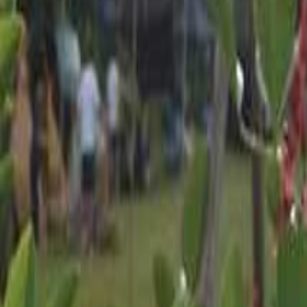
宮崎のキャンプ場