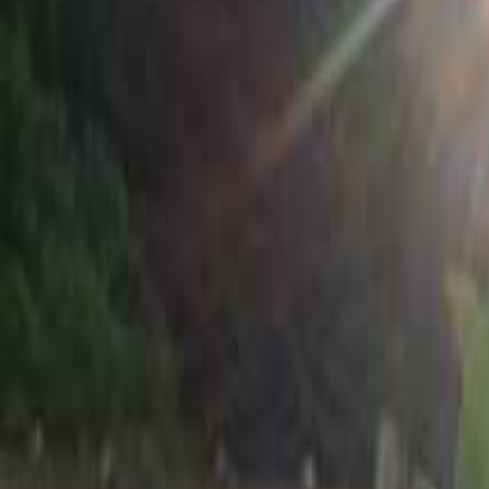
九州・沖縄のキャンプ場