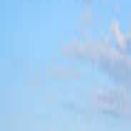
関西のキャンプ場