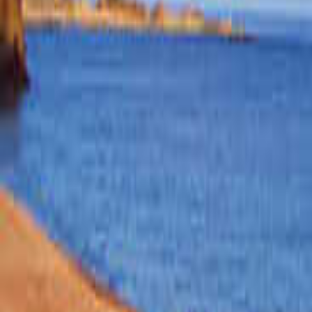
京都の年越しキャンプができるキャンプ場