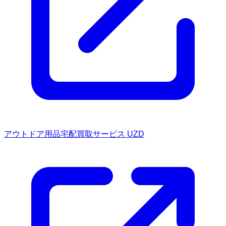
アウトドア用品宅配買取サービス UZD