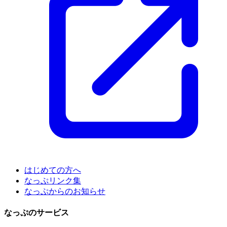
はじめての方へ
なっぷリンク集
なっぷからのお知らせ
なっぷのサービス