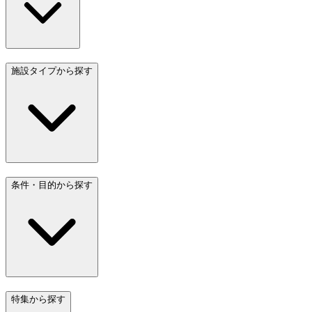
施設タイプから探す
条件・目的から探す
特集から探す