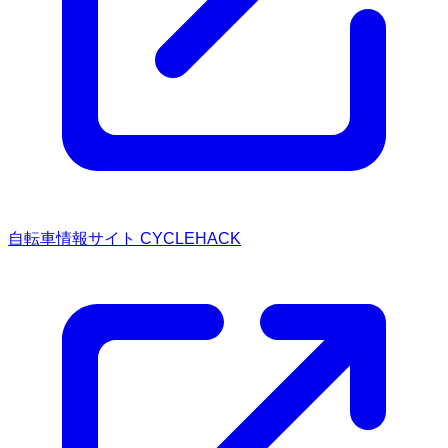
自転車情報サイト CYCLEHACK