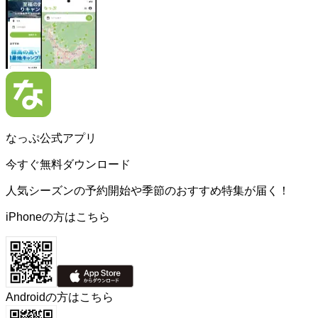
なっぷ公式アプリ
今すぐ無料ダウンロード
人気シーズンの予約開始や季節のおすすめ特集が届く！
iPhoneの方はこちら
Androidの方はこちら