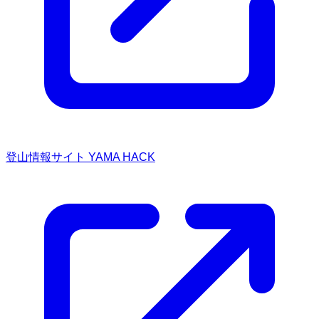
登山情報サイト YAMA HACK