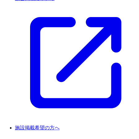
施設掲載希望の方へ