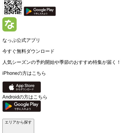
なっぷ公式アプリ
今すぐ無料ダウンロード
人気シーズンの予約開始や季節のおすすめ特集が届く！
iPhoneの方はこちら
Androidの方はこちら
エリアから探す