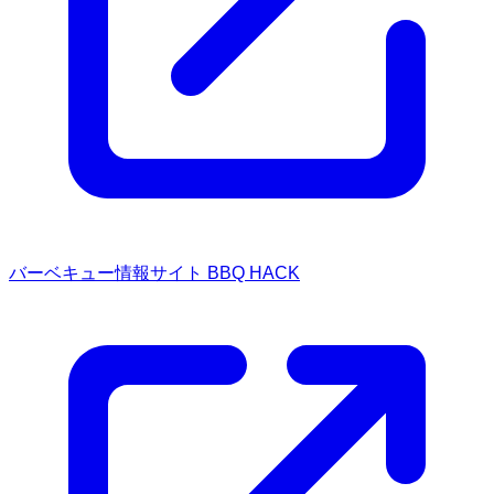
バーベキュー情報サイト BBQ HACK