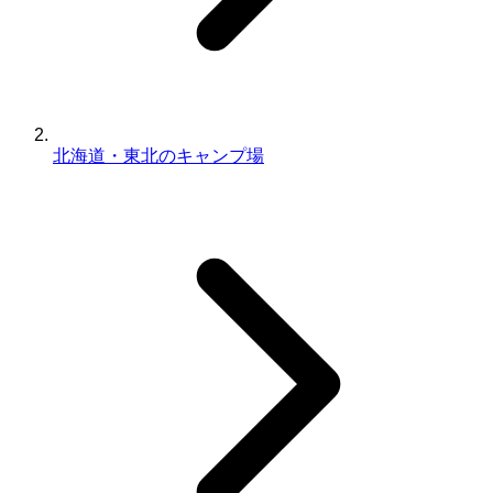
北海道・東北のキャンプ場