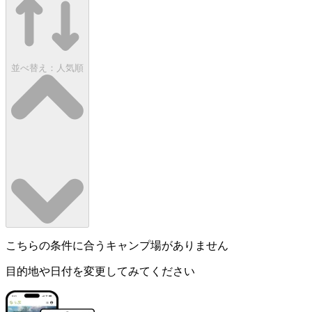
並べ替え：
人気順
こちらの条件に合うキャンプ場がありません
目的地や日付を変更してみてください