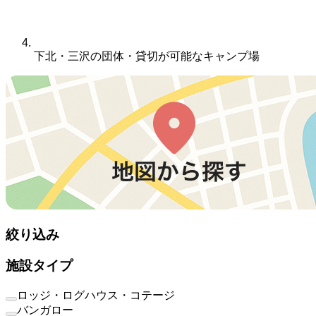
下北・三沢の団体・貸切が可能なキャンプ場
絞り込み
施設タイプ
ロッジ・ログハウス・コテージ
バンガロー