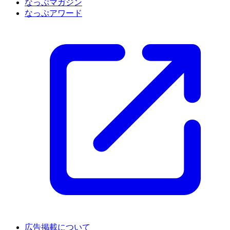
なっぷマガジン
なっぷアワード
広告掲載について