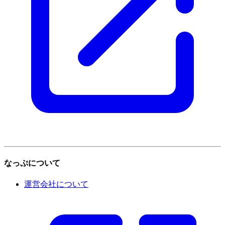
なっぷについて
運営会社について