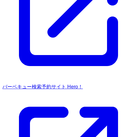
バーベキュー検索予約サイト Hero！