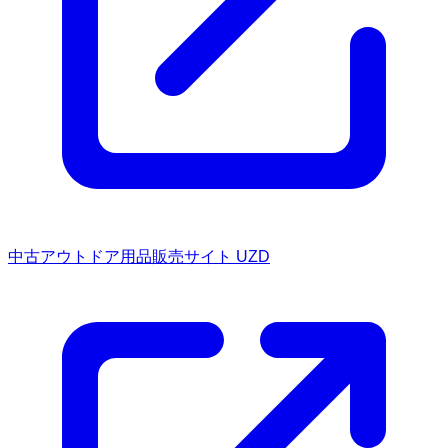
中古アウトドア用品販売サイト UZD