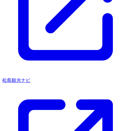
松島観光ナビ