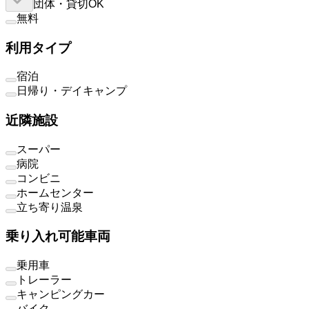
団体・貸切OK
無料
利用タイプ
宿泊
日帰り・デイキャンプ
近隣施設
スーパー
病院
コンビニ
ホームセンター
立ち寄り温泉
乗り入れ可能車両
乗用車
トレーラー
キャンピングカー
バイク