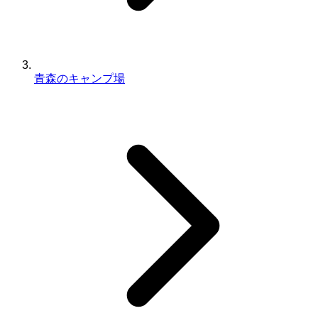
青森のキャンプ場