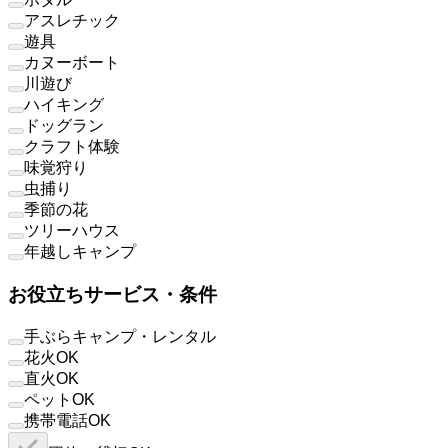
アスレチック
遊具
カヌーボート
川遊び
ハイキング
ドッグラン
クラフト体験
味覚狩り
虫捕り
季節の花
ツリーハウス
年越しキャンプ
お役立ちサービス・条件
手ぶらキャンプ・レンタル
花火OK
直火OK
ペットOK
携帯電話OK