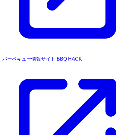
バーベキュー情報サイト BBQ HACK