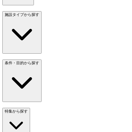
施設タイプから探す
条件・目的から探す
特集から探す