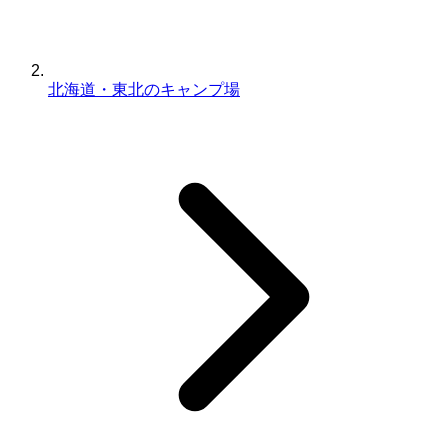
北海道・東北のキャンプ場