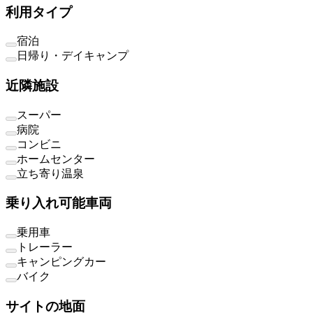
利用タイプ
宿泊
日帰り・デイキャンプ
近隣施設
スーパー
病院
コンビニ
ホームセンター
立ち寄り温泉
乗り入れ可能車両
乗用車
トレーラー
キャンピングカー
バイク
サイトの地面