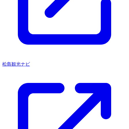
松島観光ナビ