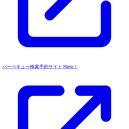
バーベキュー検索予約サイト Hero！