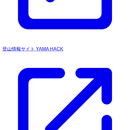
登山情報サイト YAMA HACK