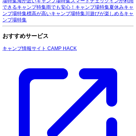
場特集
海が近いキャンプ場特集
スマートチェックインが利用
できるキャンプ特集
雨でも安心！キャンプ場特集
夏休みキャ
ンプ場特集
標高が高いキャンプ場特集
川遊びが楽しめるキャ
ンプ場特集
おすすめサービス
キャンプ情報サイト CAMP HACK