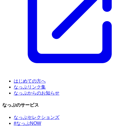
はじめての方へ
なっぷリンク集
なっぷからのお知らせ
なっぷのサービス
なっぷセレクションズ
#なっぷNOW