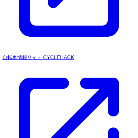
自転車情報サイト CYCLEHACK