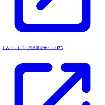
中古アウトドア用品販売サイト UZD