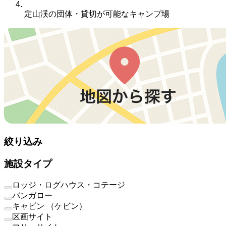
定山渓の団体・貸切が可能なキャンプ場
絞り込み
施設タイプ
ロッジ・ログハウス・コテージ
バンガロー
キャビン （ケビン）
区画サイト