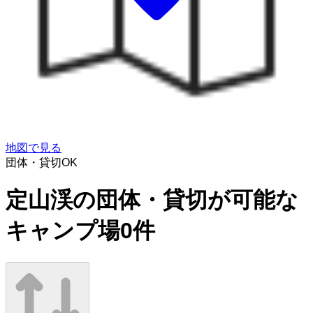
地図で見る
団体・貸切OK
定山渓の団体・貸切が可能な
キャンプ場
0
件