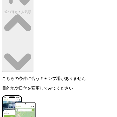
並べ替え：
人気順
こちらの条件に合うキャンプ場がありません
目的地や日付を変更してみてください