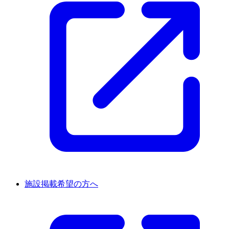
施設掲載希望の方へ