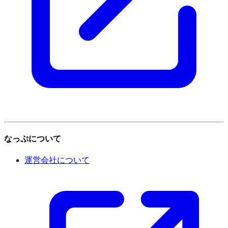
なっぷについて
運営会社について