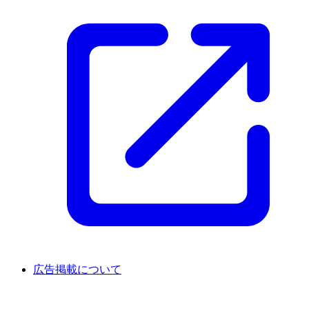
広告掲載について