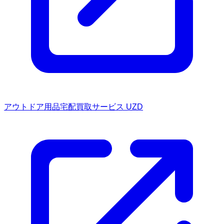
アウトドア用品宅配買取サービス UZD