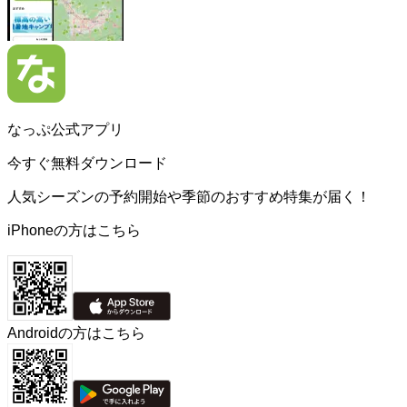
なっぷ公式アプリ
今すぐ無料ダウンロード
人気シーズンの予約開始や季節のおすすめ特集が届く！
iPhoneの方はこちら
Androidの方はこちら