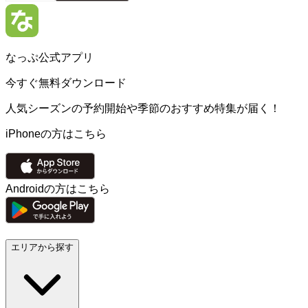
なっぷ公式アプリ
今すぐ無料ダウンロード
人気シーズンの予約開始や季節のおすすめ特集が届く！
iPhoneの方はこちら
Androidの方はこちら
エリアから探す