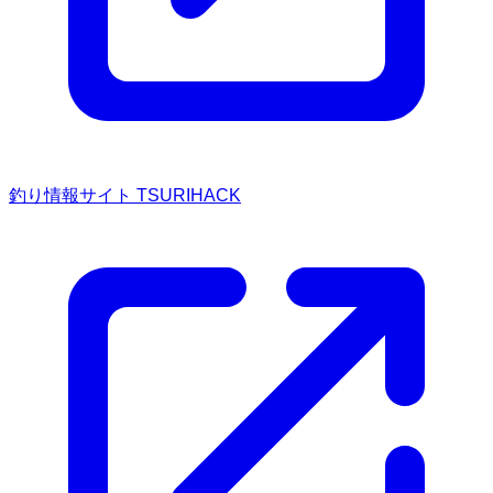
釣り情報サイト TSURIHACK