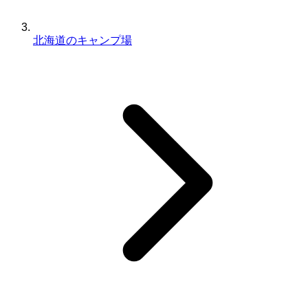
北海道のキャンプ場