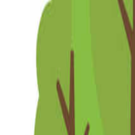
関東のキャンプ場