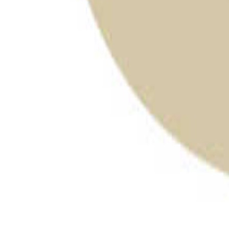
千葉のキャンプ場