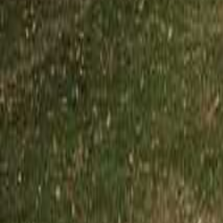
佐賀のキャンプ場