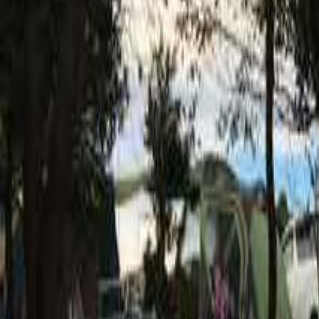
九州・沖縄のキャンプ場