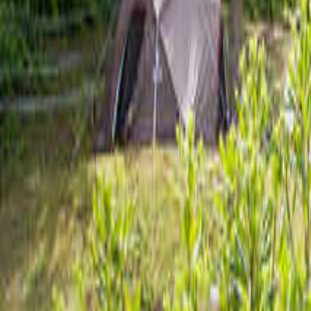
北陸・甲信越のキャンプ場