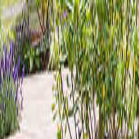
福井のキャンプ場