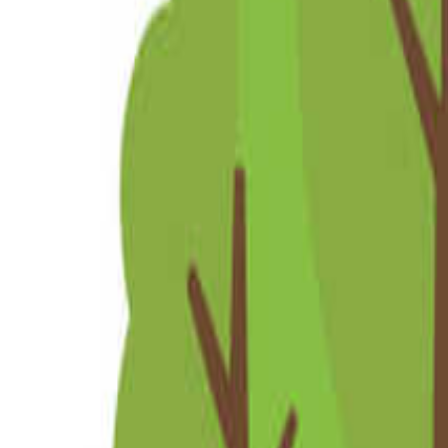
北海道・東北のキャンプ場