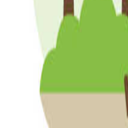
福島のプールで遊べるキャンプ場