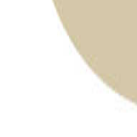
京都のキャンプ場