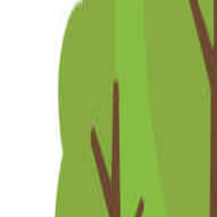
関西のキャンプ場