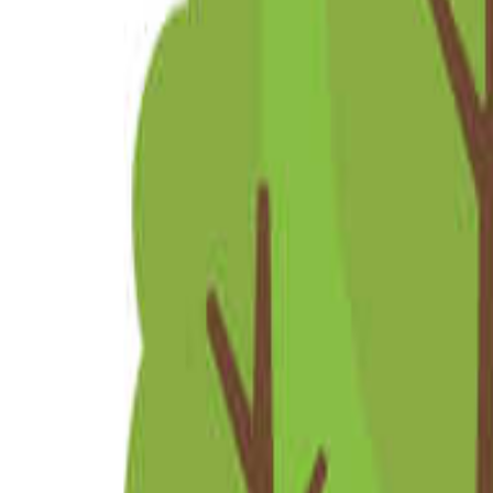
北海道・東北のキャンプ場