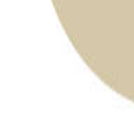
山形のキャンプ場