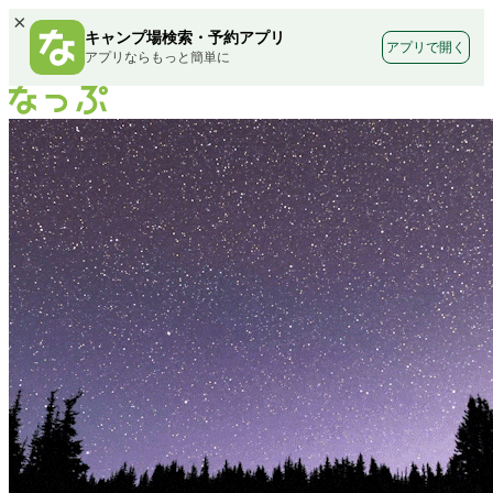
×
キャンプ場検索・予約アプリ
アプリで開く
アプリならもっと簡単に