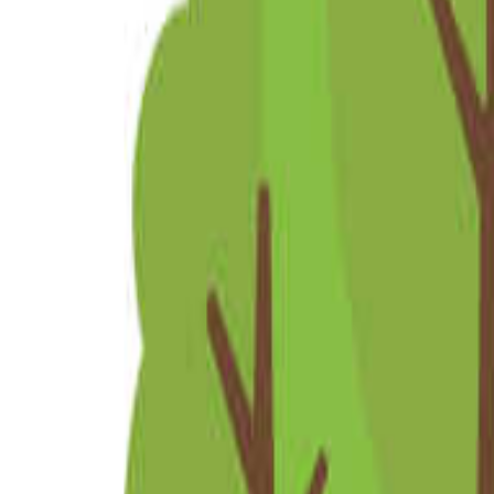
北陸・甲信越のキャンプ場