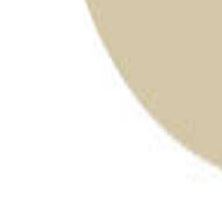
新潟のキャンプ場