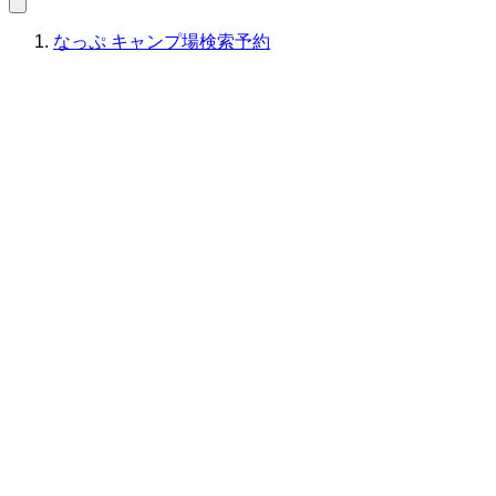
なっぷ キャンプ場検索予約