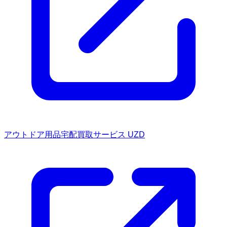
アウトドア用品宅配買取サービス UZD