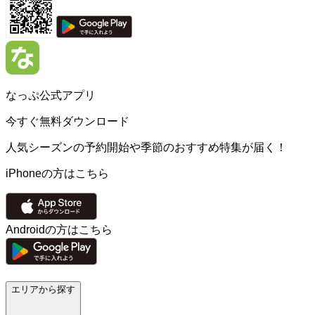
なっぷ公式アプリ
今すぐ無料ダウンロード
人気シーズンの予約開始や季節のおすすめ特集が届く！
iPhoneの方はこちら
Androidの方はこちら
エリアから探す