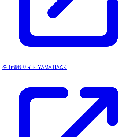
登山情報サイト YAMA HACK