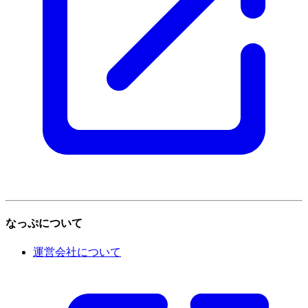
なっぷについて
運営会社について