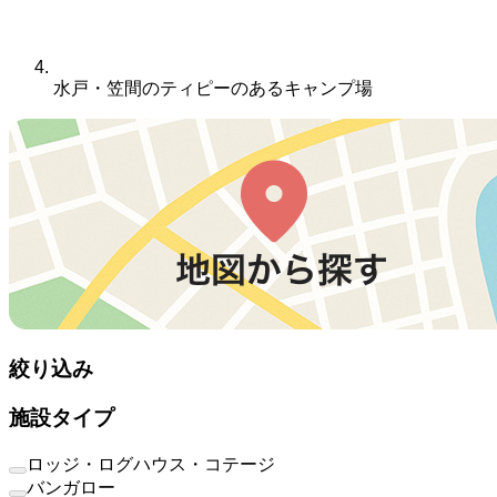
水戸・笠間のティピーのあるキャンプ場
絞り込み
施設タイプ
ロッジ・ログハウス・コテージ
バンガロー