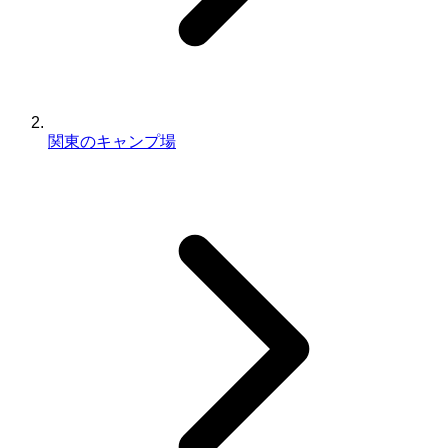
関東のキャンプ場