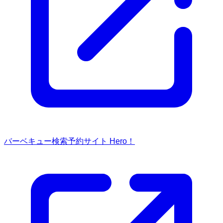
バーベキュー検索予約サイト Hero！