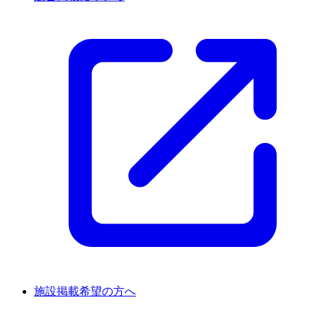
施設掲載希望の方へ