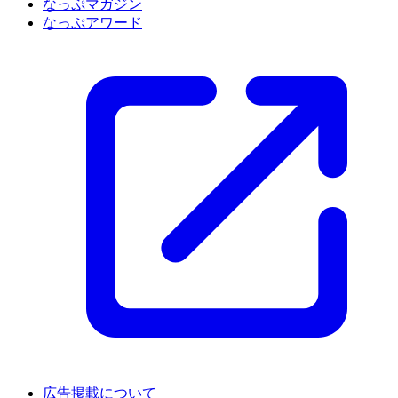
なっぷマガジン
なっぷアワード
広告掲載について