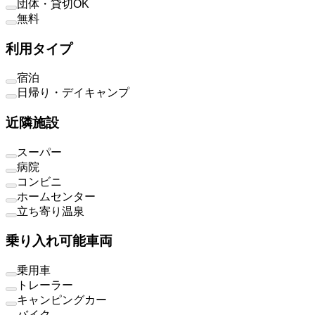
団体・貸切OK
無料
利用タイプ
宿泊
日帰り・デイキャンプ
近隣施設
スーパー
病院
コンビニ
ホームセンター
立ち寄り温泉
乗り入れ可能車両
乗用車
トレーラー
キャンピングカー
バイク