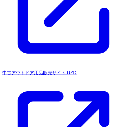
中古アウトドア用品販売サイト UZD