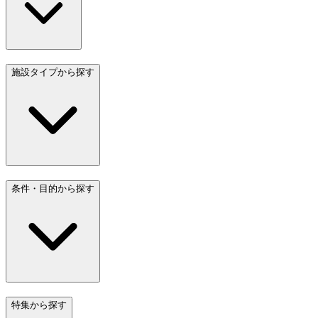
施設タイプから探す
条件・目的から探す
特集から探す