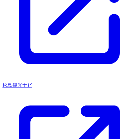
松島観光ナビ