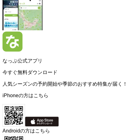
なっぷ公式アプリ
今すぐ無料ダウンロード
人気シーズンの予約開始や季節のおすすめ特集が届く！
iPhoneの方はこちら
Androidの方はこちら