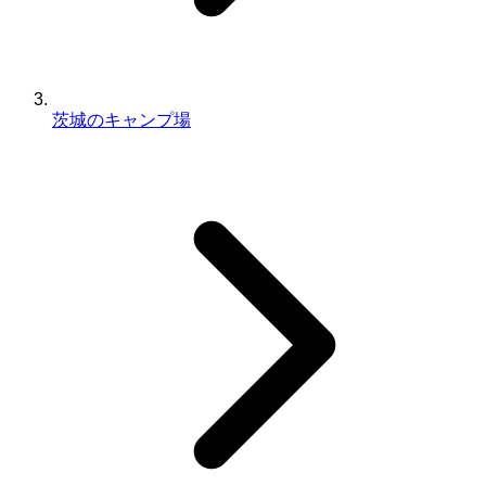
茨城のキャンプ場