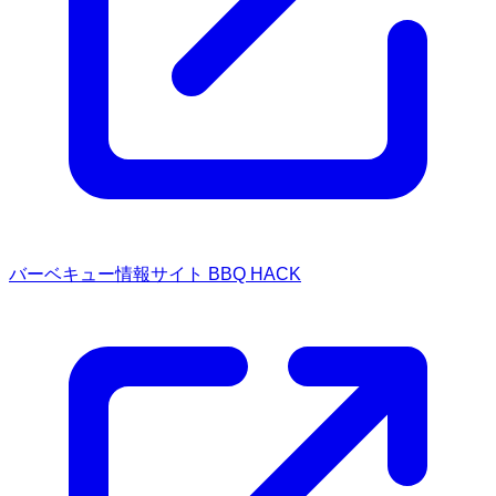
バーベキュー情報サイト BBQ HACK