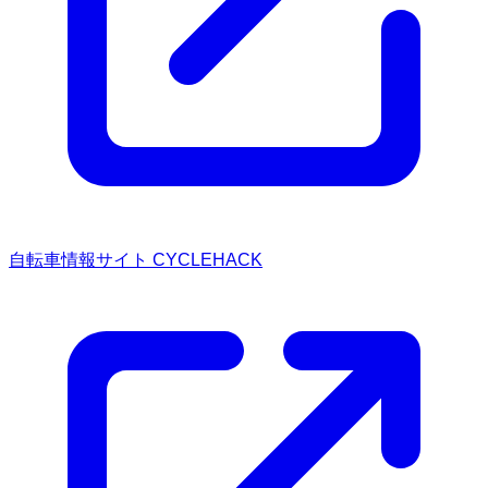
自転車情報サイト CYCLEHACK