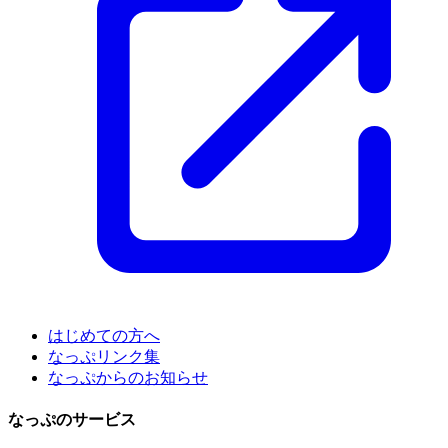
はじめての方へ
なっぷリンク集
なっぷからのお知らせ
なっぷのサービス