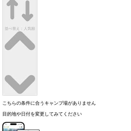
並べ替え：
人気順
こちらの条件に合うキャンプ場がありません
目的地や日付を変更してみてください