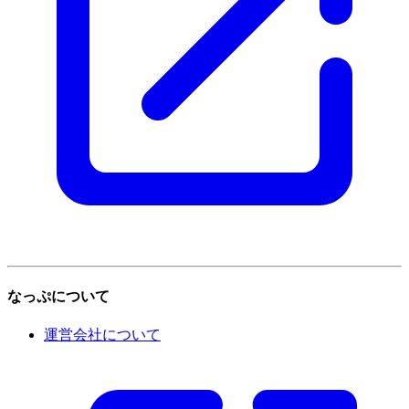
なっぷについて
運営会社について