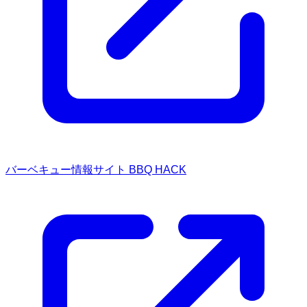
バーベキュー情報サイト BBQ HACK