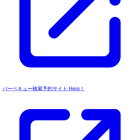
バーベキュー検索予約サイト Hero！