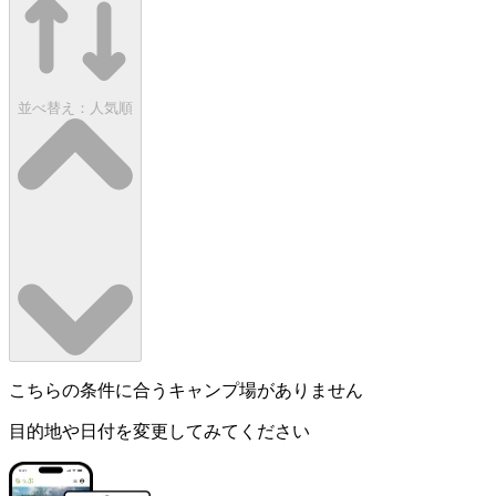
並べ替え：
人気順
こちらの条件に合うキャンプ場がありません
目的地や日付を変更してみてください