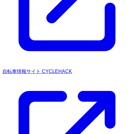
自転車情報サイト CYCLEHACK