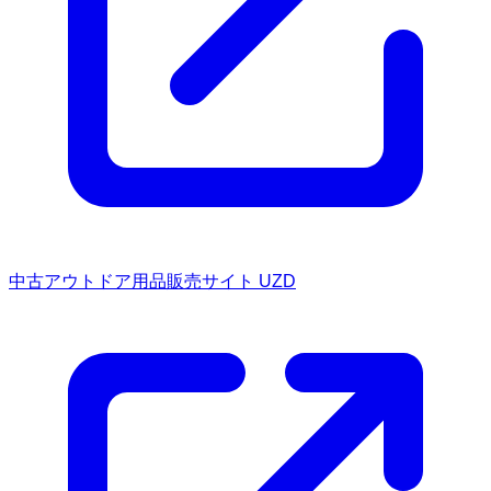
中古アウトドア用品販売サイト UZD