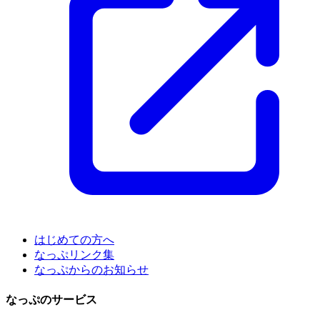
はじめての方へ
なっぷリンク集
なっぷからのお知らせ
なっぷのサービス