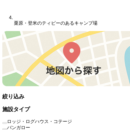
栗原・登米のティピーのあるキャンプ場
絞り込み
施設タイプ
ロッジ・ログハウス・コテージ
バンガロー