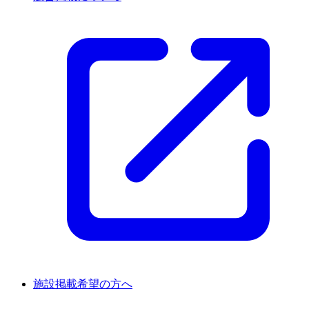
施設掲載希望の方へ