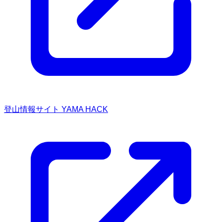
登山情報サイト YAMA HACK