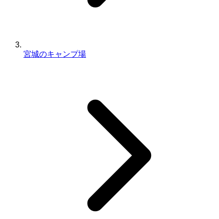
宮城のキャンプ場