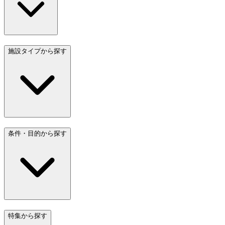
施設タイプから探す
条件・目的から探す
特集から探す