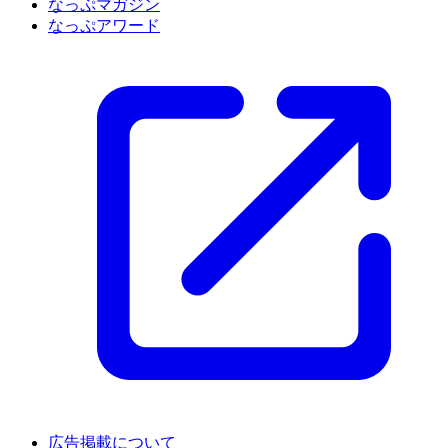
なっぷマガジン
なっぷアワード
広告掲載について