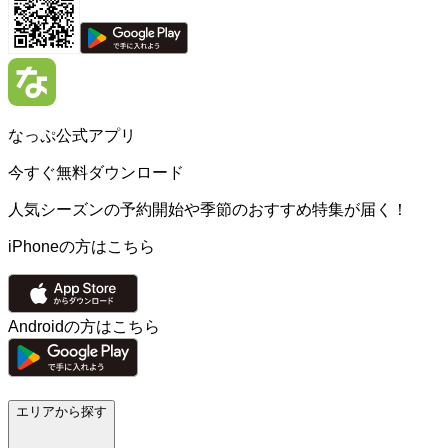
なっぷ公式アプリ
今すぐ無料ダウンロード
人気シーズンの予約開始や季節のおすすめ特集が届く！
iPhoneの方はこちら
Androidの方はこちら
エリアから探す