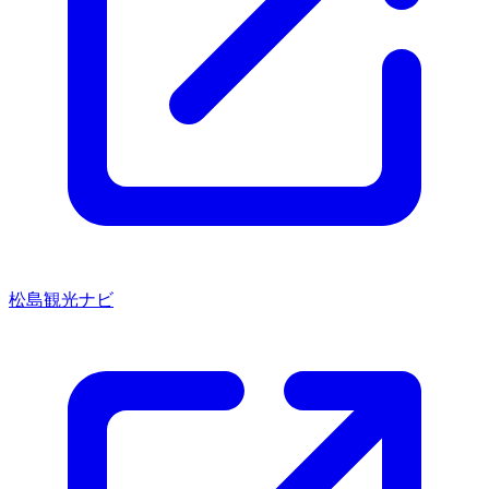
松島観光ナビ