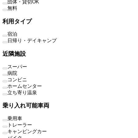
団体・貸切OK
無料
利用タイプ
宿泊
日帰り・デイキャンプ
近隣施設
スーパー
病院
コンビニ
ホームセンター
立ち寄り温泉
乗り入れ可能車両
乗用車
トレーラー
キャンピングカー
バイク