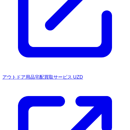
アウトドア用品宅配買取サービス UZD