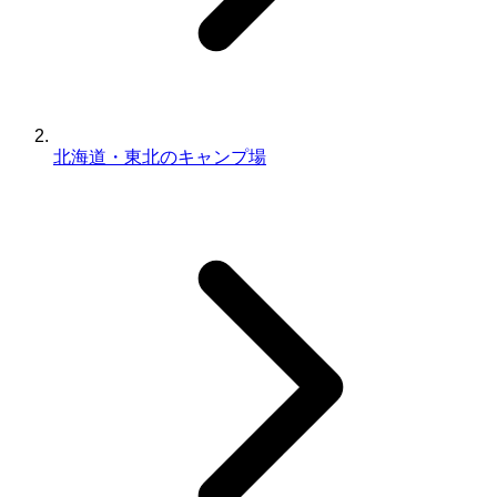
北海道・東北のキャンプ場