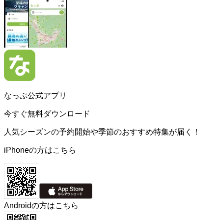
なっぷ公式アプリ
今すぐ無料ダウンロード
人気シーズンの予約開始や季節のおすすめ特集が届く！
iPhoneの方はこちら
Androidの方はこちら