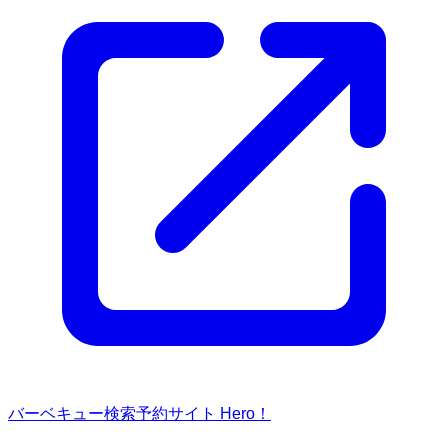
バーベキュー検索予約サイト Hero！