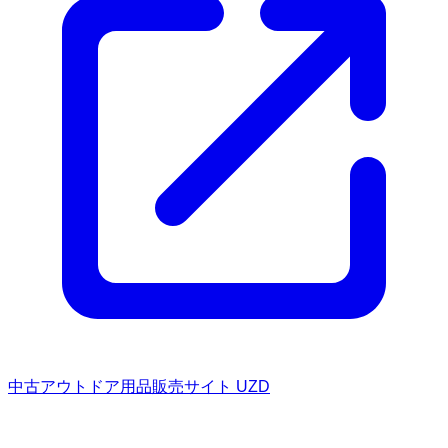
中古アウトドア用品販売サイト UZD