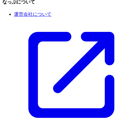
なっぷについて
運営会社について