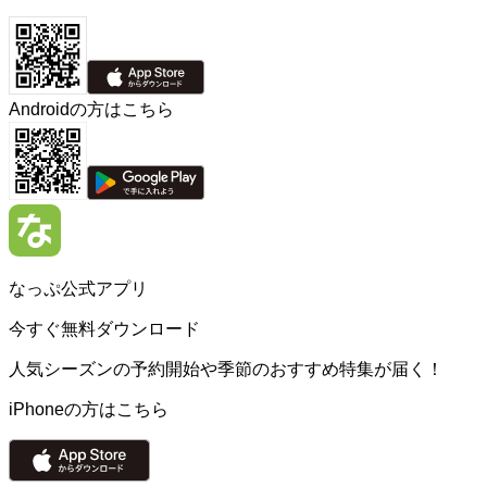
Androidの方はこちら
なっぷ公式アプリ
今すぐ無料ダウンロード
人気シーズンの予約開始や季節のおすすめ特集が届く！
iPhoneの方はこちら