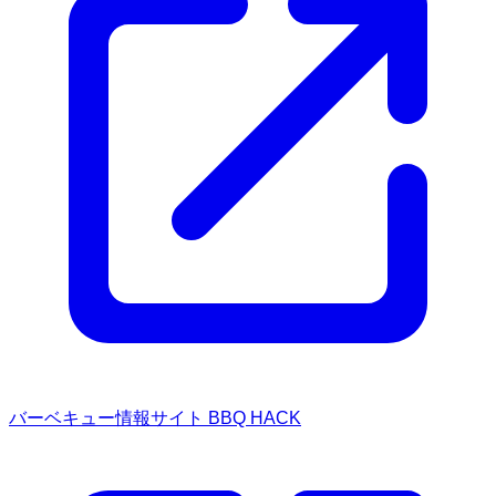
バーベキュー情報サイト BBQ HACK