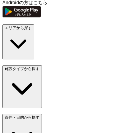
Androidの方はこちら
エリアから探す
施設タイプから探す
条件・目的から探す