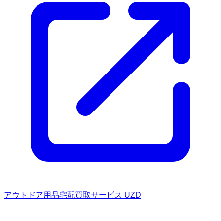
アウトドア用品宅配買取サービス UZD