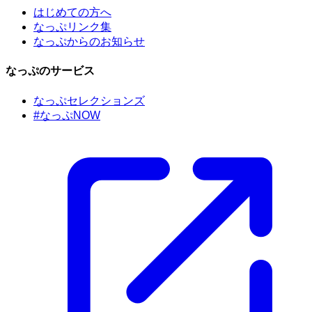
はじめての方へ
なっぷリンク集
なっぷからのお知らせ
なっぷのサービス
なっぷセレクションズ
#なっぷNOW