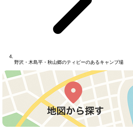
野沢・木島平・秋山郷のティピーのあるキャンプ場