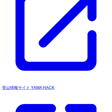
登山情報サイト YAMA HACK