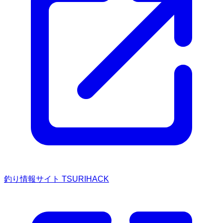
釣り情報サイト TSURIHACK