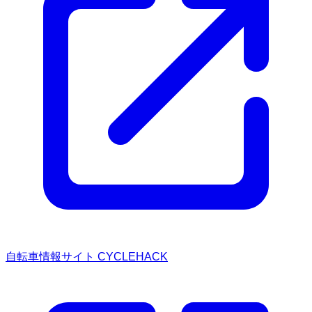
自転車情報サイト CYCLEHACK