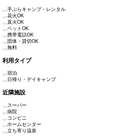
手ぶらキャンプ・レンタル
花火OK
直火OK
ペットOK
携帯電話OK
団体・貸切OK
無料
利用タイプ
宿泊
日帰り・デイキャンプ
近隣施設
スーパー
病院
コンビニ
ホームセンター
立ち寄り温泉