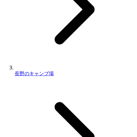
長野のキャンプ場