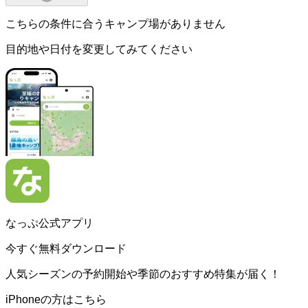
こちらの条件に合うキャンプ場がありません
目的地や日付を変更してみてください
なっぷ公式アプリ
今すぐ無料ダウンロード
人気シーズンの予約開始や季節のおすすめ特集が届く！
iPhoneの方はこちら