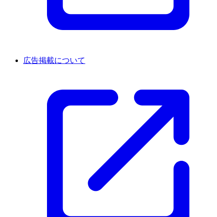
広告掲載について