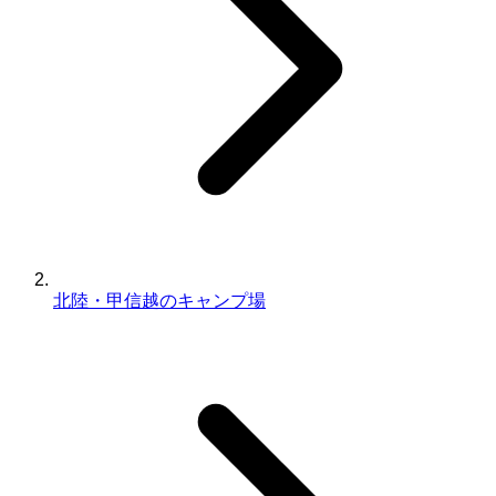
北陸・甲信越のキャンプ場