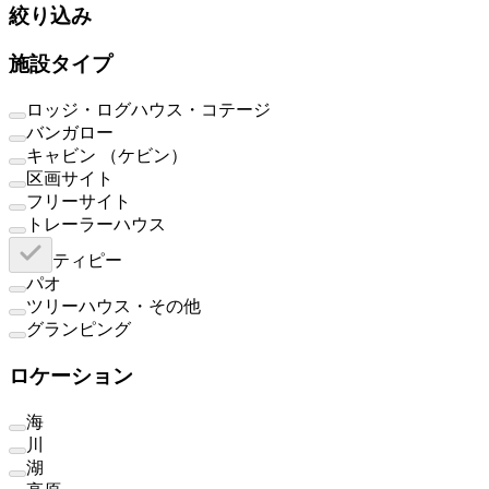
絞り込み
施設タイプ
ロッジ・ログハウス・コテージ
バンガロー
キャビン （ケビン）
区画サイト
フリーサイト
トレーラーハウス
ティピー
パオ
ツリーハウス・その他
グランピング
ロケーション
海
川
湖