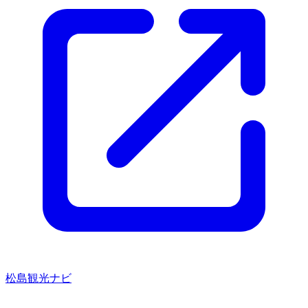
松島観光ナビ