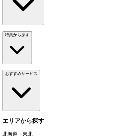
特集から探す
おすすめサービス
エリアから探す
北海道・東北