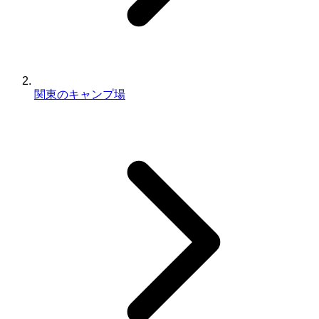
関東のキャンプ場