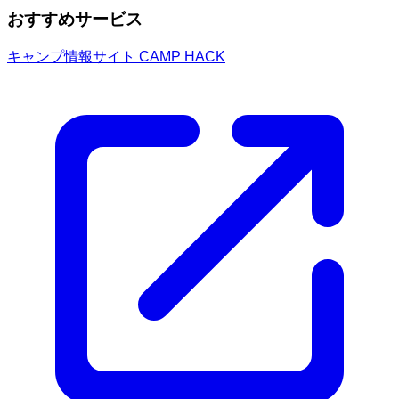
おすすめサービス
キャンプ情報サイト CAMP HACK