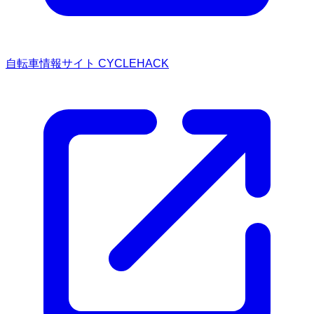
自転車情報サイト CYCLEHACK