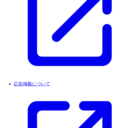
広告掲載について