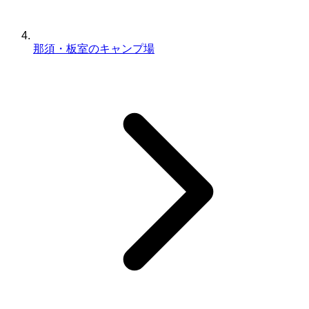
那須・板室のキャンプ場