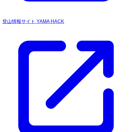
登山情報サイト YAMA HACK