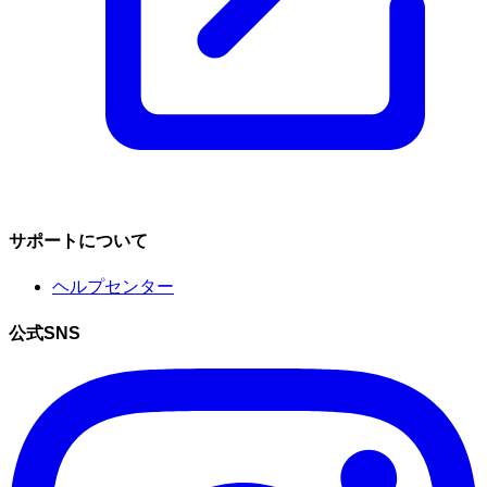
サポートについて
ヘルプセンター
公式SNS