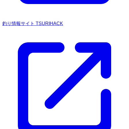
釣り情報サイト TSURIHACK