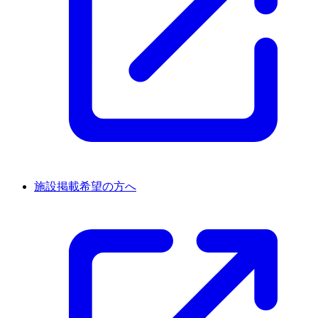
施設掲載希望の方へ