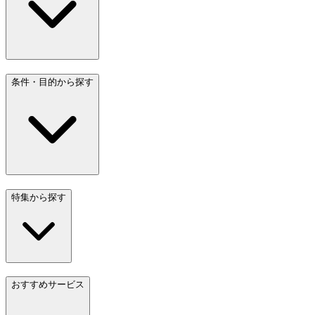
条件・目的から探す
特集から探す
おすすめサービス