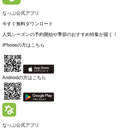
なっぷ公式アプリ
今すぐ無料ダウンロード
人気シーズンの予約開始や季節のおすすめ特集が届く！
iPhoneの方はこちら
Androidの方はこちら
なっぷ公式アプリ