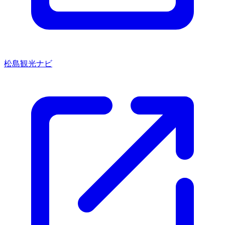
松島観光ナビ