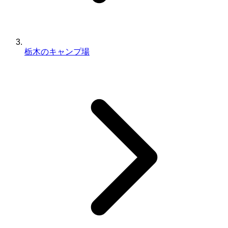
栃木のキャンプ場