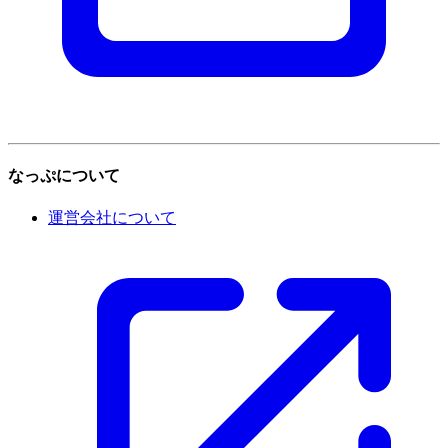
なっぷについて
運営会社について