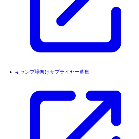
キャンプ場向けサプライヤー募集