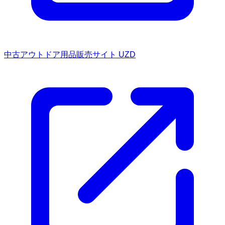
中古アウトドア用品販売サイト UZD