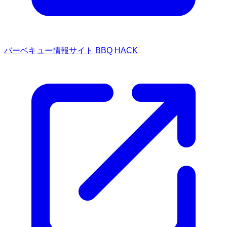
バーベキュー情報サイト BBQ HACK