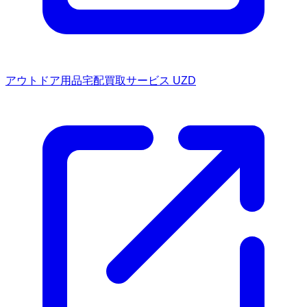
アウトドア用品宅配買取サービス UZD