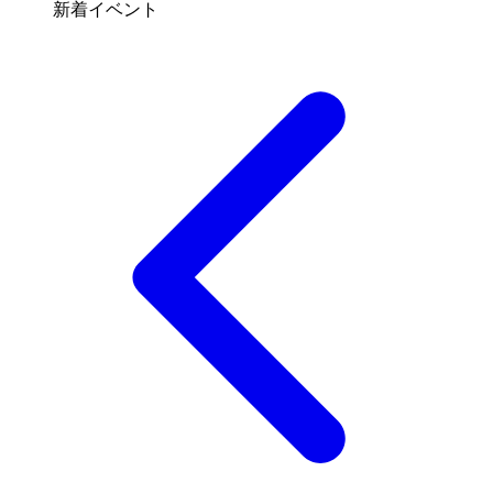
新着イベント