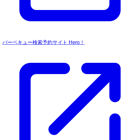
バーベキュー検索予約サイト Hero！