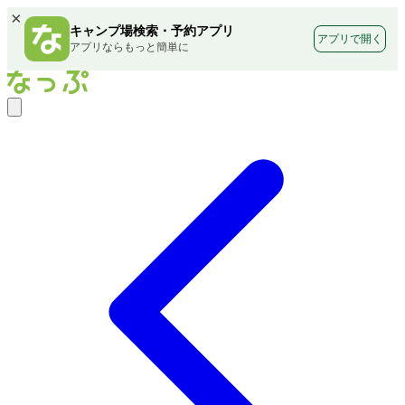
×
キャンプ場検索・予約アプリ
アプリで開く
アプリならもっと簡単に