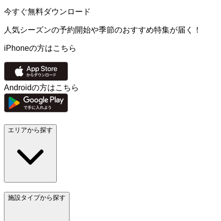
今すぐ無料ダウンロード
人気シーズンの予約開始や季節のおすすめ特集が届く！
iPhoneの方はこちら
Androidの方はこちら
エリアから探す
施設タイプから探す