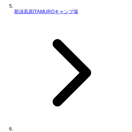
那須高原ITAMUROキャンプ場