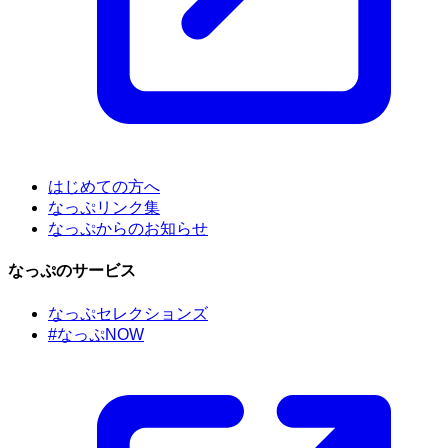
はじめての方へ
なっぷリンク集
なっぷからのお知らせ
なっぷのサービス
なっぷセレクションズ
#なっぷNOW