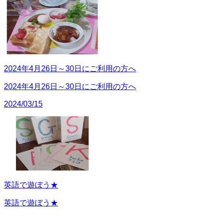
2024年4月26日～30日にご利用の方へ
2024年4月26日～30日にご利用の方へ
2024/03/15
英語で遊ぼう★
英語で遊ぼう★