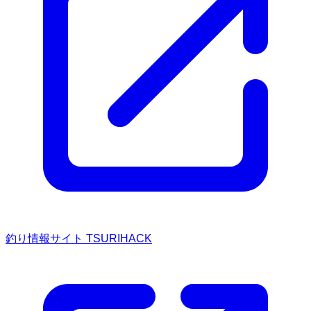
釣り情報サイト TSURIHACK