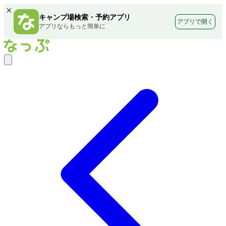
×
キャンプ場検索・予約アプリ
アプリで開く
アプリならもっと簡単に