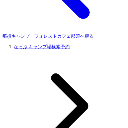
那須キャンプ フォレストカフェ那須へ戻る
なっぷ キャンプ場検索予約