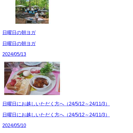
日曜日の朝ヨガ
日曜日の朝ヨガ
2024/05/13
日曜日にお越しいただく方へ（24/5/12～24/11/3）
日曜日にお越しいただく方へ（24/5/12～24/11/3）
2024/05/10