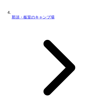
那須・板室のキャンプ場