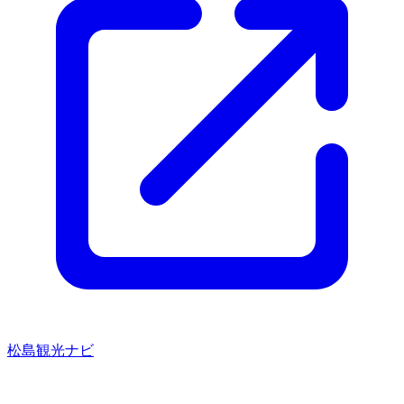
松島観光ナビ