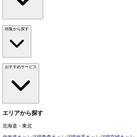
特集から探す
おすすめサービス
エリアから探す
北海道・東北