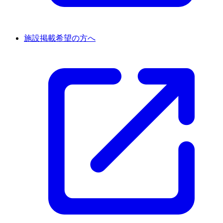
施設掲載希望の方へ