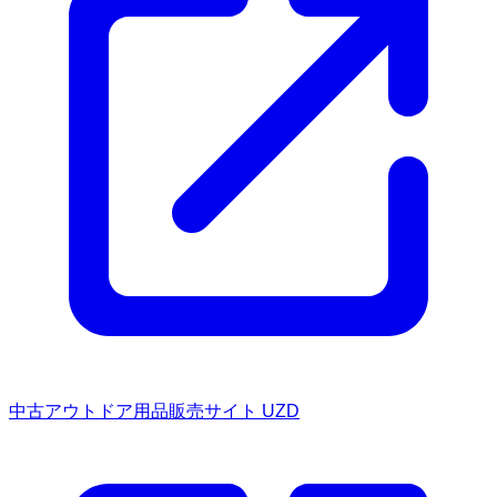
中古アウトドア用品販売サイト UZD