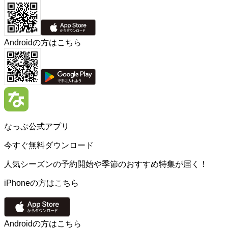
Androidの方はこちら
なっぷ公式アプリ
今すぐ無料ダウンロード
人気シーズンの予約開始や季節のおすすめ特集が届く！
iPhoneの方はこちら
Androidの方はこちら