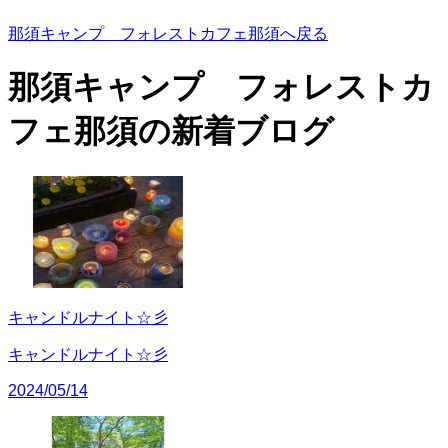
那須キャンプ フォレストカフェ那須へ戻る
那須キャンプ フォレストカ
フェ那須の
新着ブログ
キャンドルナイト☆彡
キャンドルナイト☆彡
2024/05/14