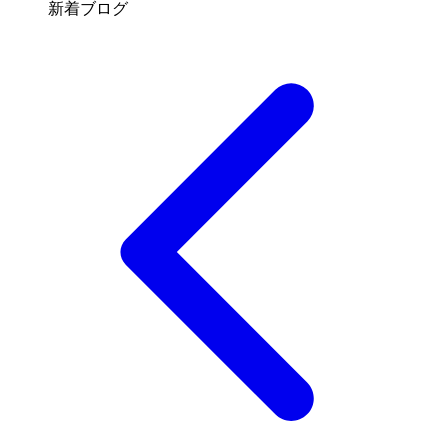
新着ブログ