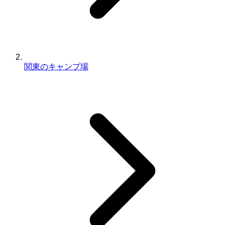
関東のキャンプ場