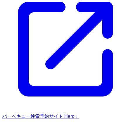
バーベキュー検索予約サイト Hero！