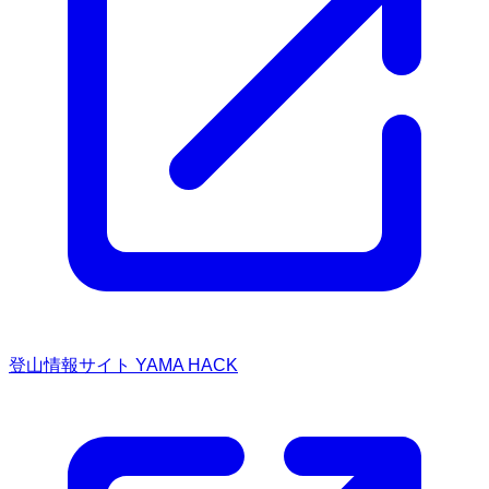
登山情報サイト YAMA HACK