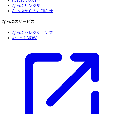
はじめての方へ
なっぷリンク集
なっぷからのお知らせ
なっぷのサービス
なっぷセレクションズ
#なっぷNOW