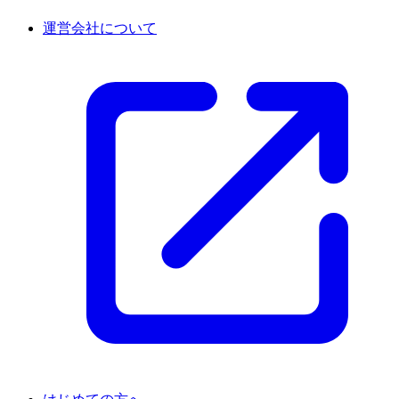
運営会社について