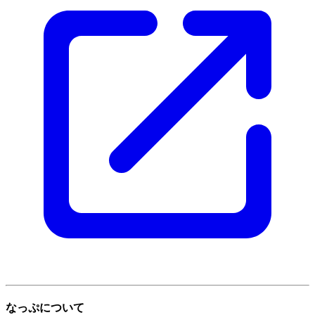
なっぷについて