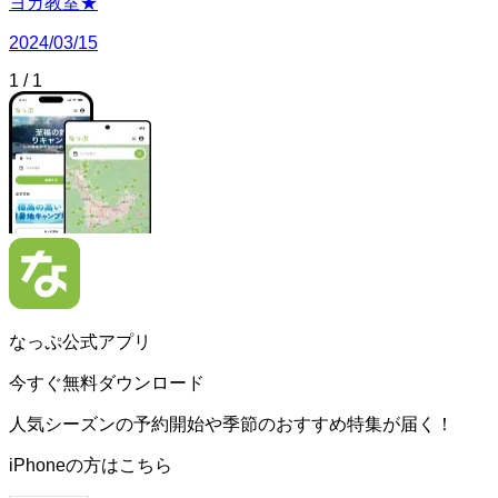
ヨガ教室★
2024/03/15
1
/
1
なっぷ公式アプリ
今すぐ無料ダウンロード
人気シーズンの予約開始や季節のおすすめ特集が届く！
iPhoneの方はこちら