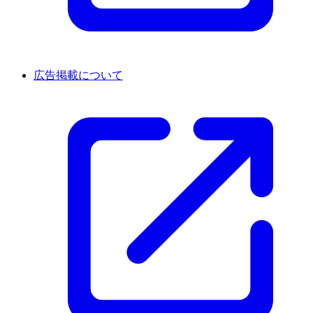
広告掲載について