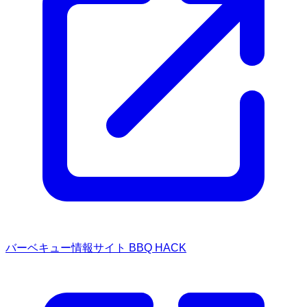
バーベキュー情報サイト BBQ HACK