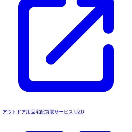
アウトドア用品宅配買取サービス UZD