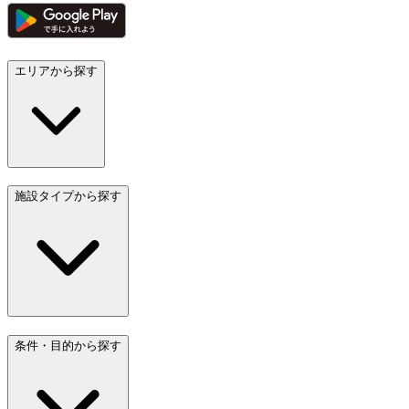
エリアから探す
施設タイプから探す
条件・目的から探す