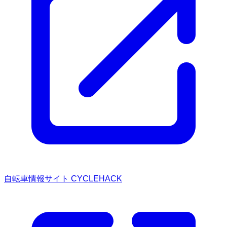
自転車情報サイト CYCLEHACK