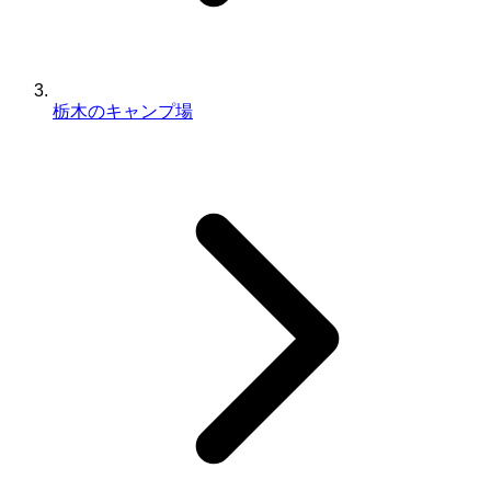
栃木のキャンプ場