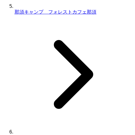
那須キャンプ フォレストカフェ那須