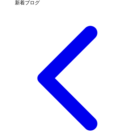
新着ブログ