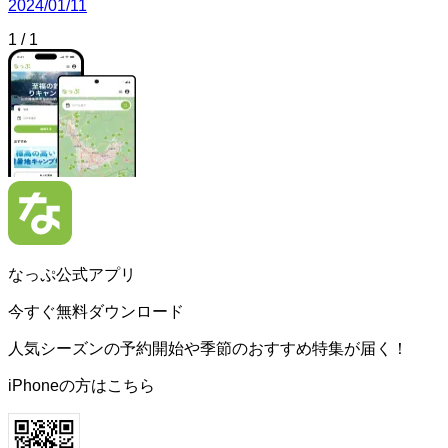
2024/01/11
1
/
1
なっぷ公式アプリ
今すぐ無料ダウンロード
人気シーズンの予約開始や季節のおすすめ特集が届く！
iPhoneの方はこちら