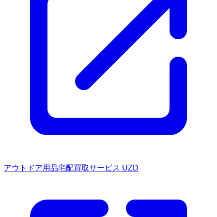
アウトドア用品宅配買取サービス UZD