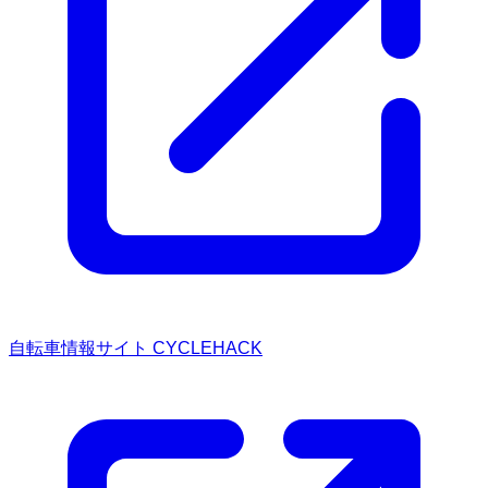
自転車情報サイト CYCLEHACK