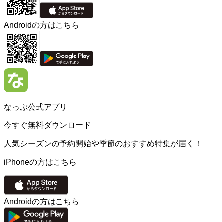
Androidの方はこちら
なっぷ公式アプリ
今すぐ無料ダウンロード
人気シーズンの予約開始や季節のおすすめ特集が届く！
iPhoneの方はこちら
Androidの方はこちら