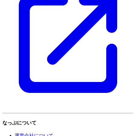
なっぷについて
運営会社について