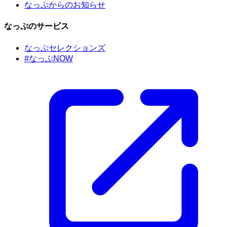
なっぷからのお知らせ
なっぷのサービス
なっぷセレクションズ
#なっぷNOW