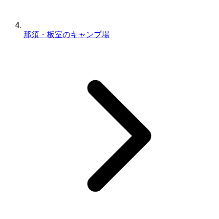
那須・板室のキャンプ場