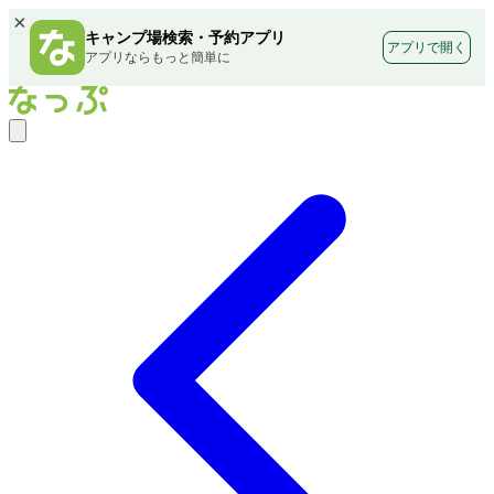
×
キャンプ場検索・予約アプリ
アプリで開く
アプリならもっと簡単に