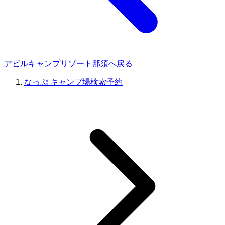
アビルキャンプリゾート那須へ戻る
なっぷ キャンプ場検索予約