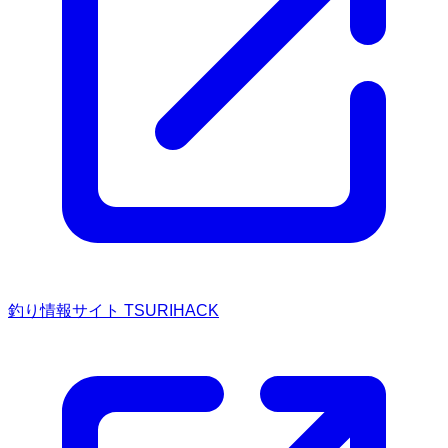
釣り情報サイト TSURIHACK