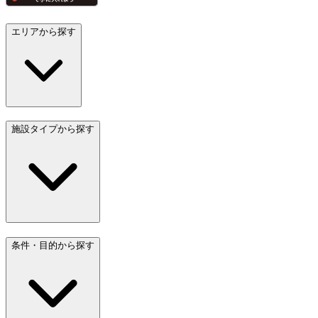
エリアから探す
施設タイプから探す
条件・目的から探す