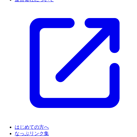
はじめての方へ
なっぷリンク集