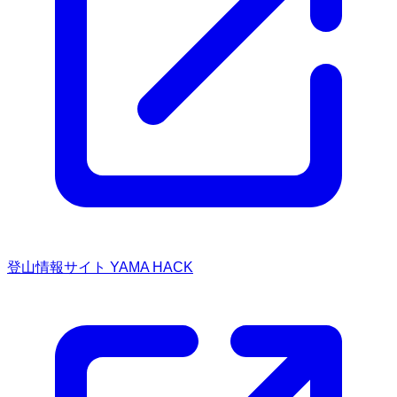
登山情報サイト YAMA HACK