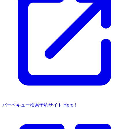
バーベキュー検索予約サイト Hero！