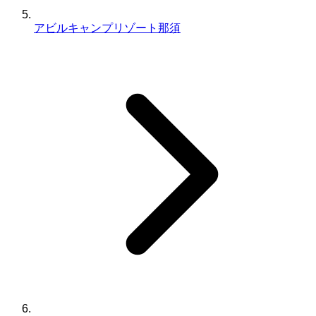
アビルキャンプリゾート那須