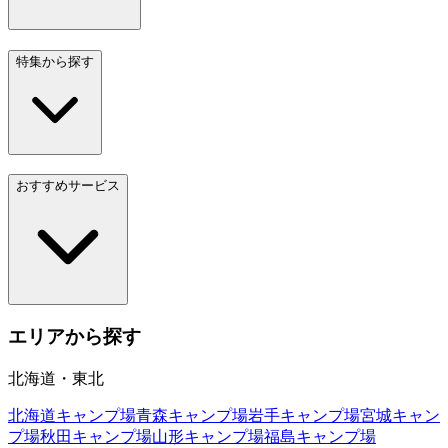
特集から探す
おすすめサービス
エリアから探す
北海道・東北
北海道
キャンプ場
青森
キャンプ場
岩手
キャンプ場
宮城
キャン
プ場
秋田
キャンプ場
山形
キャンプ場
福島
キャンプ場