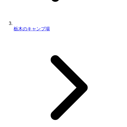
栃木のキャンプ場