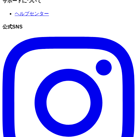
サポートについて
ヘルプセンター
公式SNS