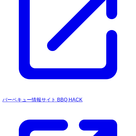
バーベキュー情報サイト BBQ HACK