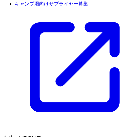
キャンプ場向けサプライヤー募集