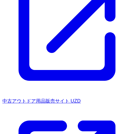
中古アウトドア用品販売サイト UZD