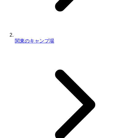
関東のキャンプ場