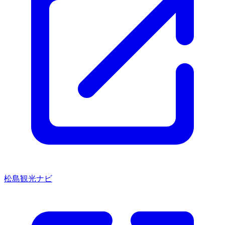
松島観光ナビ