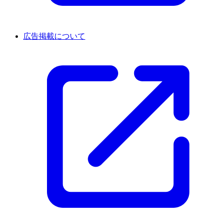
広告掲載について