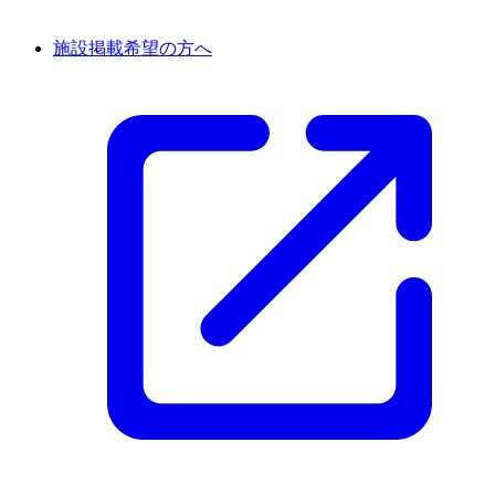
施設掲載希望の方へ