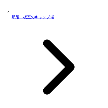
那須・板室のキャンプ場