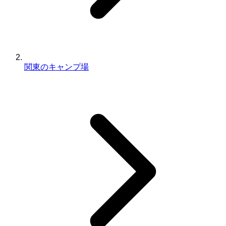
関東のキャンプ場