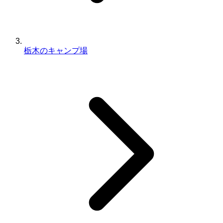
栃木のキャンプ場