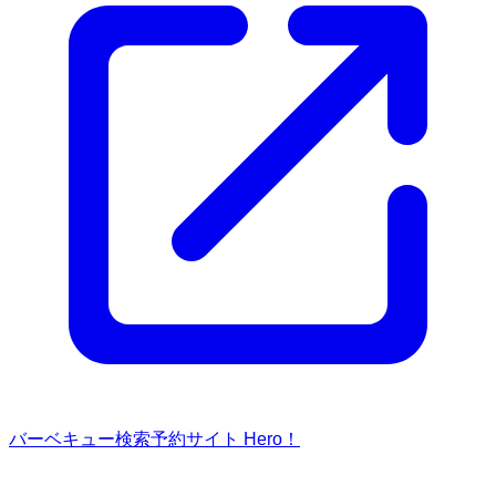
バーベキュー検索予約サイト Hero！