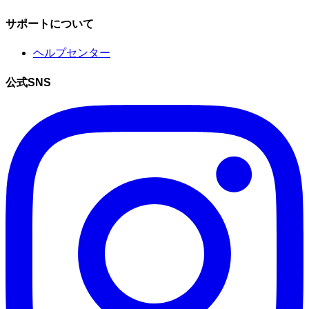
サポートについて
ヘルプセンター
公式SNS