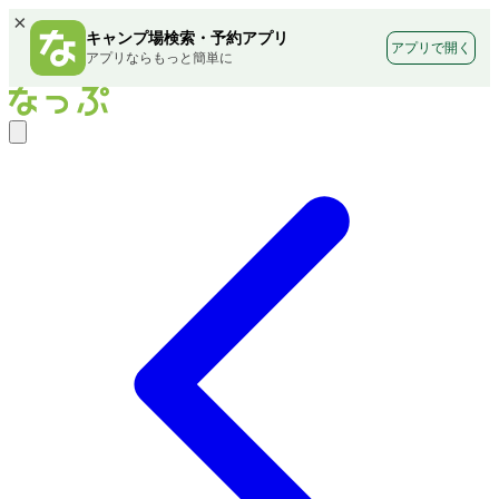
×
キャンプ場検索・予約アプリ
アプリで開く
アプリならもっと簡単に