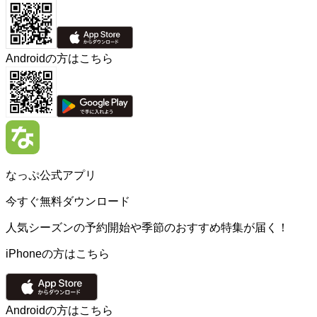
Androidの方はこちら
なっぷ公式アプリ
今すぐ無料ダウンロード
人気シーズンの予約開始や季節のおすすめ特集が届く！
iPhoneの方はこちら
Androidの方はこちら