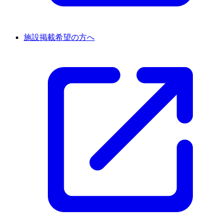
施設掲載希望の方へ