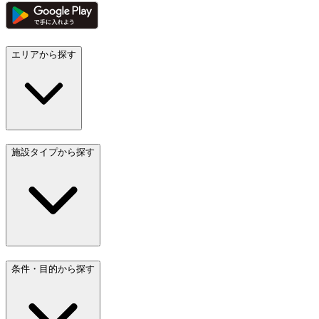
エリアから探す
施設タイプから探す
条件・目的から探す