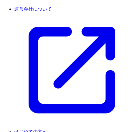
運営会社について
はじめての方へ