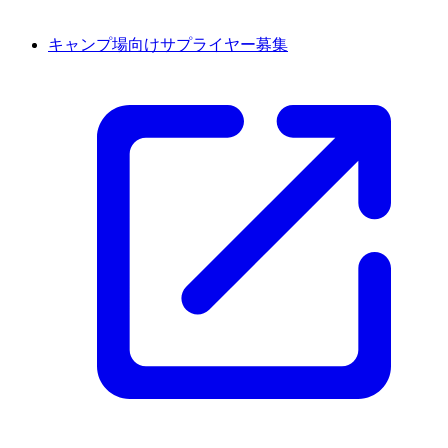
キャンプ場向けサプライヤー募集