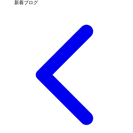
新着ブログ