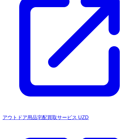
アウトドア用品宅配買取サービス UZD