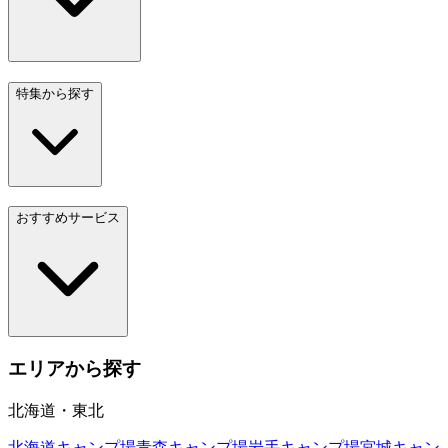
特集から探す
おすすめサービス
エリアから探す
北海道・東北
北海道
キャンプ場
青森
キャンプ場
岩手
キャンプ場
宮城
キャン