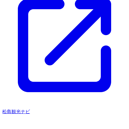
松島観光ナビ