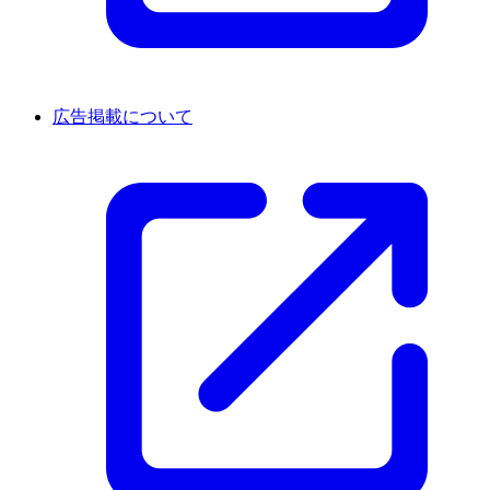
広告掲載について