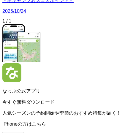
＊冬キャンプおススメポイント＊
2025/10/24
1
/
1
なっぷ公式アプリ
今すぐ無料ダウンロード
人気シーズンの予約開始や季節のおすすめ特集が届く！
iPhoneの方はこちら