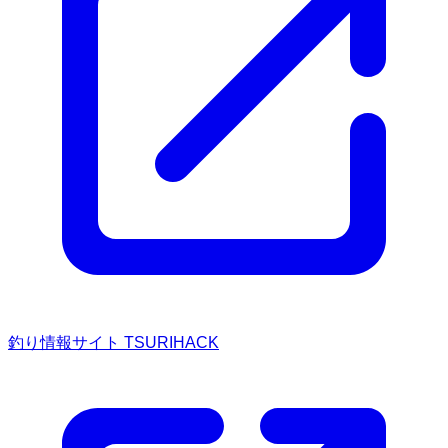
釣り情報サイト TSURIHACK