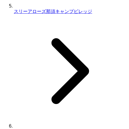
スリーアローズ那須キャンプビレッジ