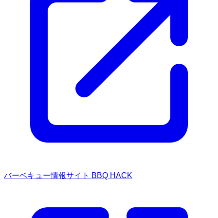
バーベキュー情報サイト BBQ HACK