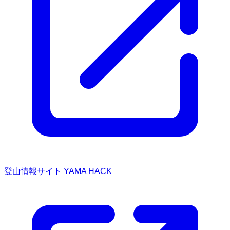
登山情報サイト YAMA HACK