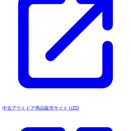
中古アウトドア用品販売サイト UZD