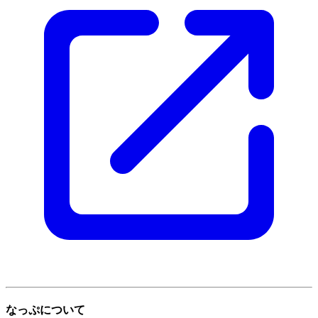
なっぷについて