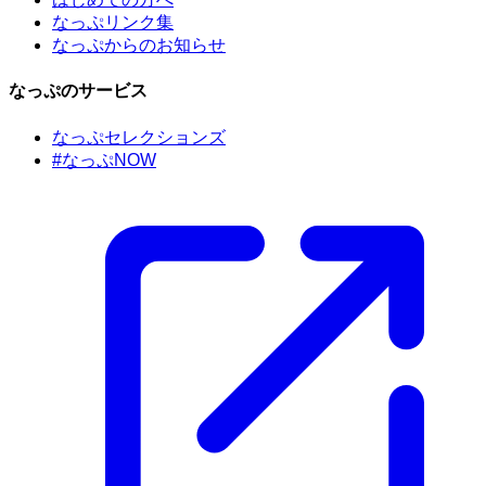
なっぷリンク集
なっぷからのお知らせ
なっぷのサービス
なっぷセレクションズ
#なっぷNOW