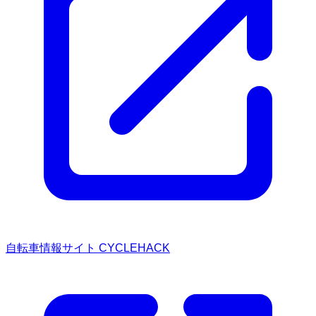
自転車情報サイト CYCLEHACK