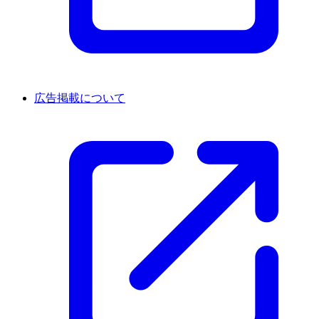
広告掲載について