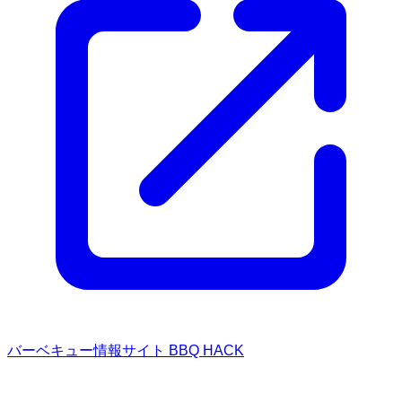
バーベキュー情報サイト BBQ HACK