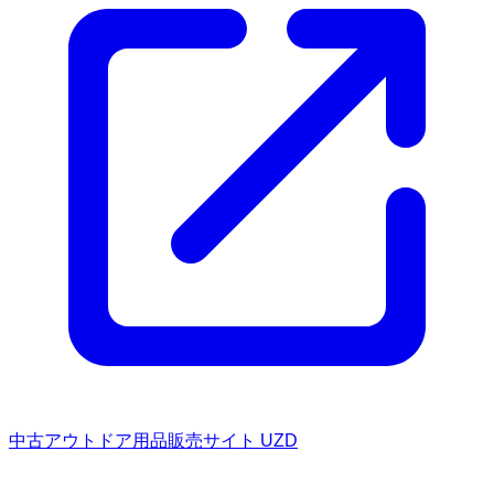
中古アウトドア用品販売サイト UZD