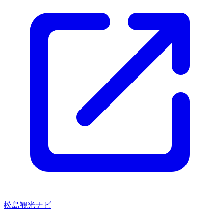
松島観光ナビ