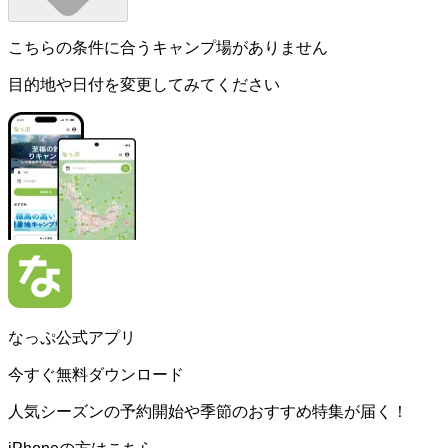
こちらの条件に合うキャンプ場がありません
目的地や日付を変更してみてください
なっぷ公式アプリ
今すぐ無料ダウンロード
人気シーズンの予約開始や季節のおすすめ特集が届く！