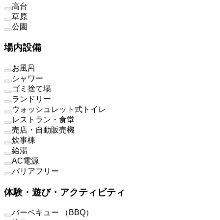
高台
草原
公園
場内設備
お風呂
シャワー
ゴミ捨て場
ランドリー
ウォッシュレット式トイレ
レストラン・食堂
売店・自動販売機
炊事棟
給湯
AC電源
バリアフリー
体験・遊び・アクティビティ
バーベキュー （BBQ）