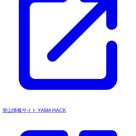
登山情報サイト YAMA HACK