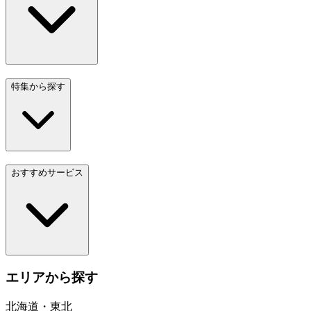
特集から探す
おすすめサービス
エリアから探す
北海道・東北