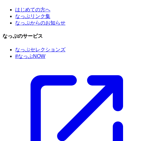
はじめての方へ
なっぷリンク集
なっぷからのお知らせ
なっぷのサービス
なっぷセレクションズ
#なっぷNOW