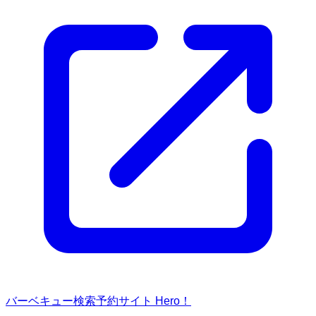
バーベキュー検索予約サイト Hero！