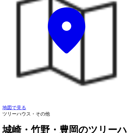
地図で見る
ツリーハウス・その他
城崎・竹野・豊岡のツリーハ