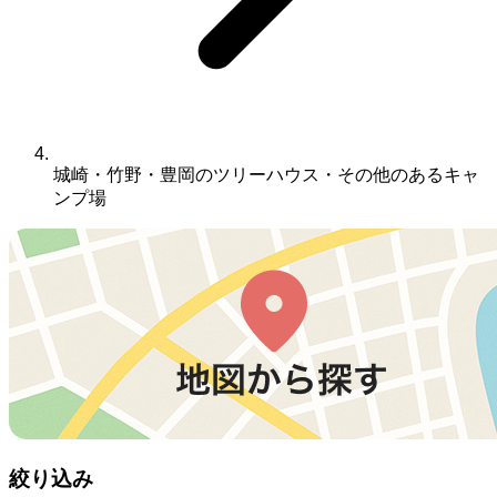
城崎・竹野・豊岡のツリーハウス・その他のあるキャ
ンプ場
絞り込み