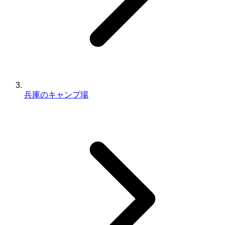
兵庫のキャンプ場