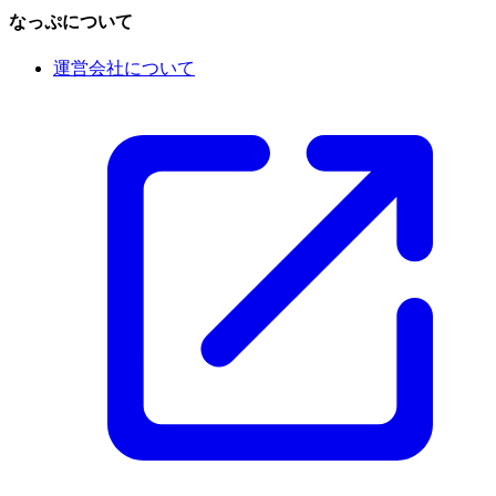
なっぷについて
運営会社について