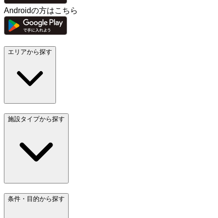
Androidの方はこちら
エリアから探す
施設タイプから探す
条件・目的から探す