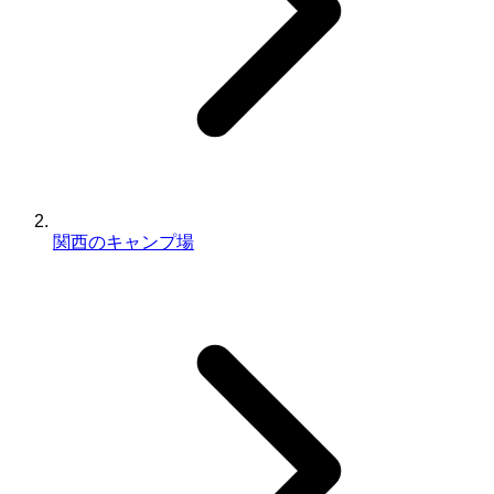
関西のキャンプ場