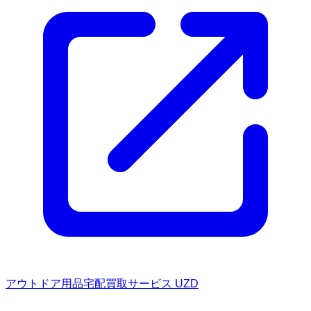
アウトドア用品宅配買取サービス UZD