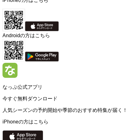
iPhoneの方はこちら
Androidの方はこちら
なっぷ公式アプリ
今すぐ無料ダウンロード
人気シーズンの予約開始や季節のおすすめ特集が届く！
iPhoneの方はこちら