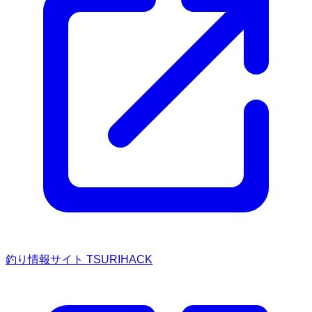
釣り情報サイト TSURIHACK