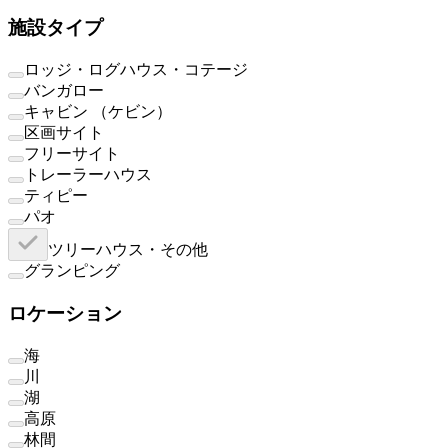
施設タイプ
ロッジ・ログハウス・コテージ
バンガロー
キャビン （ケビン）
区画サイト
フリーサイト
トレーラーハウス
ティピー
パオ
ツリーハウス・その他
グランピング
ロケーション
海
川
湖
高原
林間