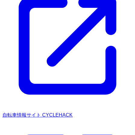
自転車情報サイト CYCLEHACK