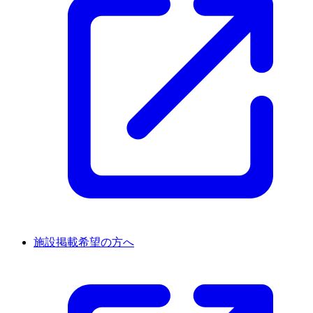
施設掲載希望の方へ