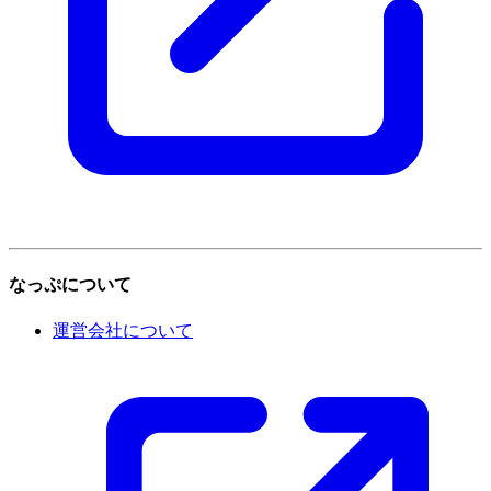
なっぷについて
運営会社について