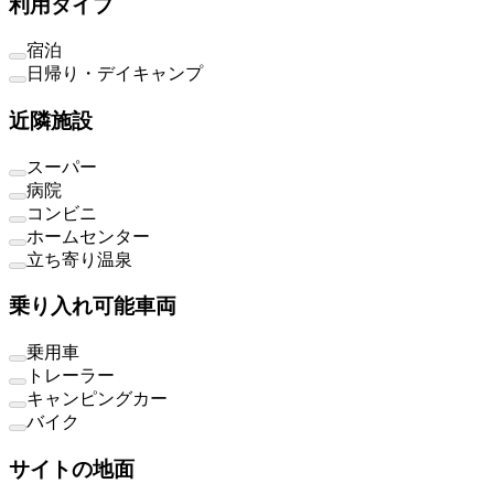
利用タイプ
宿泊
日帰り・デイキャンプ
近隣施設
スーパー
病院
コンビニ
ホームセンター
立ち寄り温泉
乗り入れ可能車両
乗用車
トレーラー
キャンピングカー
バイク
サイトの地面