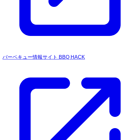
バーベキュー情報サイト BBQ HACK