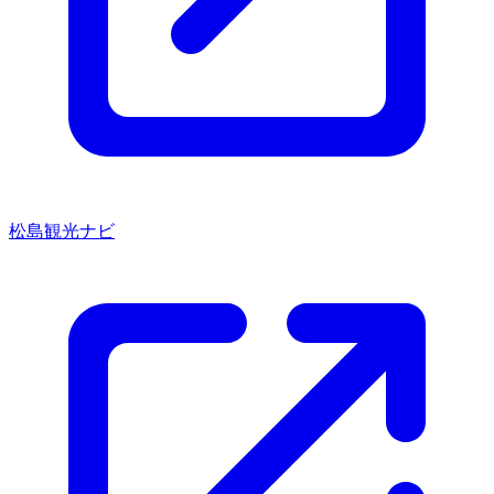
松島観光ナビ