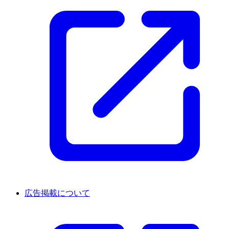
広告掲載について