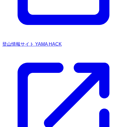
登山情報サイト YAMA HACK