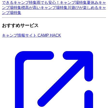
できるキャンプ特集
雨でも安心！キャンプ場特集
夏休みキャ
ンプ場特集
標高が高いキャンプ場特集
川遊びが楽しめるキャ
ンプ場特集
おすすめサービス
キャンプ情報サイト CAMP HACK