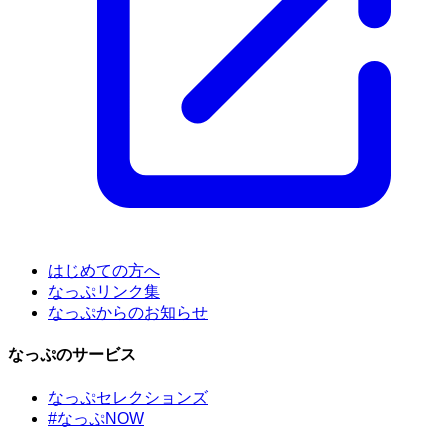
はじめての方へ
なっぷリンク集
なっぷからのお知らせ
なっぷのサービス
なっぷセレクションズ
#なっぷNOW