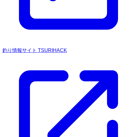
釣り情報サイト TSURIHACK