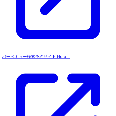
バーベキュー検索予約サイト Hero！