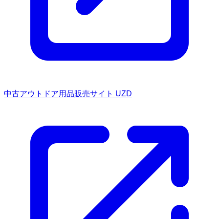
中古アウトドア用品販売サイト UZD