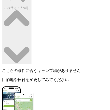
並べ替え：
人気順
こちらの条件に合うキャンプ場がありません
目的地や日付を変更してみてください