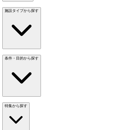
施設タイプから探す
条件・目的から探す
特集から探す