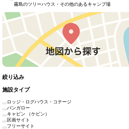
霧島のツリーハウス・その他のあるキャンプ場
絞り込み
施設タイプ
ロッジ・ログハウス・コテージ
バンガロー
キャビン （ケビン）
区画サイト
フリーサイト