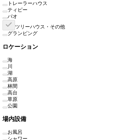
トレーラーハウス
ティピー
パオ
ツリーハウス・その他
グランピング
ロケーション
海
川
湖
高原
林間
高台
草原
公園
場内設備
お風呂
シャワー