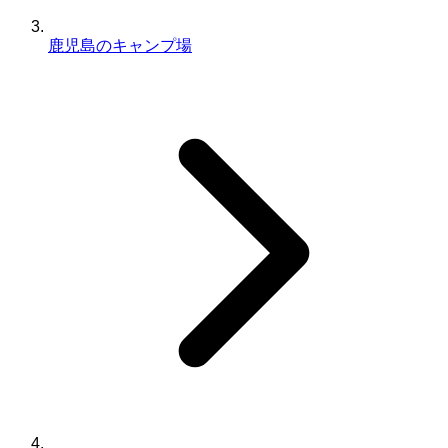
鹿児島のキャンプ場