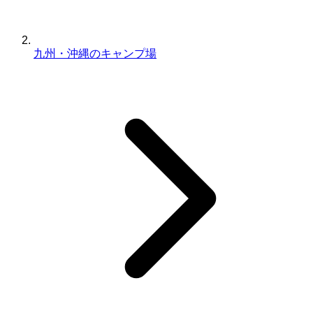
九州・沖縄のキャンプ場