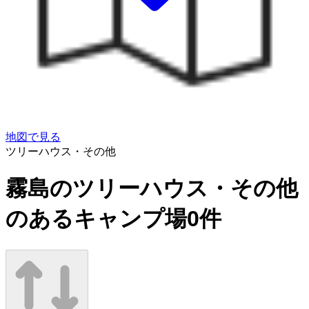
地図で見る
ツリーハウス・その他
霧島のツリーハウス・その他
のあるキャンプ場
0
件