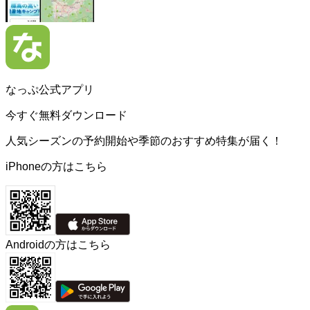
なっぷ公式アプリ
今すぐ無料ダウンロード
人気シーズンの予約開始や季節のおすすめ特集が届く！
iPhoneの方はこちら
Androidの方はこちら