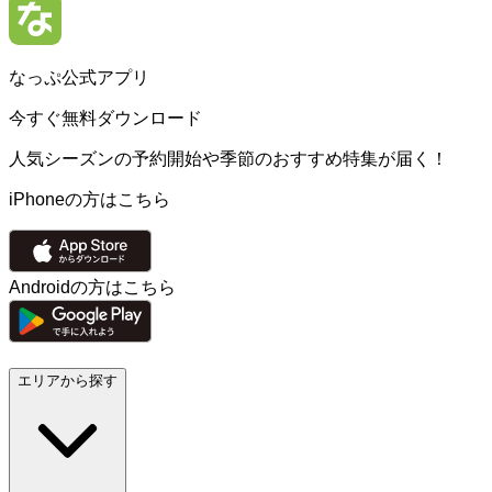
なっぷ公式アプリ
今すぐ無料ダウンロード
人気シーズンの予約開始や季節のおすすめ特集が届く！
iPhoneの方はこちら
Androidの方はこちら
エリアから探す