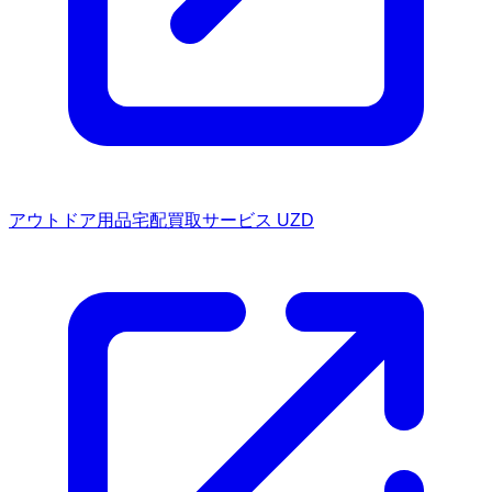
アウトドア用品宅配買取サービス UZD