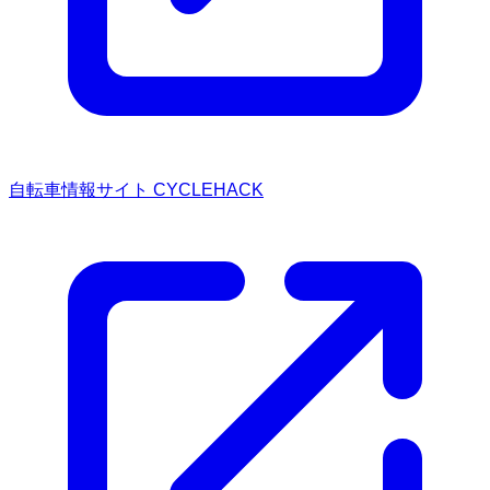
自転車情報サイト CYCLEHACK