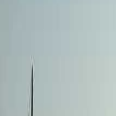
関西のキャンプ場