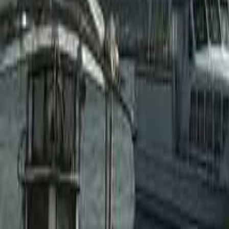
和歌山のキャンプ場