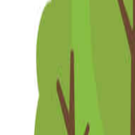
九州・沖縄のキャンプ場