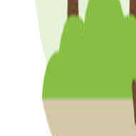
長崎のキャンプ場