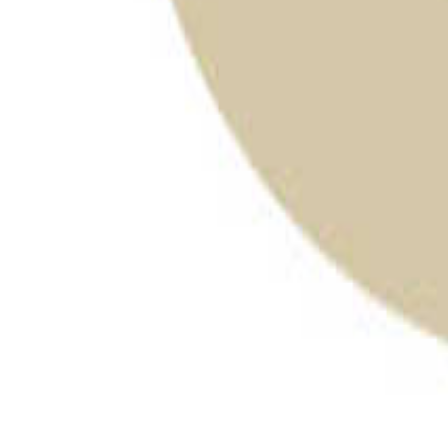
広島のキャンプ場