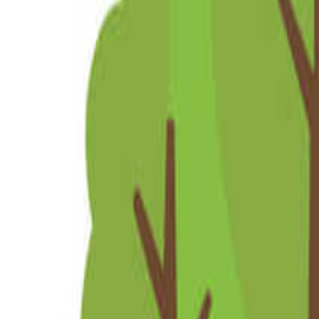
中国・四国のキャンプ場