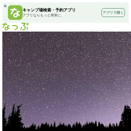
×
キャンプ場検索・予約アプリ
アプリで開く
アプリならもっと簡単に