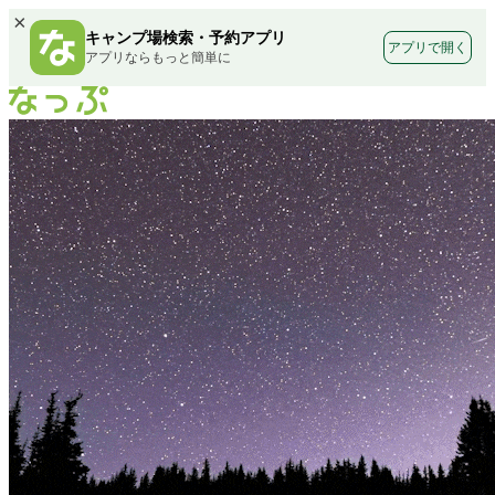
×
キャンプ場検索・予約アプリ
アプリで開く
アプリならもっと簡単に