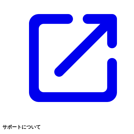
サポートについて