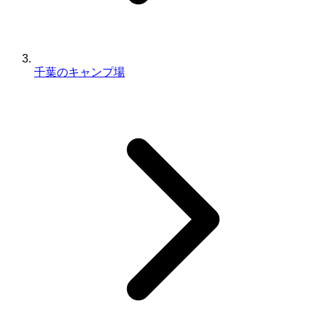
千葉のキャンプ場