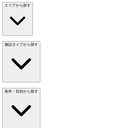
エリアから探す
施設タイプから探す
条件・目的から探す