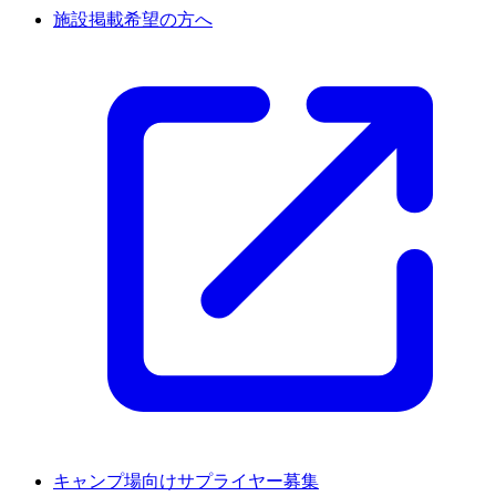
施設掲載希望の方へ
キャンプ場向けサプライヤー募集