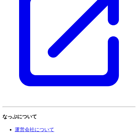
なっぷについて
運営会社について