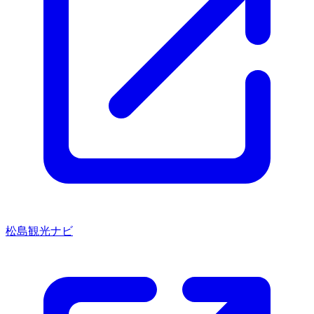
松島観光ナビ