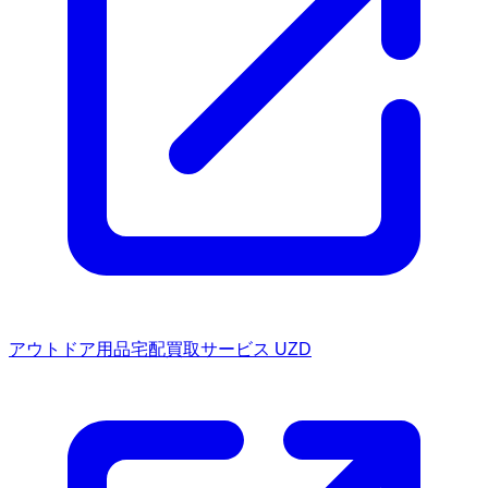
アウトドア用品宅配買取サービス UZD