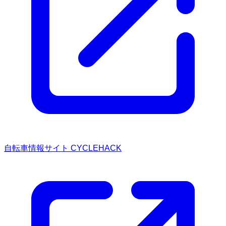
自転車情報サイト CYCLEHACK