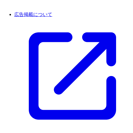
広告掲載について