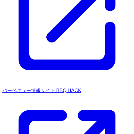
バーベキュー情報サイト BBQ HACK