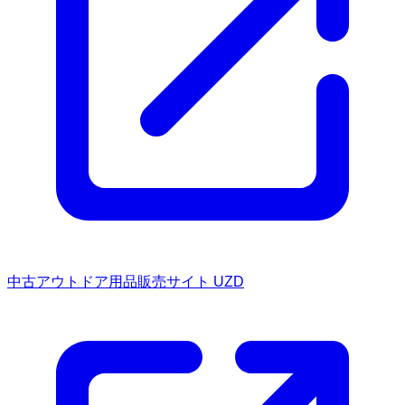
中古アウトドア用品販売サイト UZD