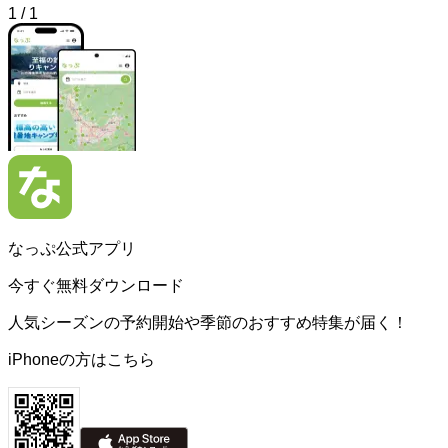
1
/
1
なっぷ公式アプリ
今すぐ無料ダウンロード
人気シーズンの予約開始や季節のおすすめ特集が届く！
iPhoneの方はこちら