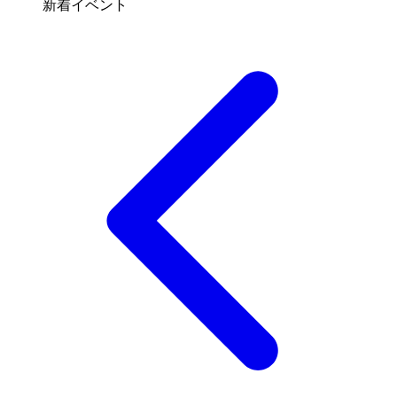
新着イベント