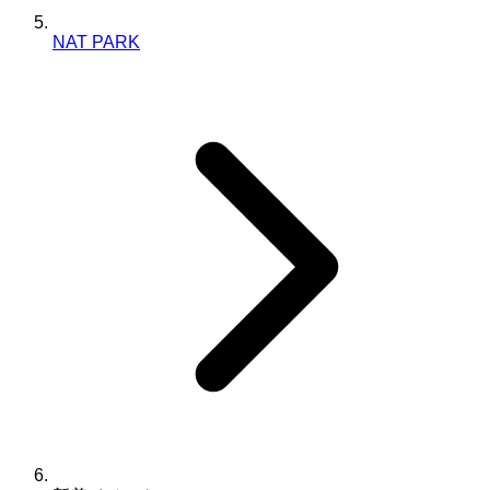
NAT PARK