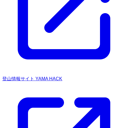
登山情報サイト YAMA HACK