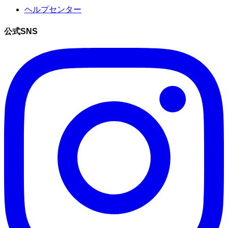
ヘルプセンター
公式SNS