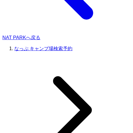
NAT PARKへ戻る
なっぷ キャンプ場検索予約