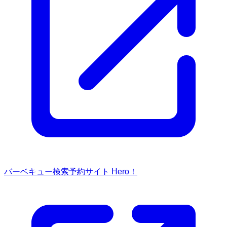
バーベキュー検索予約サイト Hero！