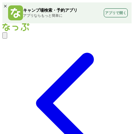
×
キャンプ場検索・予約アプリ
アプリで開く
アプリならもっと簡単に