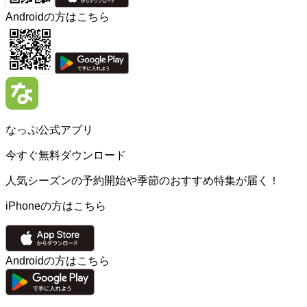
Androidの方はこちら
なっぷ公式アプリ
今すぐ無料ダウンロード
人気シーズンの予約開始や季節のおすすめ特集が届く！
iPhoneの方はこちら
Androidの方はこちら