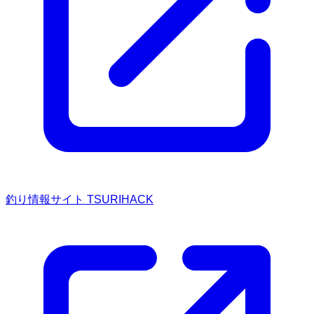
釣り情報サイト TSURIHACK