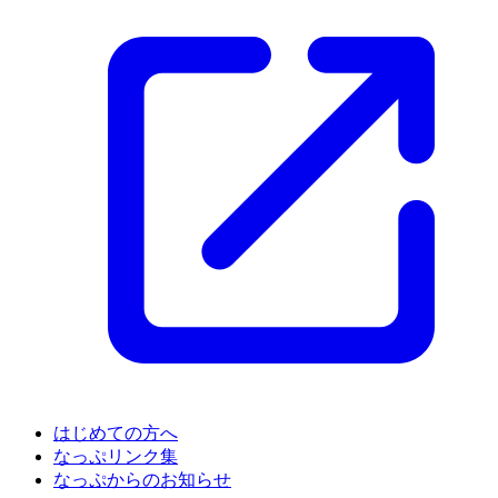
はじめての方へ
なっぷリンク集
なっぷからのお知らせ