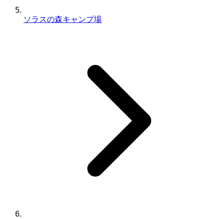
ソラスの森キャンプ場