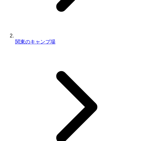
関東のキャンプ場