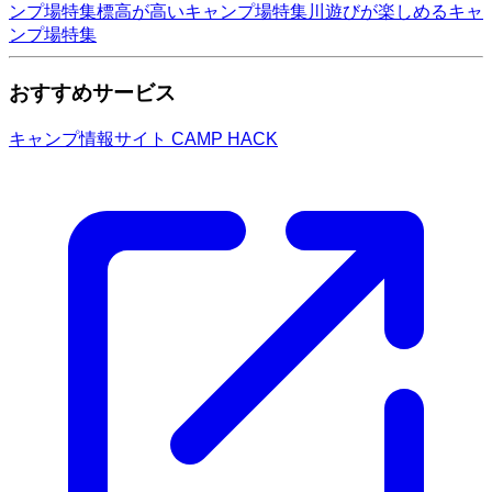
ンプ場特集
標高が高いキャンプ場特集
川遊びが楽しめるキャ
ンプ場特集
おすすめサービス
キャンプ情報サイト CAMP HACK