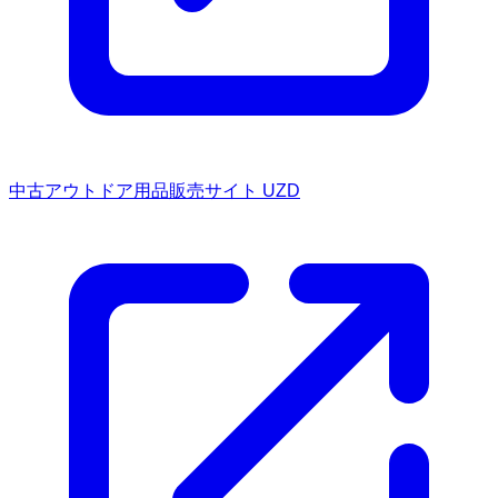
中古アウトドア用品販売サイト UZD