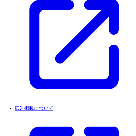
広告掲載について