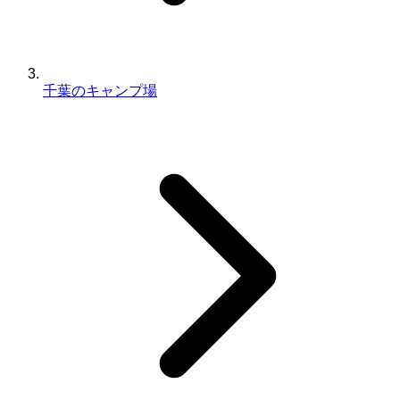
千葉のキャンプ場