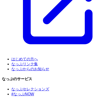
はじめての方へ
なっぷリンク集
なっぷからのお知らせ
なっぷのサービス
なっぷセレクションズ
#なっぷNOW