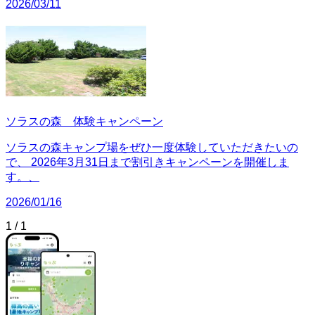
2026/03/11
ソラスの森 体験キャンペーン
ソラスの森キャンプ場をぜひ一度体験していただきたいの
で、 2026年3月31日まで割引きキャンペーンを開催しま
す。、
2026/01/16
1
/
1