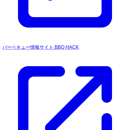
バーベキュー情報サイト BBQ HACK