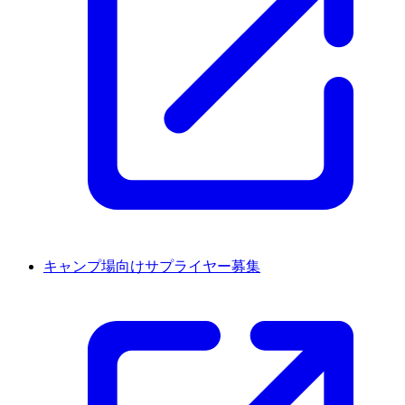
キャンプ場向けサプライヤー募集