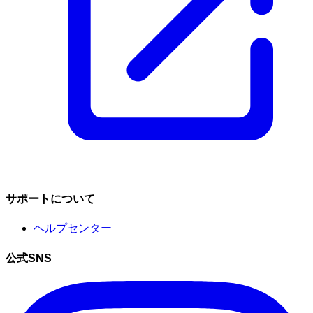
サポートについて
ヘルプセンター
公式SNS