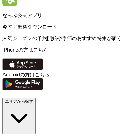
なっぷ公式アプリ
今すぐ無料ダウンロード
人気シーズンの予約開始や季節のおすすめ特集が届く！
iPhoneの方はこちら
Androidの方はこちら
エリアから探す