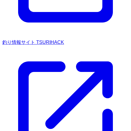
釣り情報サイト TSURIHACK