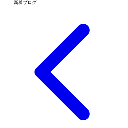
新着ブログ