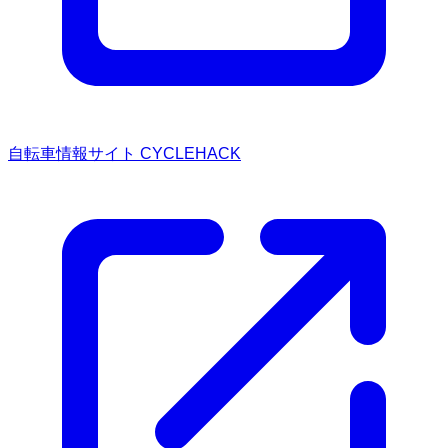
自転車情報サイト CYCLEHACK