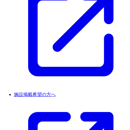
施設掲載希望の方へ