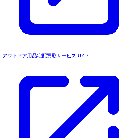
アウトドア用品宅配買取サービス UZD