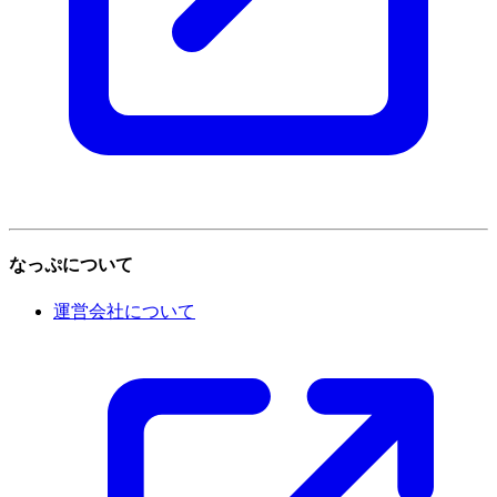
なっぷについて
運営会社について