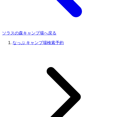
ソラスの森キャンプ場へ戻る
なっぷ キャンプ場検索予約