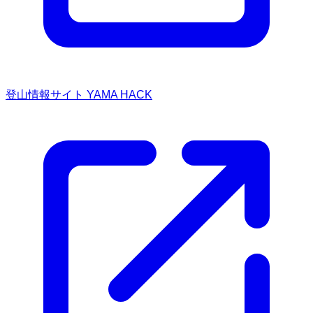
登山情報サイト YAMA HACK