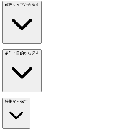
施設タイプから探す
条件・目的から探す
特集から探す