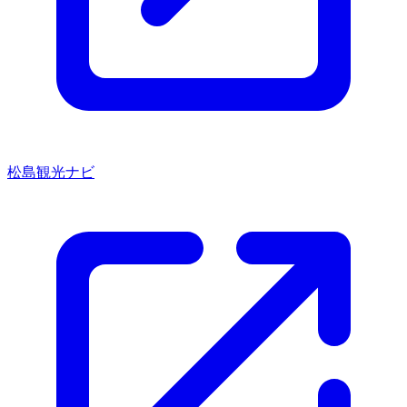
松島観光ナビ