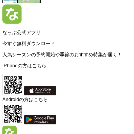
なっぷ公式アプリ
今すぐ無料ダウンロード
人気シーズンの予約開始や季節のおすすめ特集が届く！
iPhoneの方はこちら
Androidの方はこちら