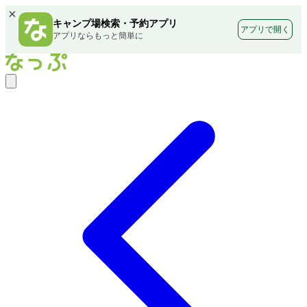
×
キャンプ場検索・予約アプリ
アプリで開く
アプリならもっと簡単に