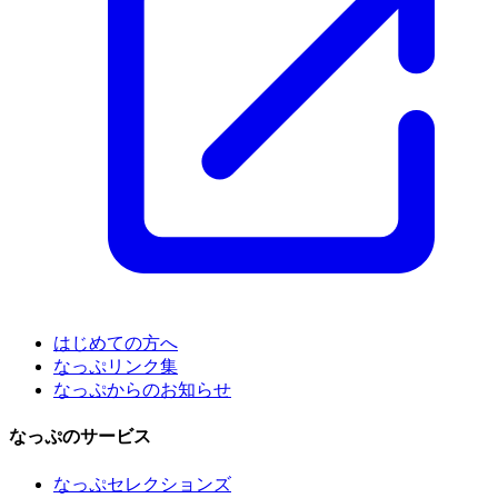
はじめての方へ
なっぷリンク集
なっぷからのお知らせ
なっぷのサービス
なっぷセレクションズ