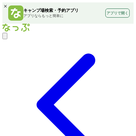
×
キャンプ場検索・予約アプリ
アプリで開く
アプリならもっと簡単に