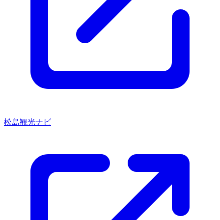
松島観光ナビ