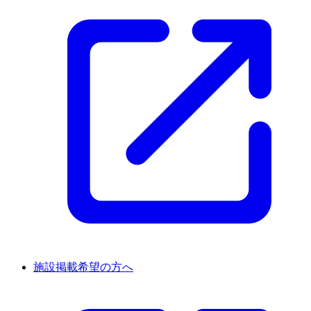
施設掲載希望の方へ