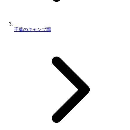
千葉のキャンプ場