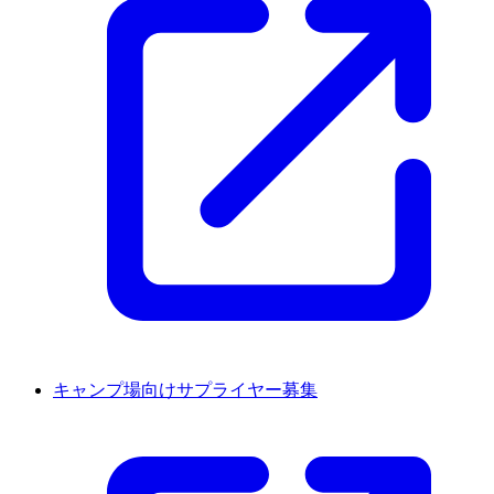
キャンプ場向けサプライヤー募集