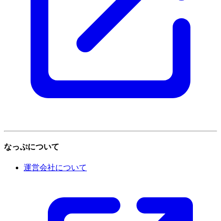
なっぷについて
運営会社について