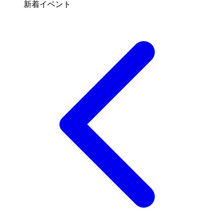
新着イベント