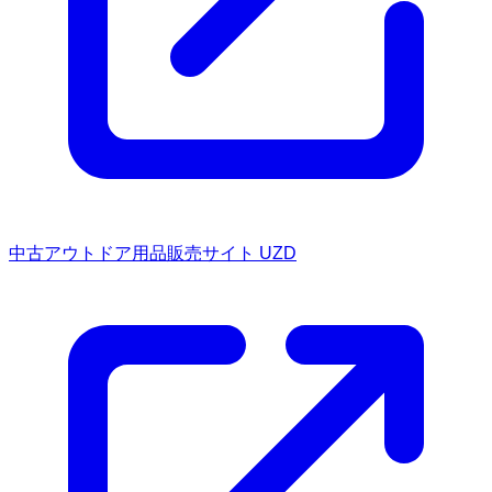
中古アウトドア用品販売サイト UZD