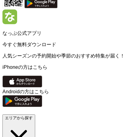
なっぷ公式アプリ
今すぐ無料ダウンロード
人気シーズンの予約開始や季節のおすすめ特集が届く！
iPhoneの方はこちら
Androidの方はこちら
エリアから探す