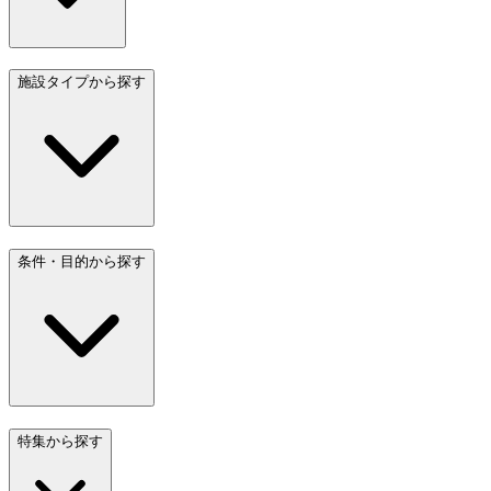
施設タイプから探す
条件・目的から探す
特集から探す