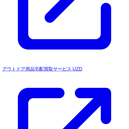
アウトドア用品宅配買取サービス UZD