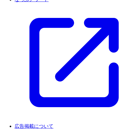
広告掲載について