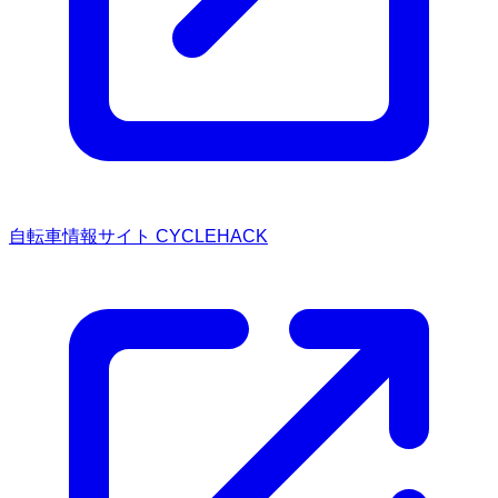
自転車情報サイト CYCLEHACK