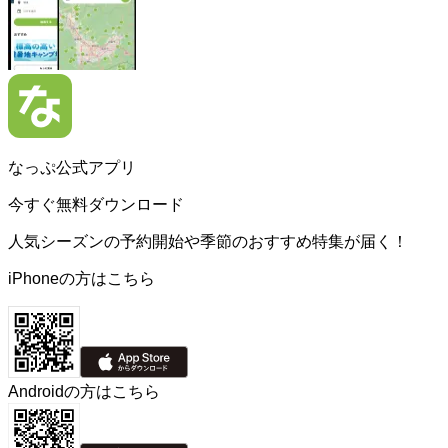
なっぷ公式アプリ
今すぐ無料ダウンロード
人気シーズンの予約開始や季節のおすすめ特集が届く！
iPhoneの方はこちら
Androidの方はこちら