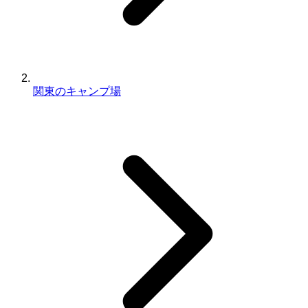
関東のキャンプ場