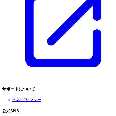
サポートについて
ヘルプセンター
公式SNS