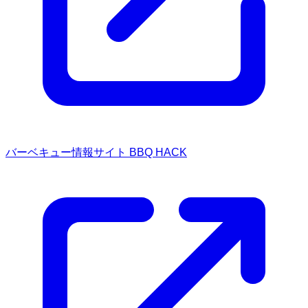
バーベキュー情報サイト BBQ HACK