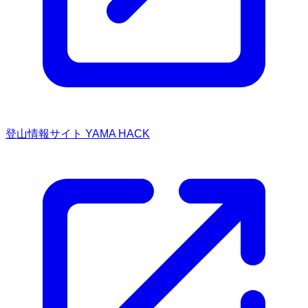
登山情報サイト YAMA HACK