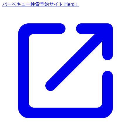
バーベキュー検索予約サイト Hero！