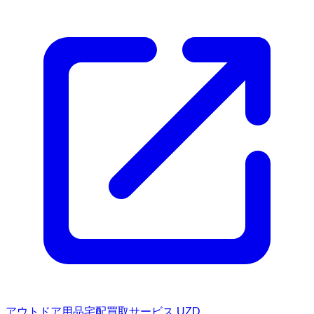
アウトドア用品宅配買取サービス UZD