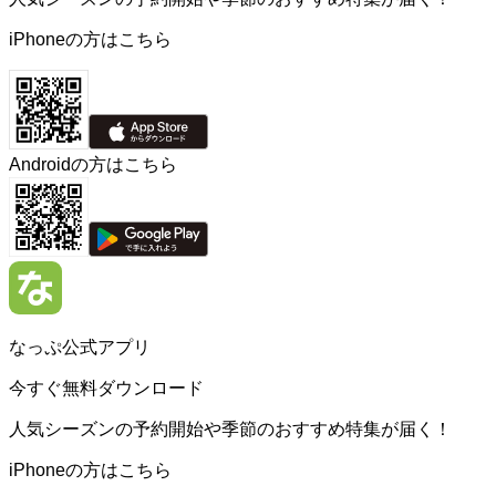
iPhoneの方はこちら
Androidの方はこちら
なっぷ公式アプリ
今すぐ無料ダウンロード
人気シーズンの予約開始や季節のおすすめ特集が届く！
iPhoneの方はこちら