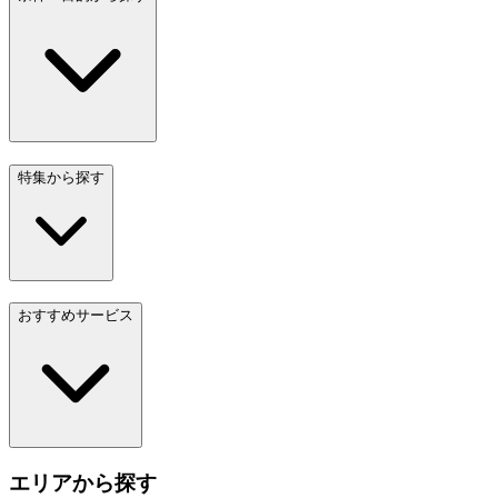
特集から探す
おすすめサービス
エリアから探す