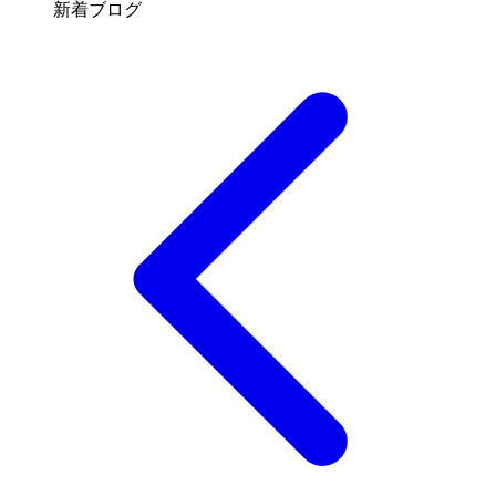
新着ブログ