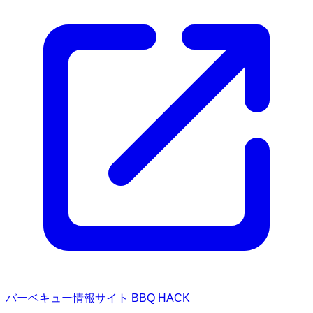
バーベキュー情報サイト BBQ HACK