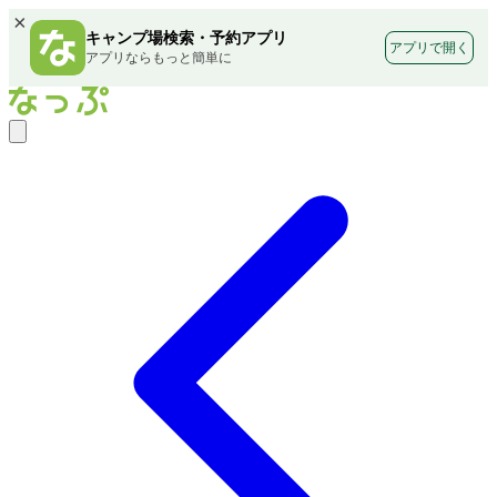
×
キャンプ場検索・予約アプリ
アプリで開く
アプリならもっと簡単に