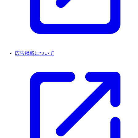
広告掲載について