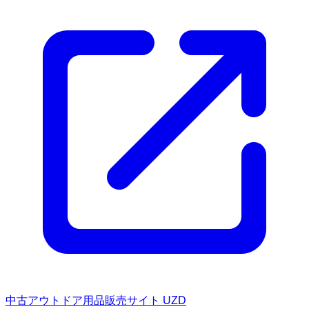
中古アウトドア用品販売サイト UZD