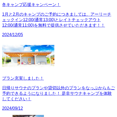
冬キャンプ応援キャンペーン！
1月と2月のキャンプのご予約につきましては、アーリーチ
ェックイン12:00(通常13:00)とレイトチェックアウト
12:00(通常11:00)を無料で提供させていただきます！！
2024/12/05
プラン充実しました！
日帰りサウナのプランや貸切以外のプランをなっぷからもご
予約できるようになりました！ 是非サウナキャンプを体験
してください！
2024/09/12