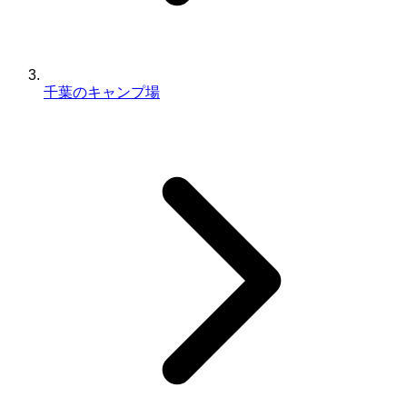
千葉のキャンプ場