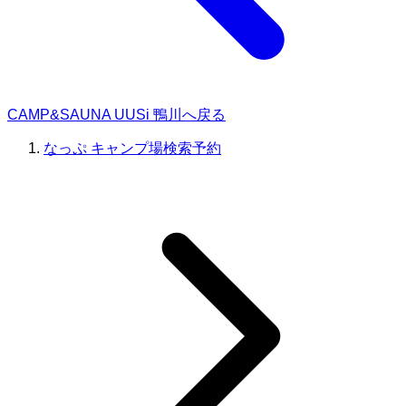
CAMP&SAUNA UUSi 鴨川へ戻る
なっぷ キャンプ場検索予約