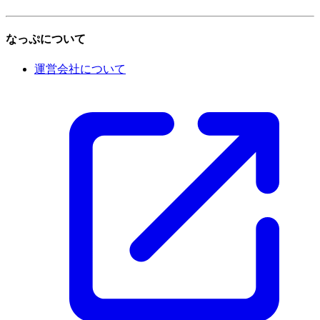
なっぷについて
運営会社について