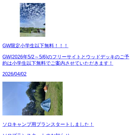
GW限定小学生以下無料！！！
GW(2026年5/2～5/6)のフリーサイトとウッドデッキのご予
約は小学生以下無料でご案内させていただきます！
2026/04/02
ソロキャンプ用プランスタートしました！