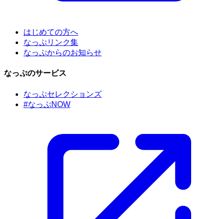
はじめての方へ
なっぷリンク集
なっぷからのお知らせ
なっぷのサービス
なっぷセレクションズ
#なっぷNOW