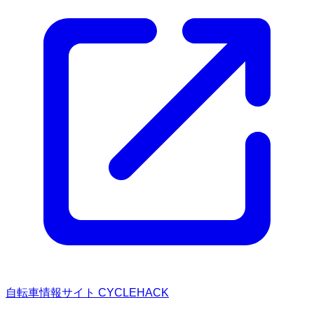
自転車情報サイト CYCLEHACK