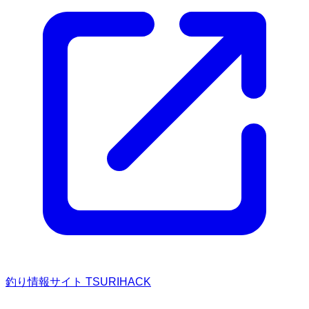
釣り情報サイト TSURIHACK