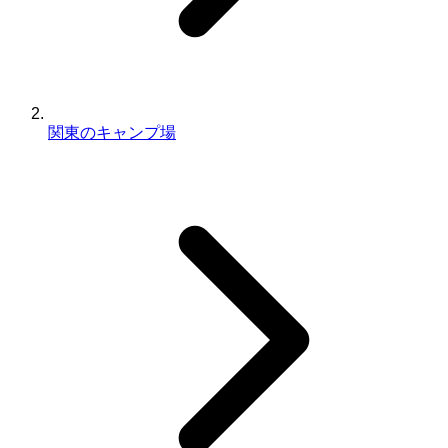
関東のキャンプ場