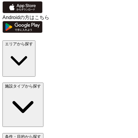
Androidの方はこちら
エリアから探す
施設タイプから探す
条件・目的から探す