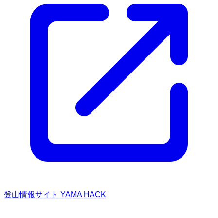
登山情報サイト YAMA HACK