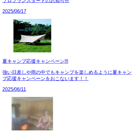
ソロプランスタートのお知らせ
2025/06/17
夏キャンプ応援キャンペーン!!!
強い日差しや雨の中でもキャンプを楽しめるように夏キャン
プ応援キャンペーンをおこないます！！
2025/06/11