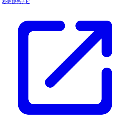
松島観光ナビ