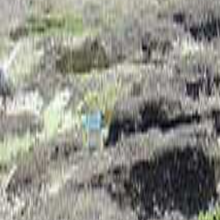
神奈川のキャンプ場