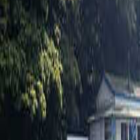
関東のキャンプ場