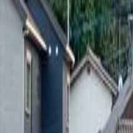
九州・沖縄のキャンプ場