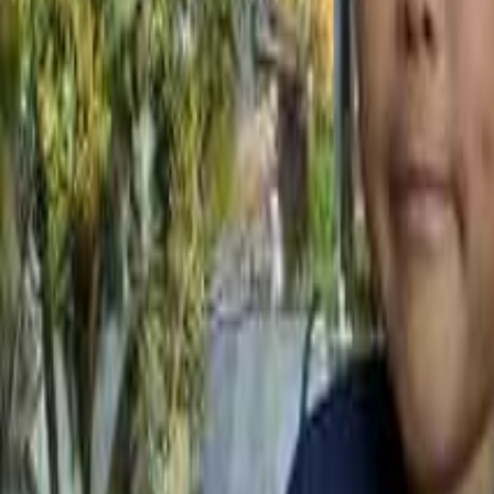
関東のキャンプ場