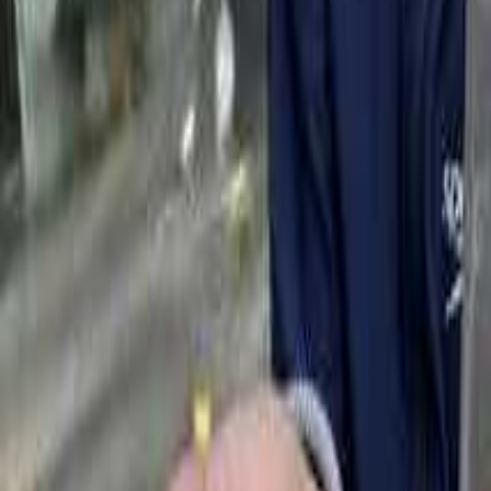
栃木の花火のできるキャンプ場