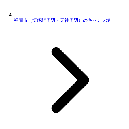
福岡市（博多駅周辺・天神周辺）のキャンプ場