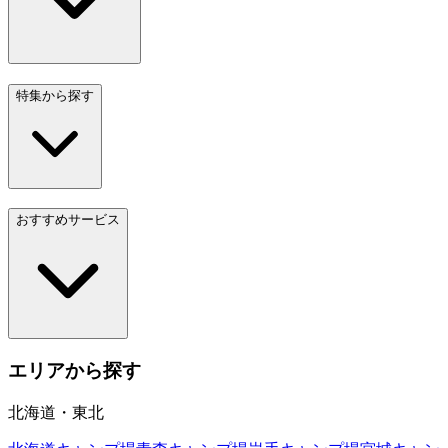
特集から探す
おすすめサービス
エリアから探す
北海道・東北