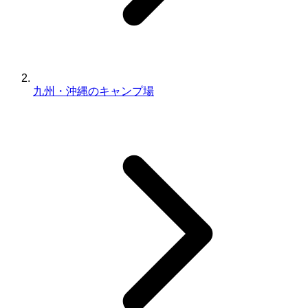
九州・沖縄のキャンプ場