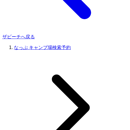
ザビーチへ戻る
なっぷ キャンプ場検索予約