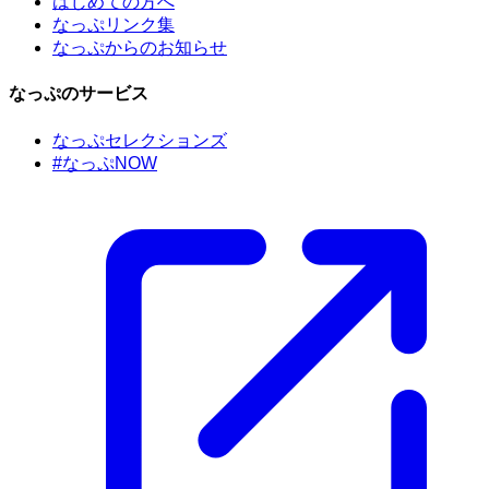
はじめての方へ
なっぷリンク集
なっぷからのお知らせ
なっぷのサービス
なっぷセレクションズ
#なっぷNOW