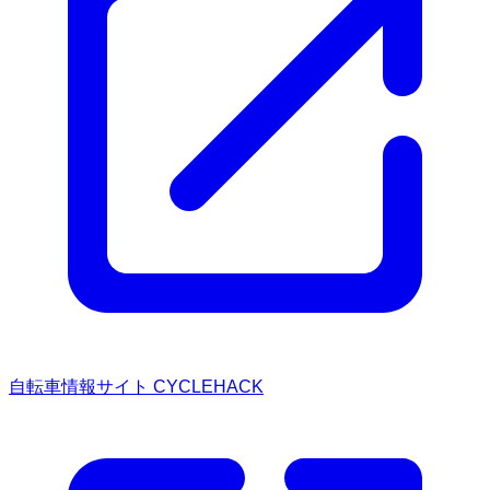
自転車情報サイト CYCLEHACK