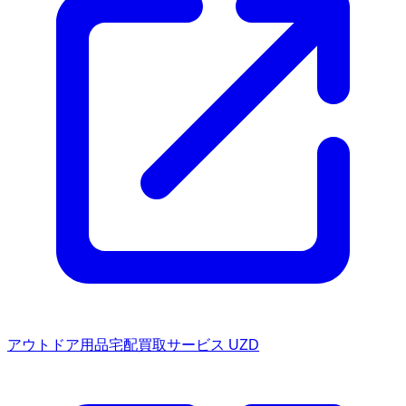
アウトドア用品宅配買取サービス UZD