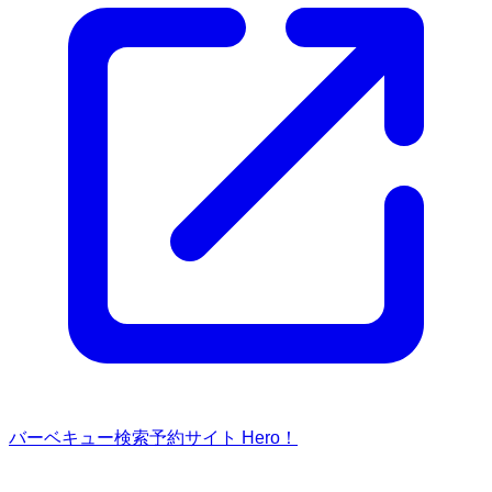
バーベキュー検索予約サイト Hero！