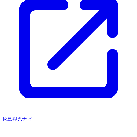
松島観光ナビ