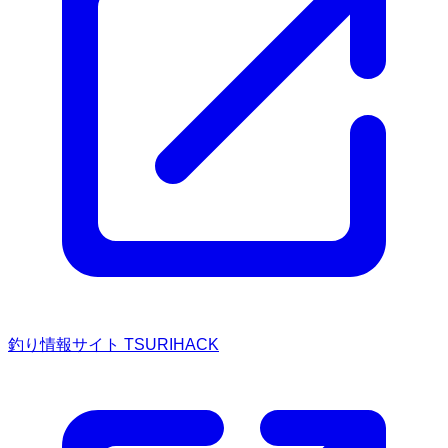
釣り情報サイト TSURIHACK