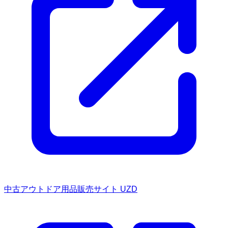
中古アウトドア用品販売サイト UZD