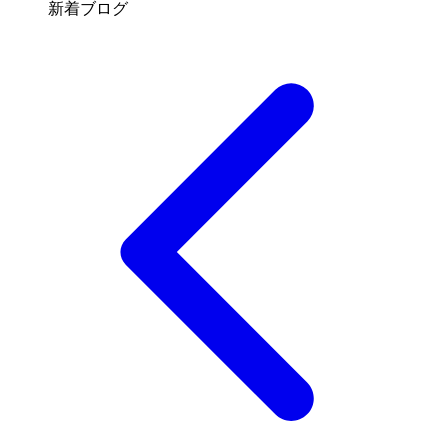
新着ブログ