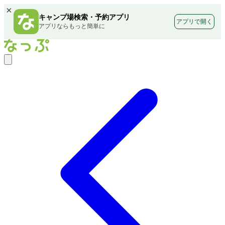
×
キャンプ場検索・予約アプリ
アプリで開く
アプリならもっと簡単に