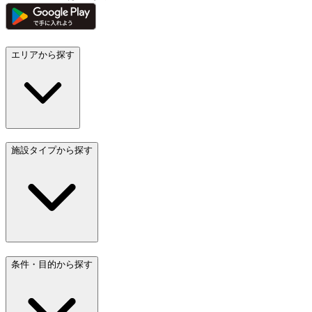
エリアから探す
施設タイプから探す
条件・目的から探す