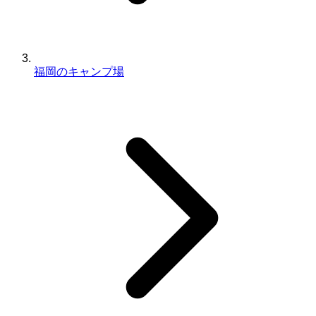
福岡のキャンプ場