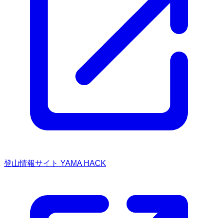
登山情報サイト YAMA HACK