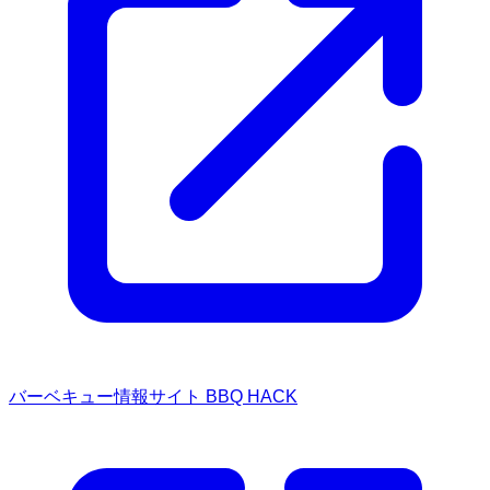
バーベキュー情報サイト BBQ HACK