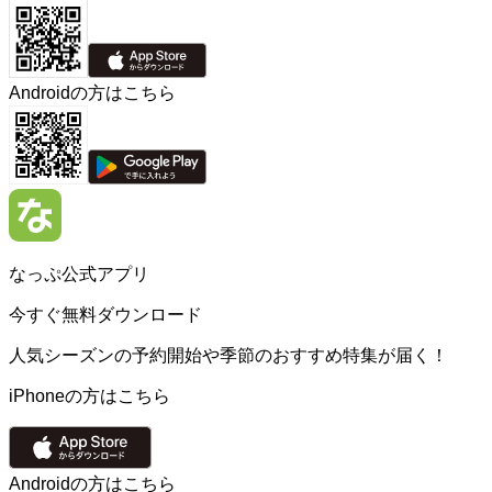
Androidの方はこちら
なっぷ公式アプリ
今すぐ無料ダウンロード
人気シーズンの予約開始や季節のおすすめ特集が届く！
iPhoneの方はこちら
Androidの方はこちら