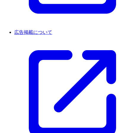
広告掲載について