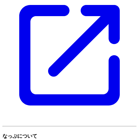
なっぷについて