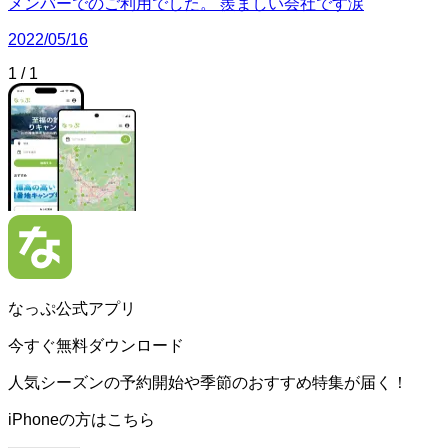
メンバーでのご利用でした。 羨ましい会社です涙
2022/05/16
1
/
1
なっぷ公式アプリ
今すぐ無料ダウンロード
人気シーズンの予約開始や季節のおすすめ特集が届く！
iPhoneの方はこちら