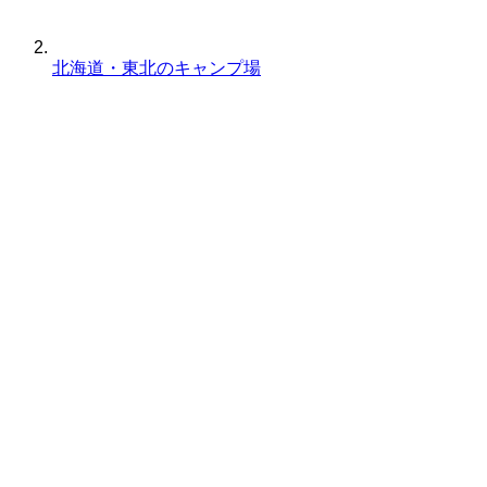
北海道・東北のキャンプ場