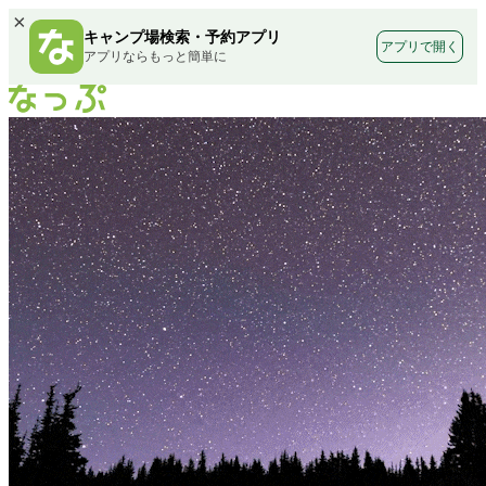
×
キャンプ場検索・予約アプリ
アプリで開く
アプリならもっと簡単に