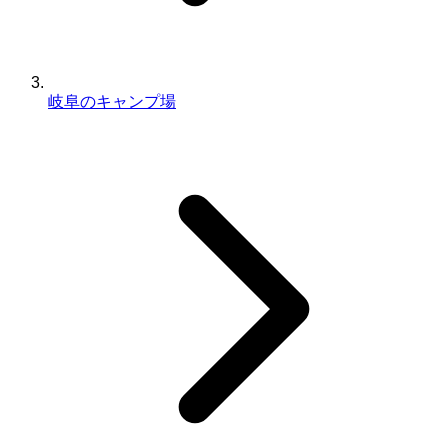
岐阜のキャンプ場