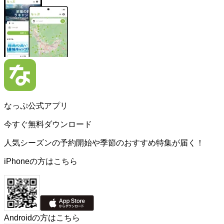
なっぷ公式アプリ
今すぐ無料ダウンロード
人気シーズンの予約開始や季節のおすすめ特集が届く！
iPhoneの方はこちら
Androidの方はこちら