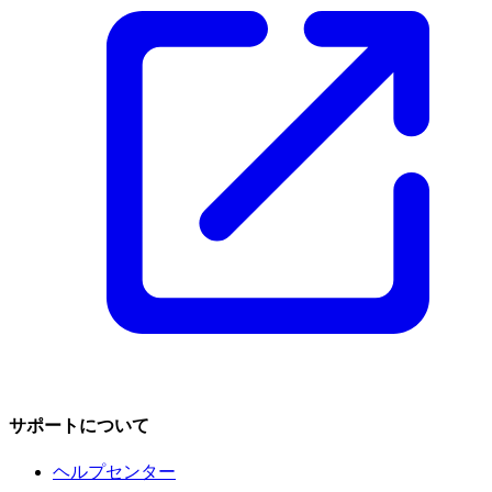
サポートについて
ヘルプセンター