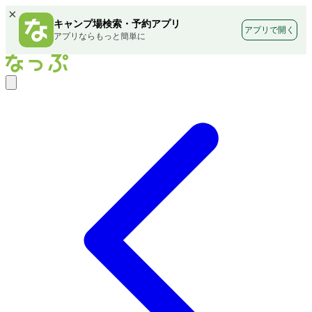
×
キャンプ場検索・予約アプリ
アプリで開く
アプリならもっと簡単に