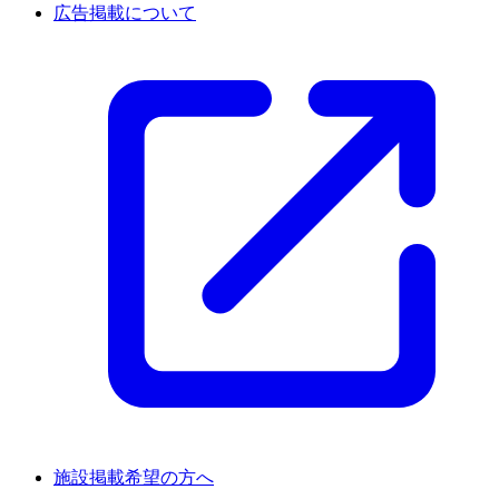
広告掲載について
施設掲載希望の方へ