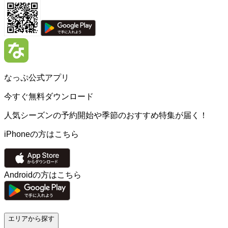
なっぷ公式アプリ
今すぐ無料ダウンロード
人気シーズンの予約開始や季節のおすすめ特集が届く！
iPhoneの方はこちら
Androidの方はこちら
エリアから探す