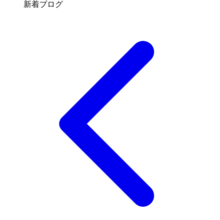
新着ブログ