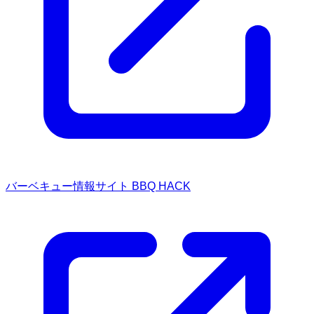
バーベキュー情報サイト BBQ HACK