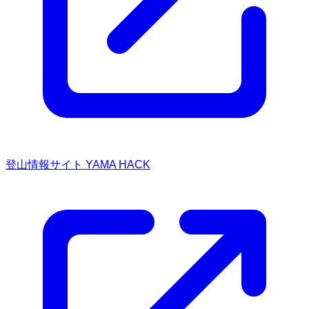
登山情報サイト YAMA HACK