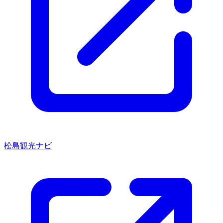
松島観光ナビ