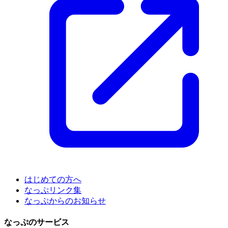
はじめての方へ
なっぷリンク集
なっぷからのお知らせ
なっぷのサービス