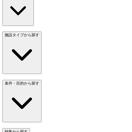
施設タイプから探す
条件・目的から探す
特集から探す