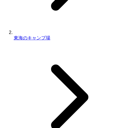
東海のキャンプ場