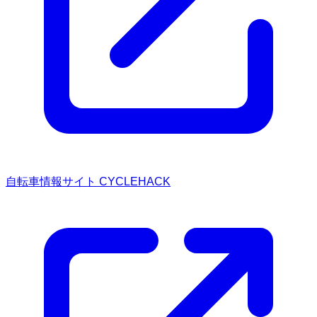
自転車情報サイト CYCLEHACK