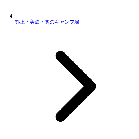
郡上・美濃・関のキャンプ場