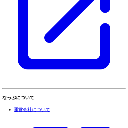
なっぷについて
運営会社について