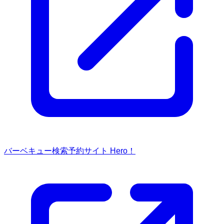
バーベキュー検索予約サイト Hero！