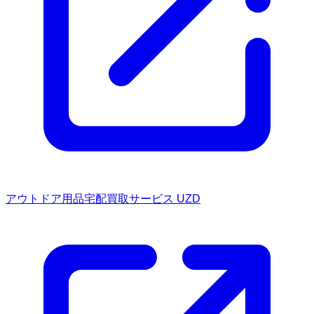
アウトドア用品宅配買取サービス UZD