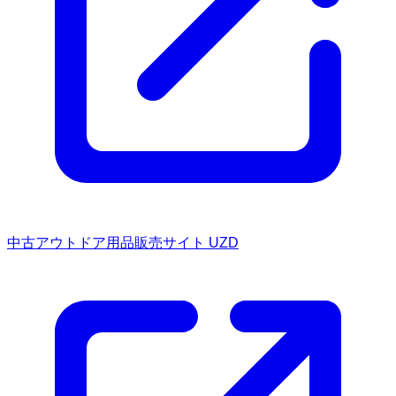
中古アウトドア用品販売サイト UZD