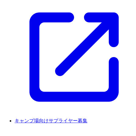
キャンプ場向けサプライヤー募集