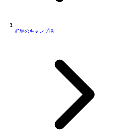
群馬のキャンプ場