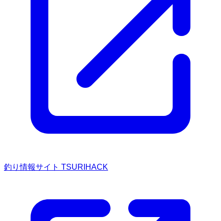
釣り情報サイト TSURIHACK