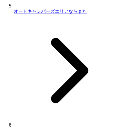
オートキャンパーズエリアならまた