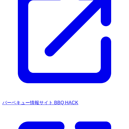
バーベキュー情報サイト BBQ HACK