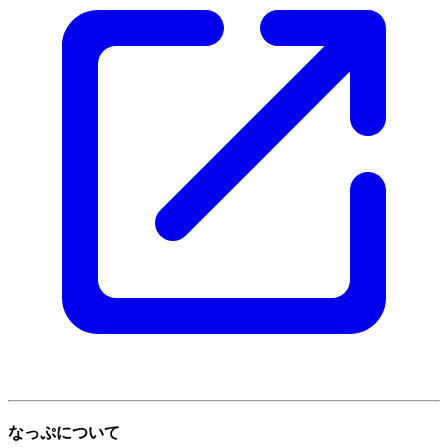
なっぷについて