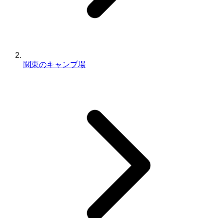
関東のキャンプ場