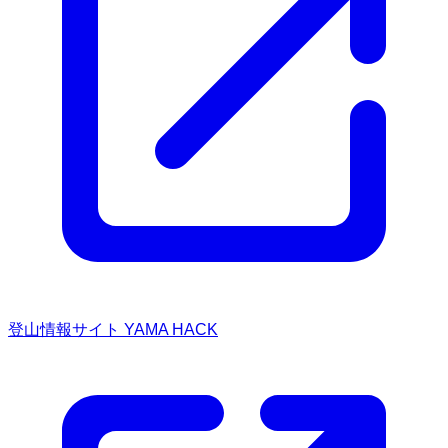
登山情報サイト YAMA HACK