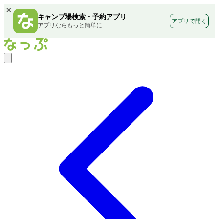
×
キャンプ場検索・予約アプリ
アプリで開く
アプリならもっと簡単に