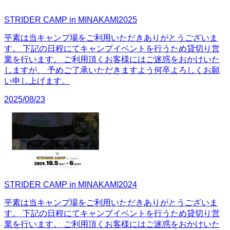
STRIDER CAMP in MINAKAMI2025
平素は当キャンプ場をご利用いただきありがとうございま
す。 下記の日程にてキャンプイベントを行うため貸切り営
業を行います。 ご利用頂くお客様にはご迷惑をおかけいた
しますが、 予めご了承いただきますよう何卒よろしくお願
い申し上げます。
2025/08/23
STRIDER CAMP in MINAKAMI2024
平素は当キャンプ場をご利用いただきありがとうございま
す。 下記の日程にてキャンプイベントを行うため貸切り営
業を行います。 ご利用頂くお客様にはご迷惑をおかけいた