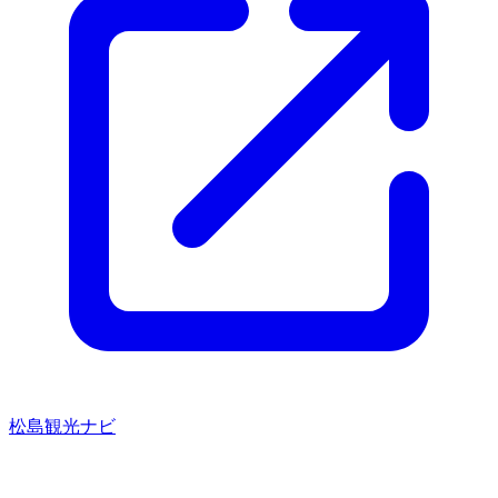
松島観光ナビ