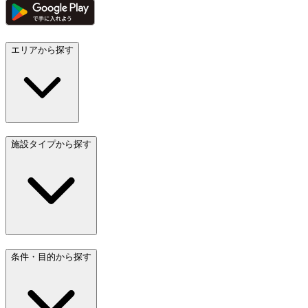
エリアから探す
施設タイプから探す
条件・目的から探す