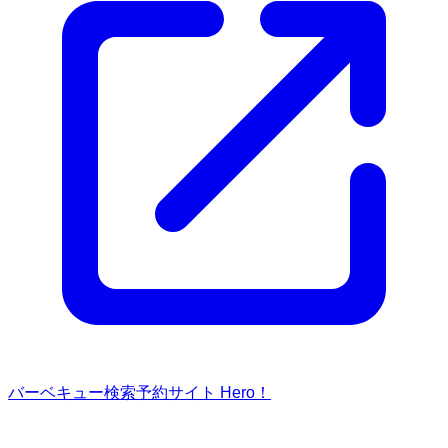
バーベキュー検索予約サイト Hero！