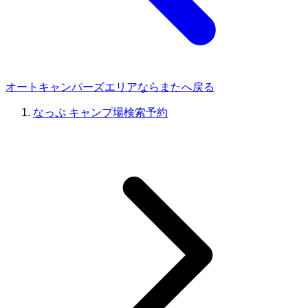
オートキャンパーズエリアならまたへ戻る
なっぷ キャンプ場検索予約