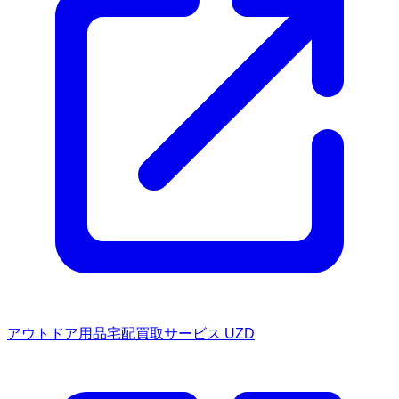
アウトドア用品宅配買取サービス UZD