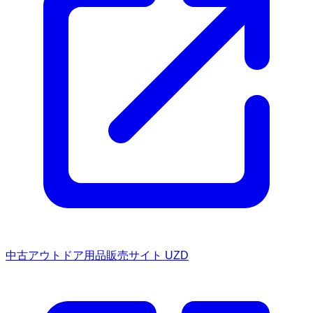
中古アウトドア用品販売サイト UZD