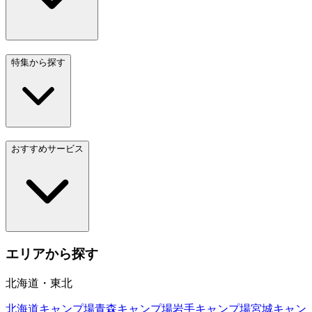
特集から探す
おすすめサービス
エリアから探す
北海道・東北
北海道
キャンプ場
青森
キャンプ場
岩手
キャンプ場
宮城
キャン