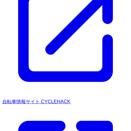
自転車情報サイト CYCLEHACK