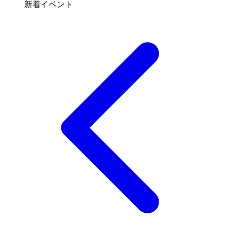
新着イベント