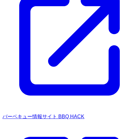
バーベキュー情報サイト BBQ HACK