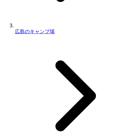
広島のキャンプ場