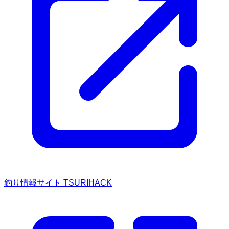
釣り情報サイト TSURIHACK