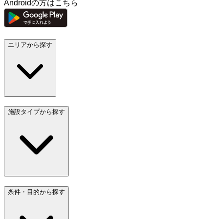
Androidの方はこちら
エリアから探す
施設タイプから探す
条件・目的から探す