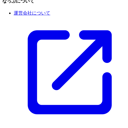
なっぷについて
運営会社について