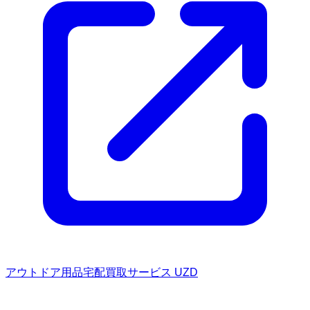
アウトドア用品宅配買取サービス UZD