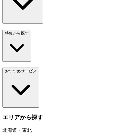
特集から探す
おすすめサービス
エリアから探す
北海道・東北