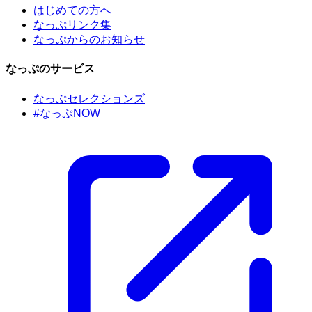
はじめての方へ
なっぷリンク集
なっぷからのお知らせ
なっぷのサービス
なっぷセレクションズ
#なっぷNOW