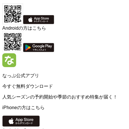
Androidの方はこちら
なっぷ公式アプリ
今すぐ無料ダウンロード
人気シーズンの予約開始や季節のおすすめ特集が届く！
iPhoneの方はこちら