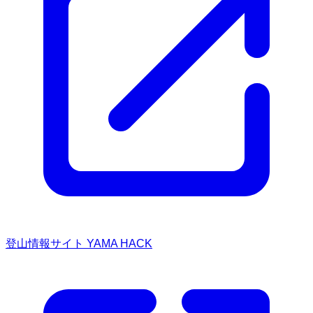
登山情報サイト YAMA HACK