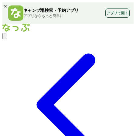
×
キャンプ場検索・予約アプリ
アプリで開く
アプリならもっと簡単に