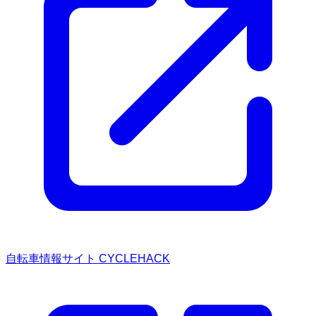
自転車情報サイト CYCLEHACK