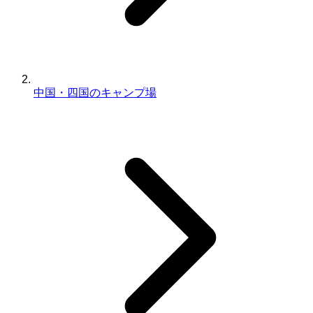
中国・四国のキャンプ場