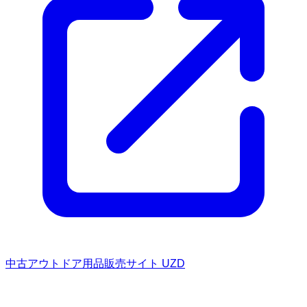
中古アウトドア用品販売サイト UZD