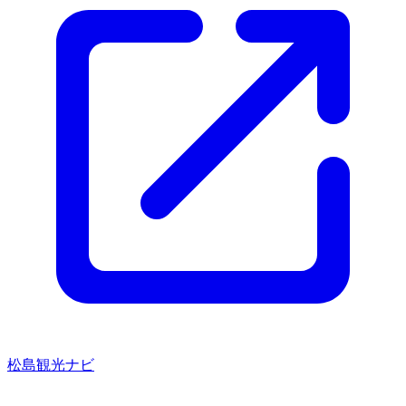
松島観光ナビ