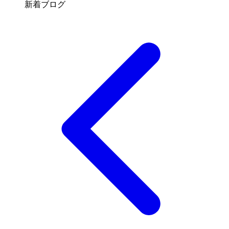
新着ブログ