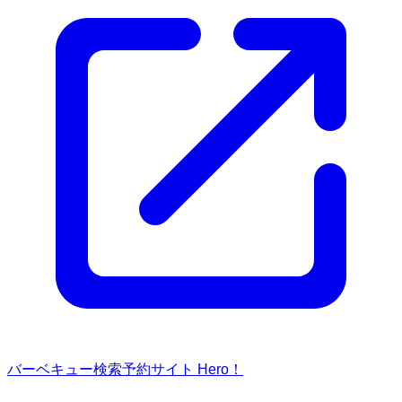
バーベキュー検索予約サイト Hero！