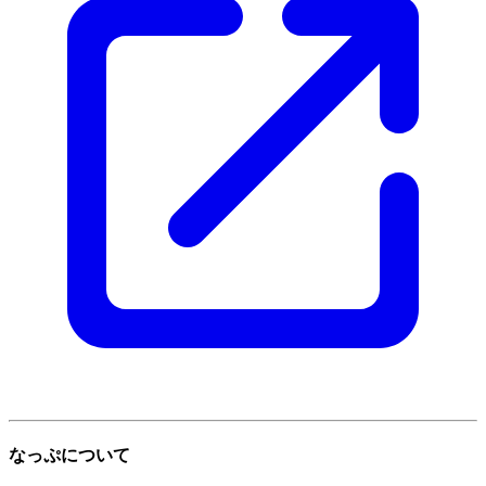
なっぷについて