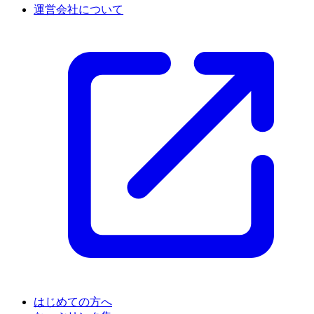
運営会社について
はじめての方へ