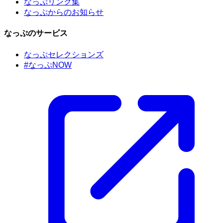
なっぷリンク集
なっぷからのお知らせ
なっぷのサービス
なっぷセレクションズ
#なっぷNOW