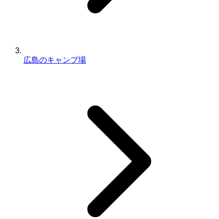
広島のキャンプ場