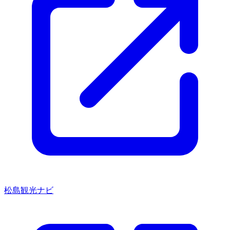
松島観光ナビ