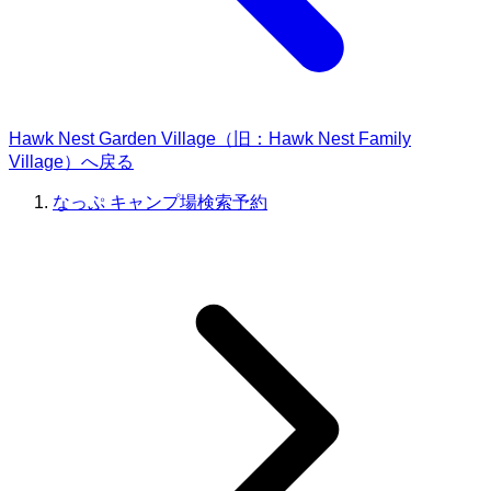
Hawk Nest Garden Village（旧：Hawk Nest Family
Village）へ戻る
なっぷ キャンプ場検索予約