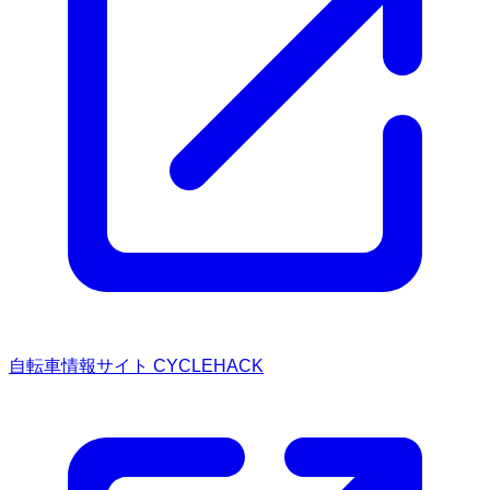
自転車情報サイト CYCLEHACK