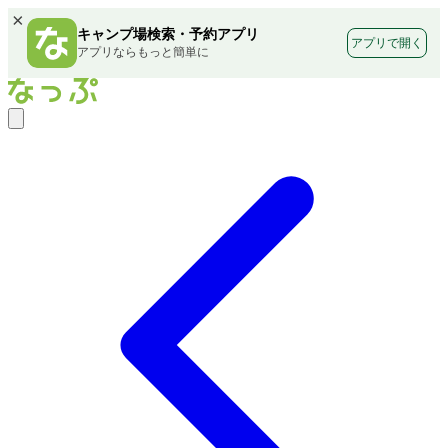
×
キャンプ場検索・予約アプリ
アプリで開く
アプリならもっと簡単に