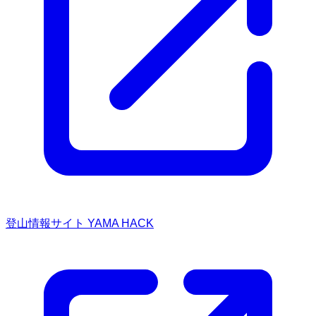
登山情報サイト YAMA HACK