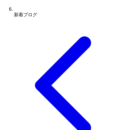
新着ブログ