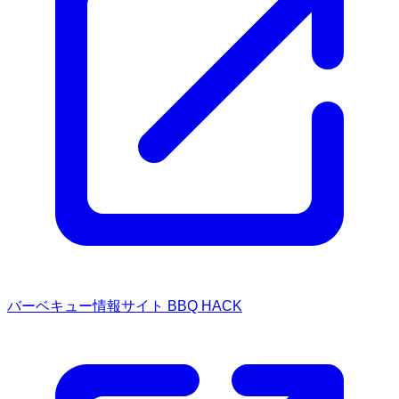
バーベキュー情報サイト BBQ HACK