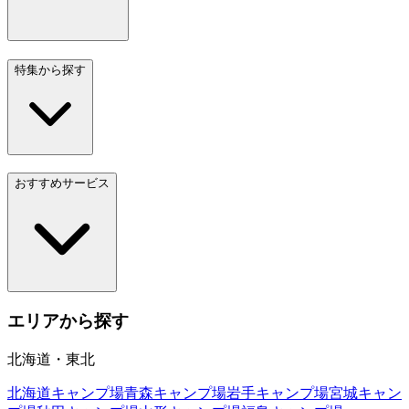
特集から探す
おすすめサービス
エリアから探す
北海道・東北
北海道
キャンプ場
青森
キャンプ場
岩手
キャンプ場
宮城
キャン