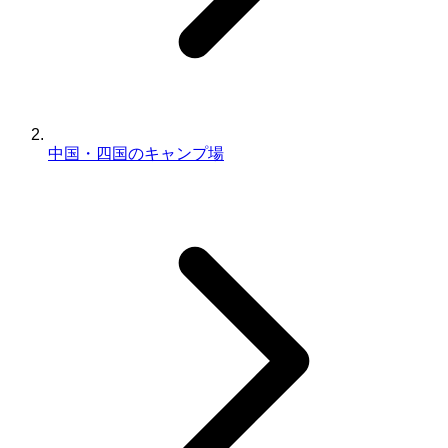
中国・四国のキャンプ場