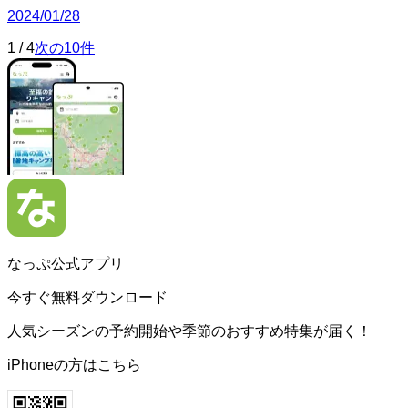
2024/01/28
1
/
4
次の10件
なっぷ公式アプリ
今すぐ無料ダウンロード
人気シーズンの予約開始や季節のおすすめ特集が届く！
iPhoneの方はこちら