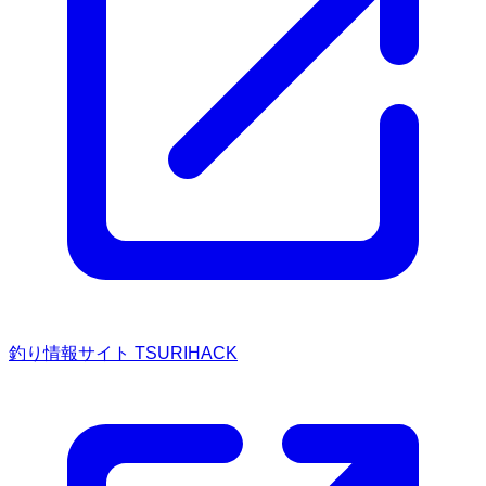
釣り情報サイト TSURIHACK