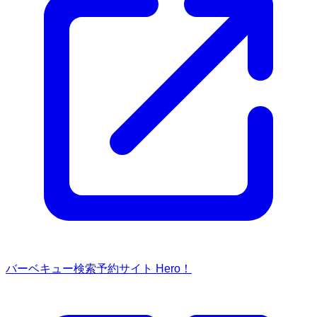
バーベキュー検索予約サイト Hero！