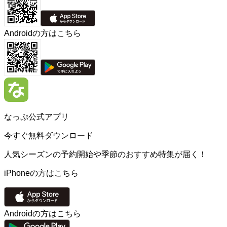
Androidの方はこちら
なっぷ公式アプリ
今すぐ無料ダウンロード
人気シーズンの予約開始や季節のおすすめ特集が届く！
iPhoneの方はこちら
Androidの方はこちら