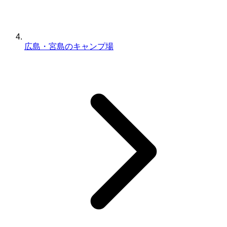
広島・宮島のキャンプ場