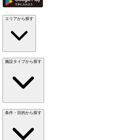
エリアから探す
施設タイプから探す
条件・目的から探す