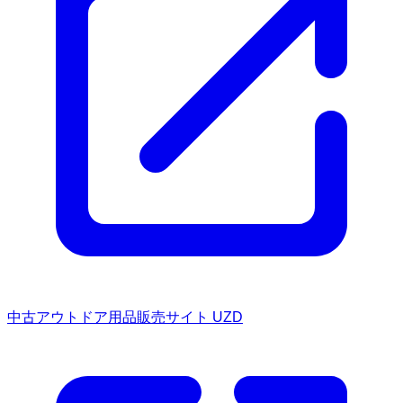
中古アウトドア用品販売サイト UZD