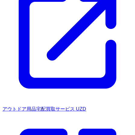
アウトドア用品宅配買取サービス UZD