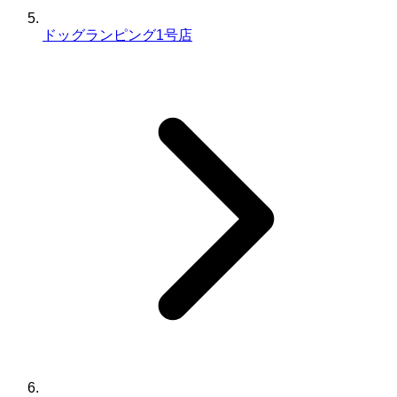
ドッグランピング1号店