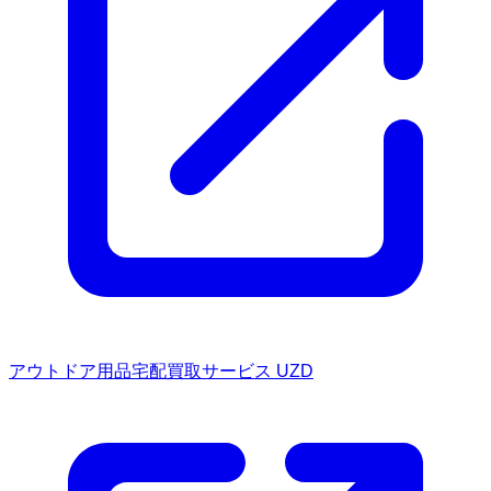
アウトドア用品宅配買取サービス UZD