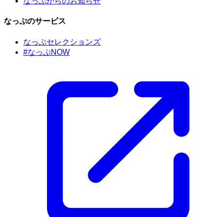
なっぷからのお知らせ
なっぷのサービス
なっぷセレクションズ
#なっぷNOW