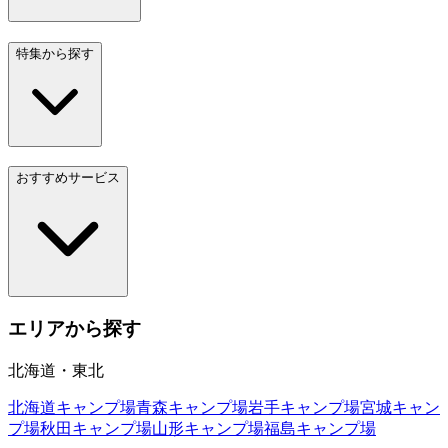
特集から探す
おすすめサービス
エリアから探す
北海道・東北
北海道
キャンプ場
青森
キャンプ場
岩手
キャンプ場
宮城
キャン
プ場
秋田
キャンプ場
山形
キャンプ場
福島
キャンプ場