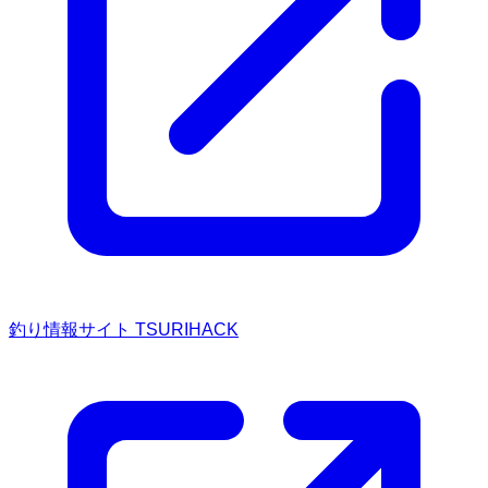
釣り情報サイト TSURIHACK