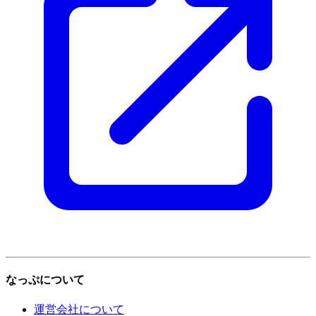
なっぷについて
運営会社について