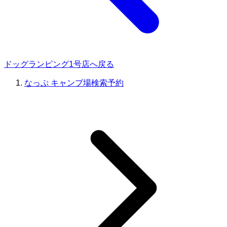
ドッグランピング1号店へ戻る
なっぷ キャンプ場検索予約