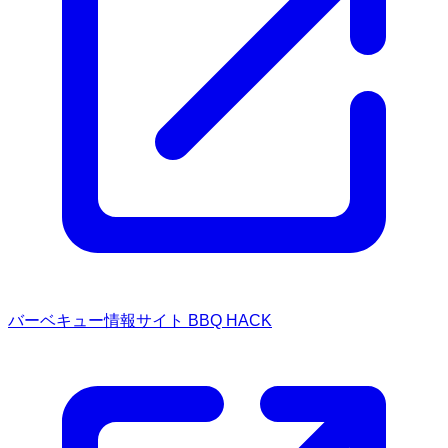
バーベキュー情報サイト BBQ HACK