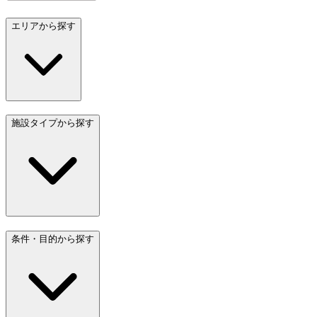
エリアから探す
施設タイプから探す
条件・目的から探す