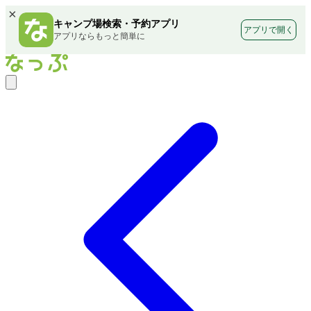
×
キャンプ場検索・予約アプリ
アプリで開く
アプリならもっと簡単に