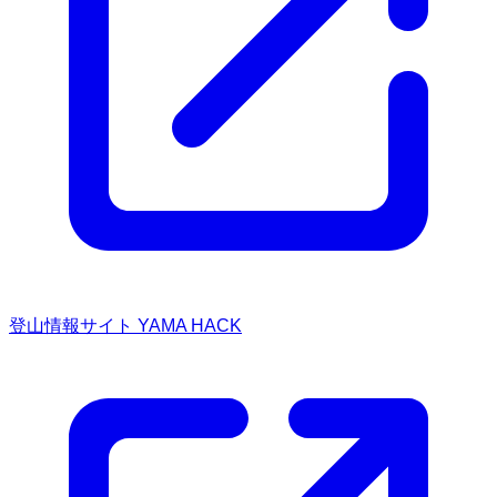
登山情報サイト YAMA HACK