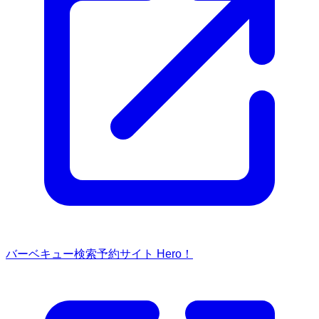
バーベキュー検索予約サイト Hero！