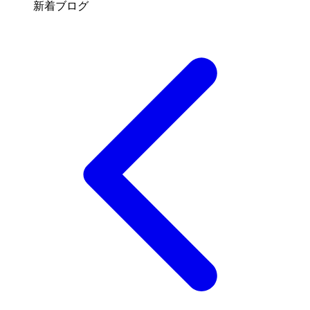
新着ブログ