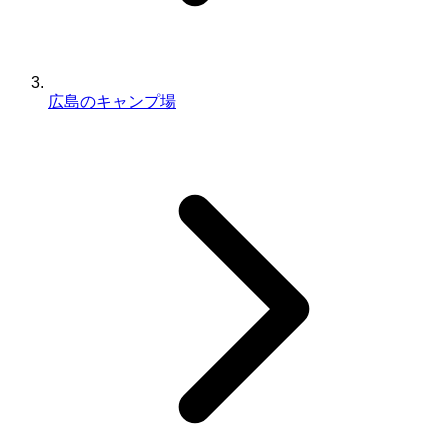
広島のキャンプ場