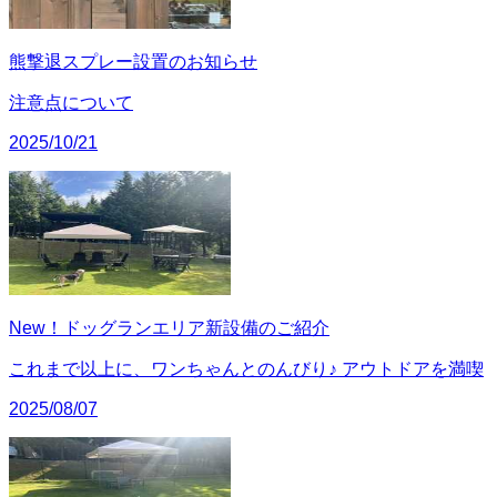
熊撃退スプレー設置のお知らせ
注意点について
2025/10/21
New！ドッグランエリア新設備のご紹介
これまで以上に、ワンちゃんとのんびり♪ アウトドアを満喫
2025/08/07