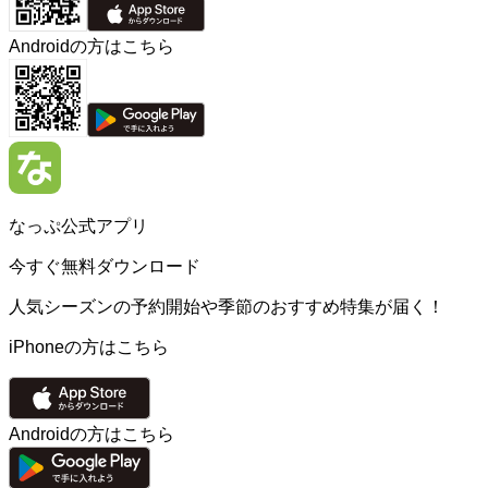
Androidの方はこちら
なっぷ公式アプリ
今すぐ無料ダウンロード
人気シーズンの予約開始や季節のおすすめ特集が届く！
iPhoneの方はこちら
Androidの方はこちら