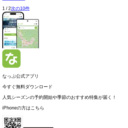
1
/
2
次の10件
なっぷ公式アプリ
今すぐ無料ダウンロード
人気シーズンの予約開始や季節のおすすめ特集が届く！
iPhoneの方はこちら