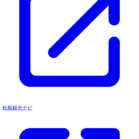
松島観光ナビ