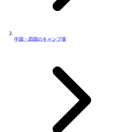
中国・四国のキャンプ場