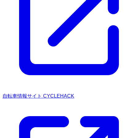
自転車情報サイト CYCLEHACK