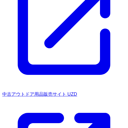
中古アウトドア用品販売サイト UZD