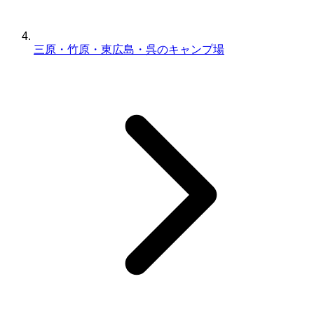
三原・竹原・東広島・呉のキャンプ場