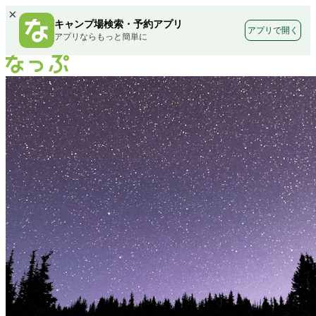
×
キャンプ場検索・予約アプリ
アプリで開く
アプリならもっと簡単に