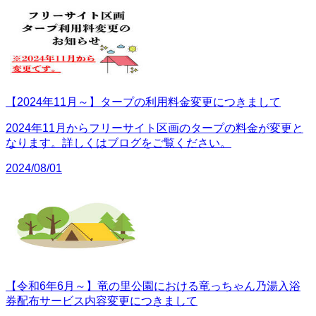
【2024年11月～】タープの利用料金変更につきまして
2024年11月からフリーサイト区画のタープの料金が変更と
なります。詳しくはブログをご覧ください。
2024/08/01
【令和6年6月～】竜の里公園における竜っちゃん乃湯入浴
券配布サービス内容変更につきまして