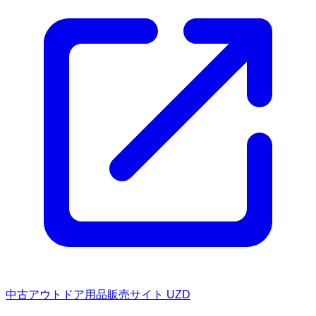
中古アウトドア用品販売サイト UZD