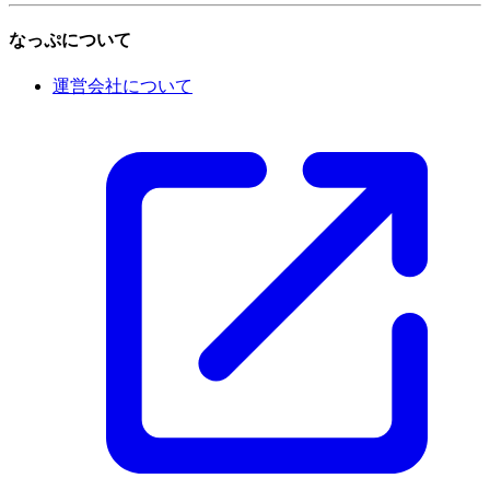
なっぷについて
運営会社について