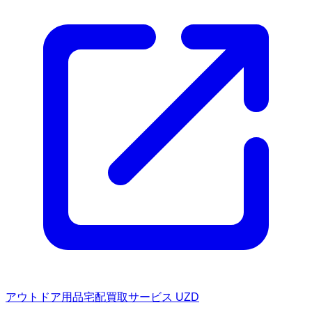
アウトドア用品宅配買取サービス UZD