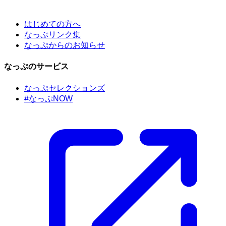
はじめての方へ
なっぷリンク集
なっぷからのお知らせ
なっぷのサービス
なっぷセレクションズ
#なっぷNOW