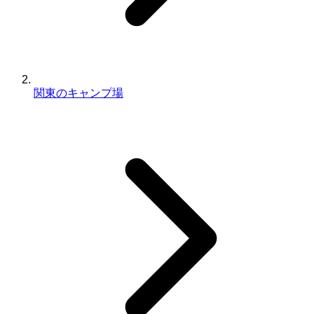
関東のキャンプ場