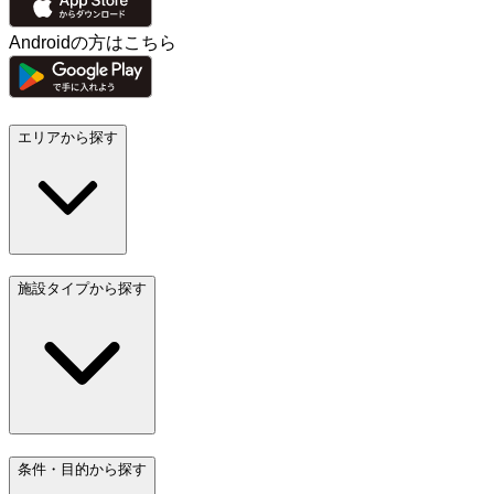
Androidの方はこちら
エリアから探す
施設タイプから探す
条件・目的から探す