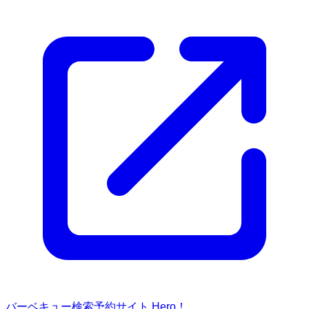
バーベキュー検索予約サイト Hero！