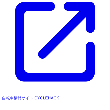
自転車情報サイト CYCLEHACK