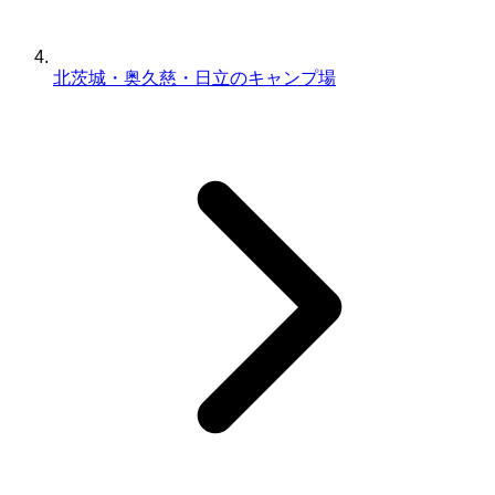
北茨城・奥久慈・日立のキャンプ場