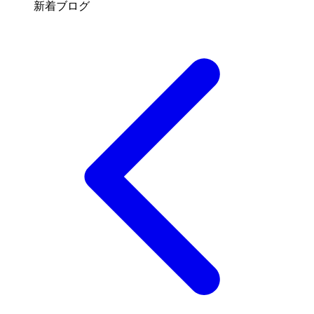
新着ブログ