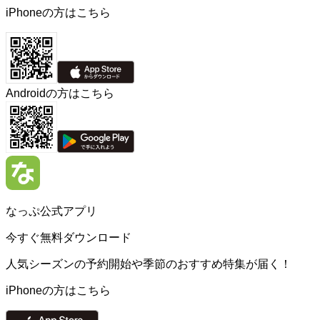
iPhoneの方はこちら
Androidの方はこちら
なっぷ公式アプリ
今すぐ無料ダウンロード
人気シーズンの予約開始や季節のおすすめ特集が届く！
iPhoneの方はこちら