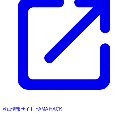
登山情報サイト YAMA HACK