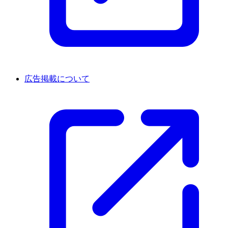
広告掲載について