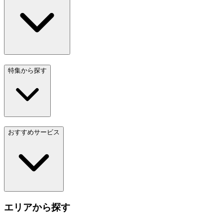
特集から探す
おすすめサービス
エリアから探す