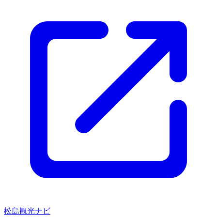
松島観光ナビ