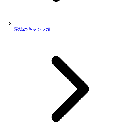
茨城のキャンプ場