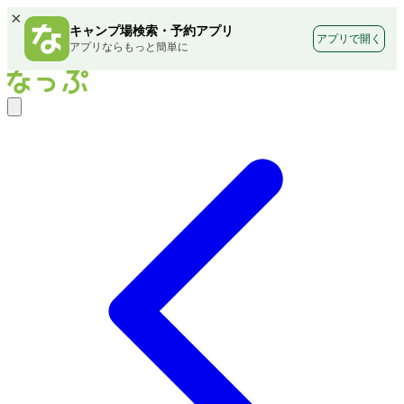
×
キャンプ場検索・予約アプリ
アプリで開く
アプリならもっと簡単に