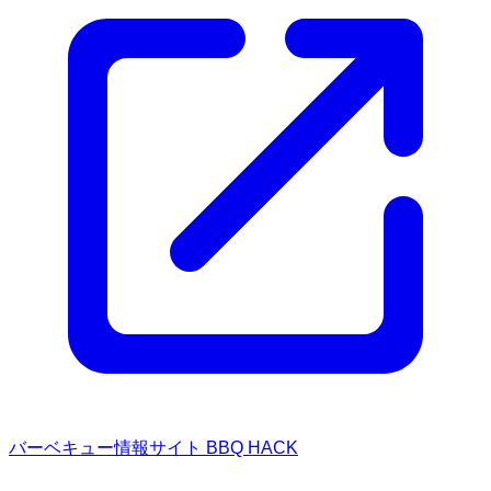
バーベキュー情報サイト BBQ HACK