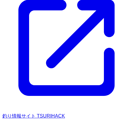
釣り情報サイト TSURIHACK