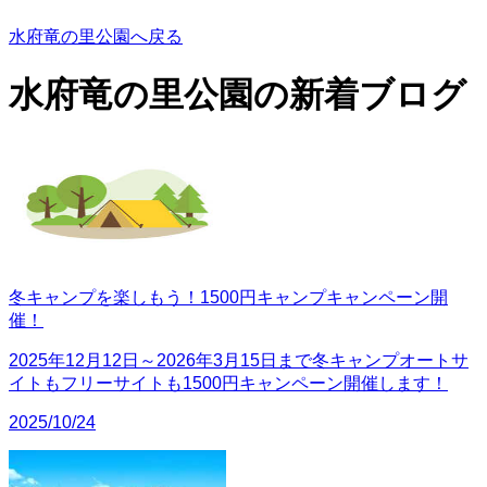
水府竜の里公園へ戻る
水府竜の里公園の
新着ブログ
冬キャンプを楽しもう！1500円キャンプキャンペーン開
催！
2025年12月12日～2026年3月15日まで冬キャンプオートサ
イトもフリーサイトも1500円キャンペーン開催します！
2025/10/24