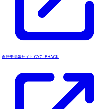
自転車情報サイト CYCLEHACK