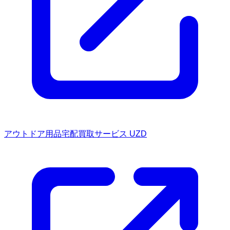
アウトドア用品宅配買取サービス UZD