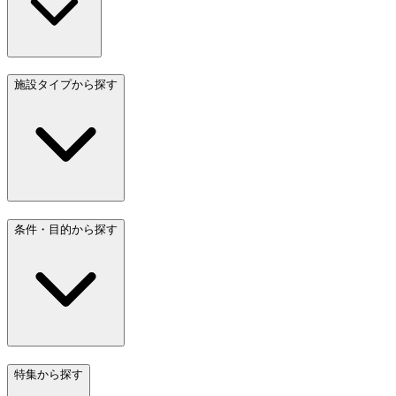
施設タイプから探す
条件・目的から探す
特集から探す