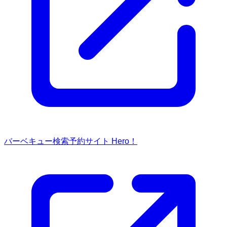
バーベキュー検索予約サイト Hero！