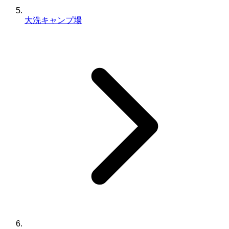
大洗キャンプ場