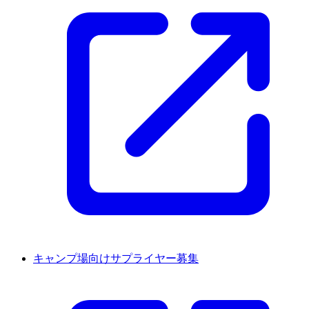
キャンプ場向けサプライヤー募集