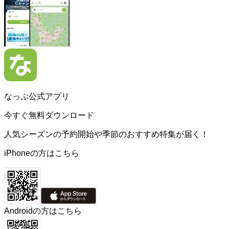
なっぷ公式アプリ
今すぐ無料ダウンロード
人気シーズンの予約開始や季節のおすすめ特集が届く！
iPhoneの方はこちら
Androidの方はこちら