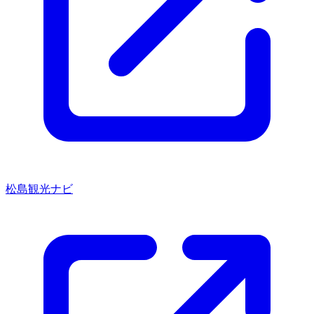
松島観光ナビ