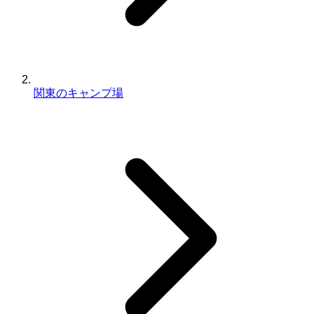
関東のキャンプ場