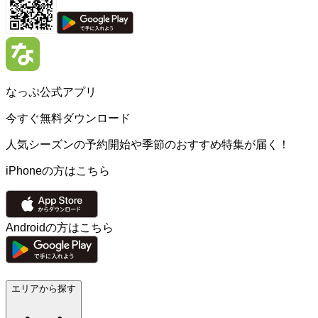
なっぷ公式アプリ
今すぐ無料ダウンロード
人気シーズンの予約開始や季節のおすすめ特集が届く！
iPhoneの方はこちら
Androidの方はこちら
エリアから探す