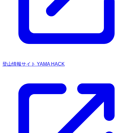
登山情報サイト YAMA HACK