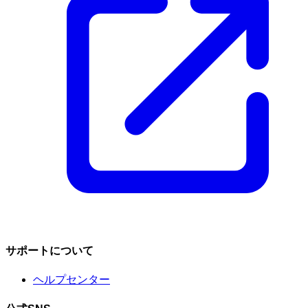
サポートについて
ヘルプセンター