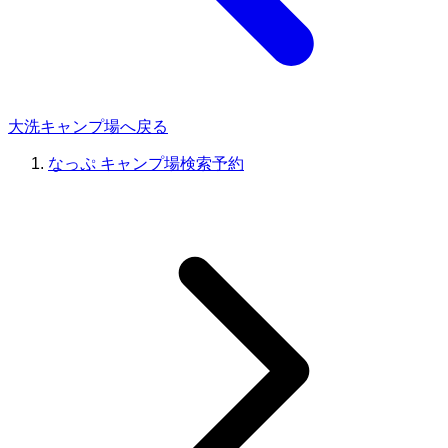
大洗キャンプ場へ戻る
なっぷ キャンプ場検索予約