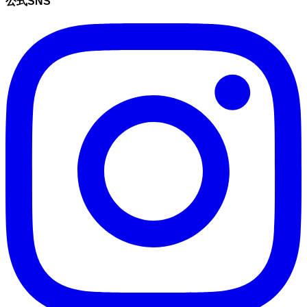
公式SNS