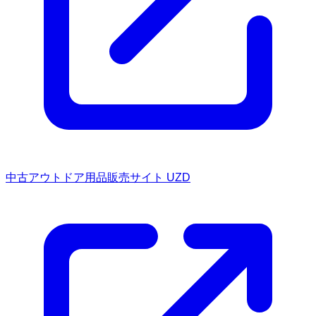
中古アウトドア用品販売サイト UZD