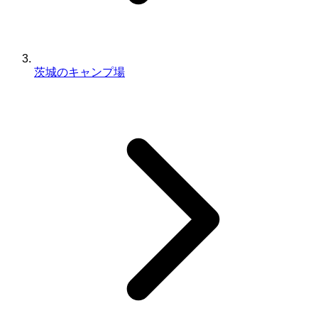
茨城のキャンプ場