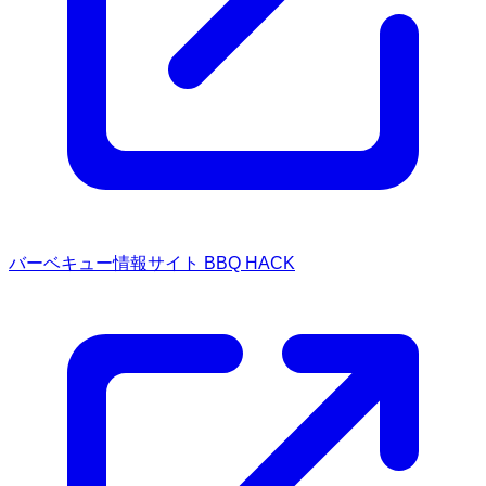
バーベキュー情報サイト BBQ HACK