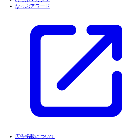
なっぷアワード
広告掲載について