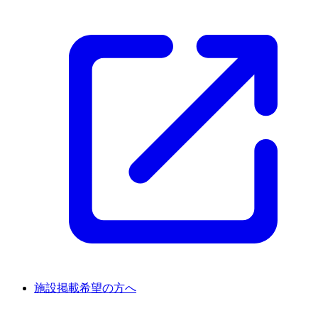
施設掲載希望の方へ