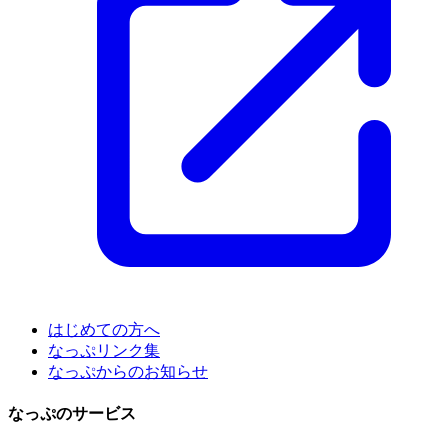
はじめての方へ
なっぷリンク集
なっぷからのお知らせ
なっぷのサービス