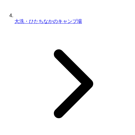
大洗・ひたちなかのキャンプ場