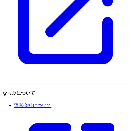
なっぷについて
運営会社について