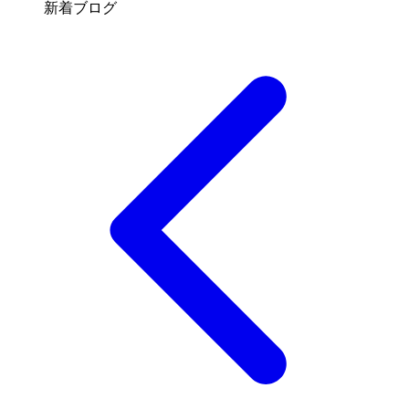
新着ブログ