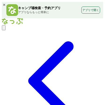
×
キャンプ場検索・予約アプリ
アプリで開く
アプリならもっと簡単に