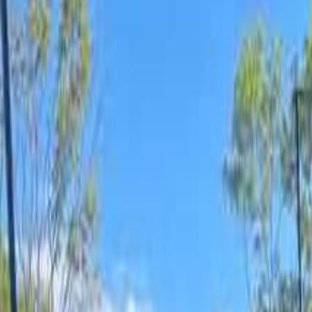
北陸・甲信越のキャンプ場