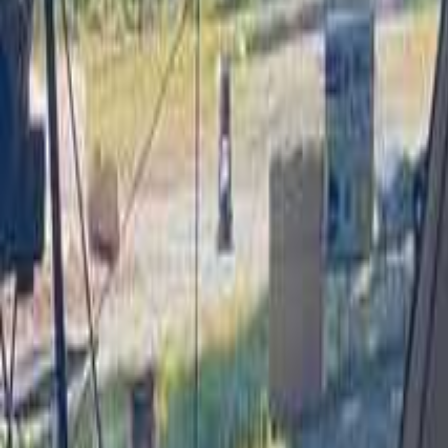
長野のキャンプ場