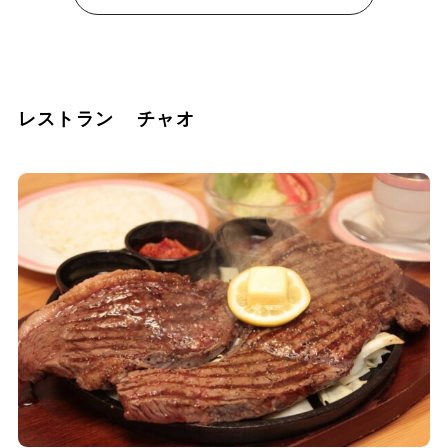
レストラン チャオ