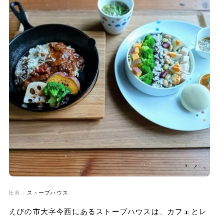
出典：
ストーブハウス
えびの市大字今西にあるストーブハウスは、カフェとレ