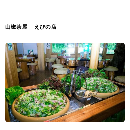
山椒茶屋 えびの店