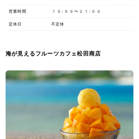
営業時間
10:00〜21:00
定休日
不定休
海が見えるフルーツカフェ松田商店