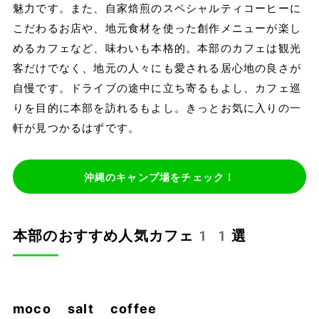
魅力です。また、自家焙煎のスペシャルティコーヒーに
こだわるお店や、地元食材を使った創作メニューが楽し
めるカフェなど、味わいも本格的。本部のカフェは観光
客だけでなく、地元の人々にも愛される居心地の良さが
自慢です。ドライブの途中に立ち寄るもよし、カフェ巡
りを目的に本部を訪れるもよし。きっとお気に入りの一
軒が見つかるはずです。
沖縄のキャンプ場をチェック！
本部のおすすめ人気カフェ11選
moco salt coffee