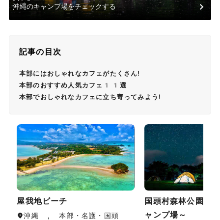
沖縄のキャンプ場をチェックする
記事の目次
本部にはおしゃれなカフェがたくさん!
本部のおすすめ人気カフェ11選
本部でおしゃれなカフェに立ち寄ってみよう!
屋我地ビーチ
国頭村森林公園～
ャンプ場～
沖縄 , 本部・名護・国頭