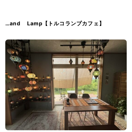
…and Lamp【トルコランプカフェ】