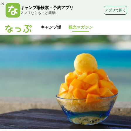
×
キャンプ場検索・予約アプリ
アプリで開く
アプリならもっと簡単に
キャンプ場
観光マガジン