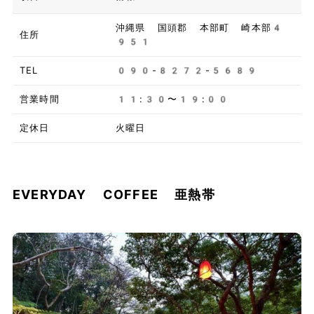
沖縄県 国頭郡 本部町 崎本部4
住所
951
TEL
090-8272-5689
営業時間
11:30〜19:00
定休日
火曜日
EVERYDAY COFFEE 亜熱帯