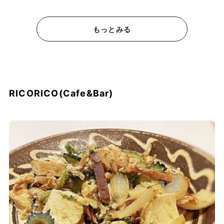
もっとみる
RICORICO(Cafe&Bar)