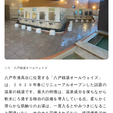
出典：
八戸銭湯オールウェイズ
八戸市湊高台に位置する「八戸銭湯オールウェイズ」
は、2020年春にリニューアルオープンした話題の
温泉の銭湯です。最大の特徴は、温泉成分を保ちながら
軟水にろ過する独自の設備を導入している点。柔らかく
滑らかな肌触りのお湯は、一度入るとやみつきになるこ