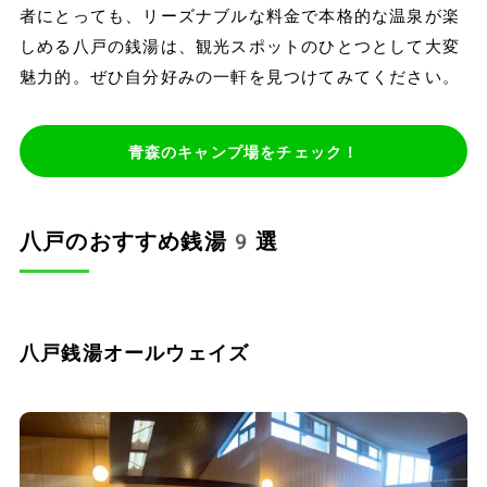
者にとっても、リーズナブルな料金で本格的な温泉が楽
しめる八戸の銭湯は、観光スポットのひとつとして大変
魅力的。ぜひ自分好みの一軒を見つけてみてください。
青森のキャンプ場をチェック！
八戸のおすすめ銭湯9選
八戸銭湯オールウェイズ