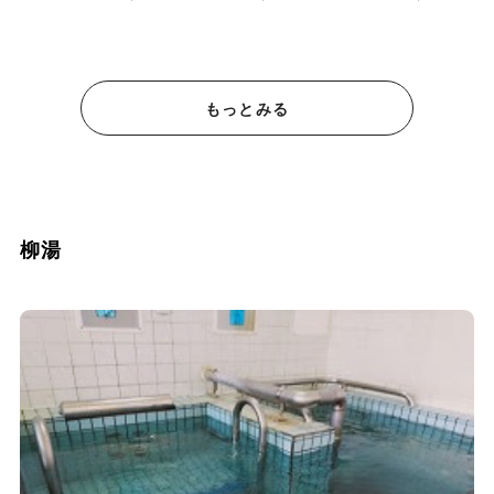
もっとみる
柳湯