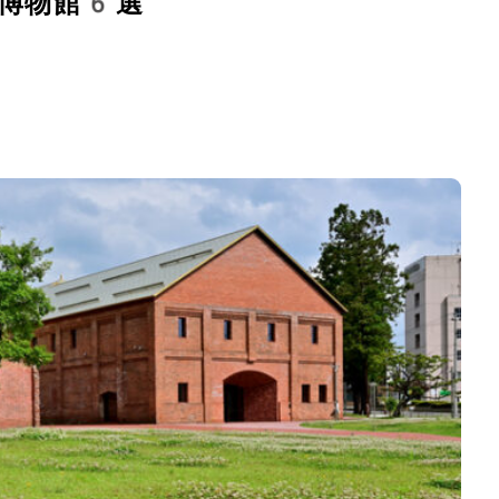
博物館6選