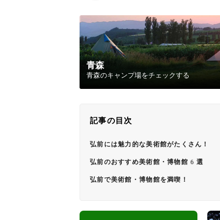
青森
青森のキャンプ場をチェックする
記事の目次
弘前には魅力的な美術館がたくさん！
弘前のおすすめ美術館・博物館6選
弘前で美術館・博物館を満喫！