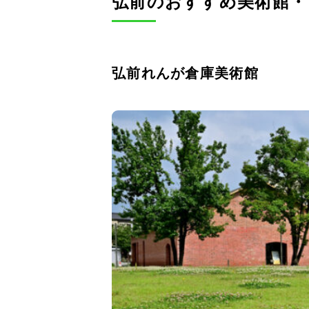
弘前のおすすめ美術館・
弘前れんが倉庫美術館